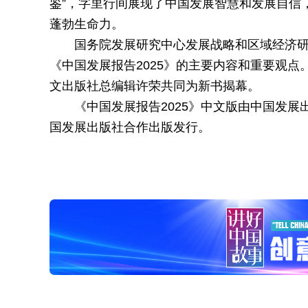
鉴”，字里行间展现了中国发展智慧和发展自信
蓬勃生命力。
国务院发展研究中心发展战略和区域经济
《中国发展报告2025》的主要内容和重要观
文出版社总编辑许荣共同为新书揭幕。
《中国发展报告2025》中文版由中国发
国发展出版社合作出版发行。