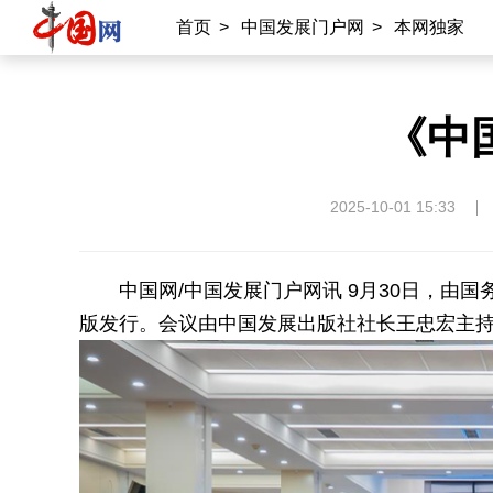
首页
>
中国发展门户网
>
本网独家
《中
2025-10-01 15:33
中国网/中国发展门户网讯 9月30日，由
版发行。会议由中国发展出版社社长王忠宏主