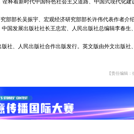
，诠释着新时代中国特色社会主义道路、中国式现代化建
研究部部长吴振宇、宏观经济研究部部长许伟代表作者介
点。中国发展出版社社长王忠宏、人民出版社总编辑李春生
展出版社、人民出版社合作出版发行。英文版由外文出版社
【责任编辑：