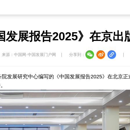
国发展报告2025》在京出
来源：中国网·中国发展门户网
分享到：
国务院发展研究中心编写的《中国发展报告2025》在北京正
持。