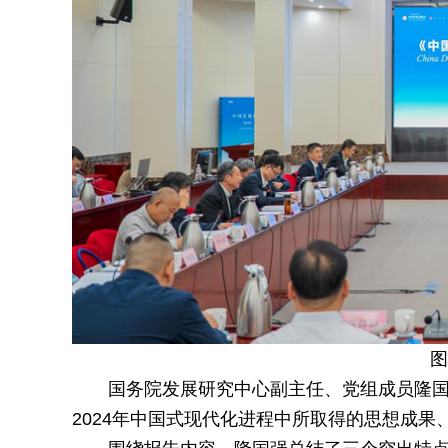
图
国务院发展研究中心副主任、党组成员隆国
2024年中国式现代化进程中所取得的思想成果