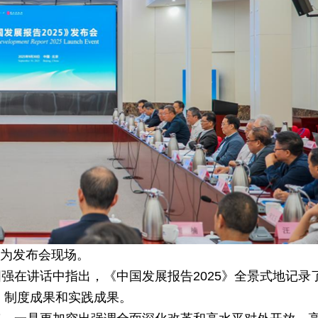
为发布会现场。
强在讲话中指出，《中国发展报告2025》全景式地记录
、制度成果和实践成果。