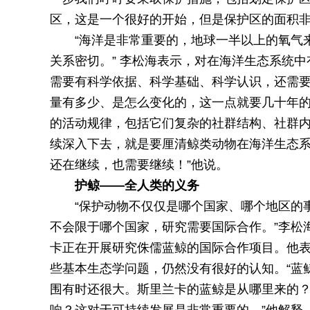
区，这是一个很好的开始，但是保护区的面积非
“海洋是非常重要的，地球一半以上的氧气
关系密切。” 李松海表示，对在海洋生态系统
需要有科学依据、科学基础、科学认识，还需要
量有多少、是怎么变化的，这一点就要几十年的
的活动规律，包括它们复杂的社群结构、社群
续深入下去，就是要厘清鲸类动物在海洋生态系
还在继续，也需要继续！”他说。
护鲸——全人类的义务
“保护动物不仅仅是哪个国家、哪个地区的
不会限于哪个国家，研究需要国际合作。”李松
卡正在开展研究侏儒蓝鲸的国际合作项目。他
些基本生态学问题，仍然没有很好的认知。“蓝
围有时还很大。斯里兰卡的蓝鲸是从哪里来的