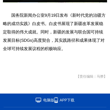
联盟
心理
老年
国务院新闻办公室9月19日发布《新时代党的治疆方
略的成功实践》白皮书。白皮书展现了新疆改革发展稳
定取得的伟大成就。同时，新疆的发展与联合国可持续
发展目标(SDGs)高度契合，其实践路径和成果体现了对
全球可持续发展议程的积极响应。
【责任编辑：马骅】
电脑版
APP下载