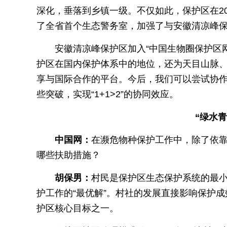
深化，垂落到乡镇一级。不仅如此，保护区在2
了全省首个生态警务室，加强了与安徽清凉峰
安徽清凉峰保护区加入“中国生物圈保护区
护区在国内保护体系中的地位，还为天目山脉
享与国际合作的平台。今后，我们可以尝试协
些突破，实现“1+1>2”的协同效应。
“绿水青
中国网：
在濒危物种保护工作中，除了依
哪些扶助措施？
胡保男：
村民是保护区生态保护系统的最
护工作的“最优解”。村社的发展直接影响保护
护区核心目标之一。