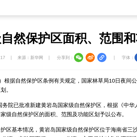
级自然保护区面积、范围和
:17
来源：新华网
分享到：
字体：
垚）根据自然保护区条例有关规定，国家林草局10日夜间
区划。
，国务院已批准新建黄岩岛国家级自然保护区，根据《中华
国家级自然保护区的面积、范围及功能区划予以公布。
保护区基本情况，黄岩岛国家级自然保护区位于海南省三