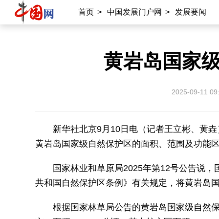
首页
>
中国发展门户网
>
发展要闻
黄岩岛国家
2025-09-11 09
新华社北京9月10日电（记者王立彬、黄
黄岩岛国家级自然保护区的面积、范围及功能
国家林业和草原局2025年第12号公告说
共和国自然保护区条例》有关规定，将黄岩岛
根据国家林草局公告的黄岩岛国家级自然