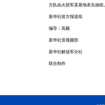
方队由火箭军某基地牵头抽组
新华社前方报道组
编导：高颖
新华社音视频部
新华社解放军分社
联合制作