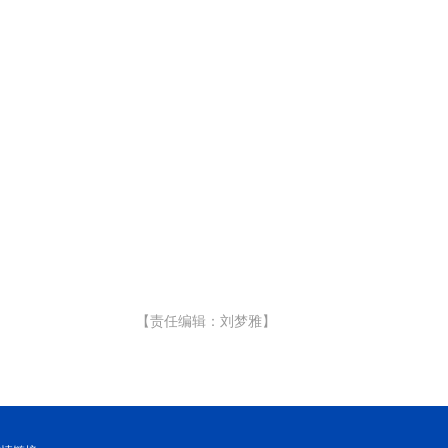
【责任编辑：刘梦雅】