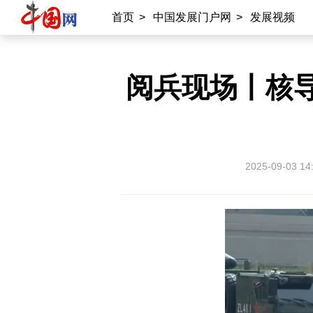
首页
>
中国发展门户网
>
发展视频
阅兵现场丨核导
2025-09-03 14