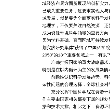
域经济布局方面所展现的创新实力
已成为重要任务，这要求实现人与
域发展，就是要为全面落实科学发
地理学，不仅要关注自然资源，还
成为资源环境科学领域的重要方向，被
叉为学科基础、直面区域可持续发
划实践研究集体”获得了中国科学
2050”的18个重要领域之一，有以
准确把握国家的重大战略需求
特别是在以内循环为主的发展新阶
前瞻性认识科学发展趋势。科
杂性问题的合理选择，全球社会科
充分发挥中国科学院在资源环
作主要由国家相关部委下属的规划
据和技术支撑。相比之下，资源环