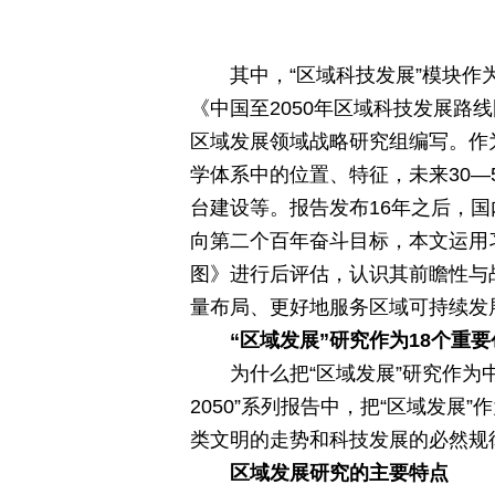
其中，“区域科技发展”模块
《中国至2050年区域科技发展
区域发展领域战略研究组编写。作
学体系中的位置、特征，未来30
台建设等。报告发布16年之后，
向第二个百年奋斗目标，本文运用习
图》进行后评估，认识其前瞻性与
量布局、更好地服务区域可持续发
“区域发展”研究作为18个重
为什么把“区域发展”研究作为
2050”系列报告中，把“区域发
类文明的走势和科技发展的必然规
区域发展研究的主要特点