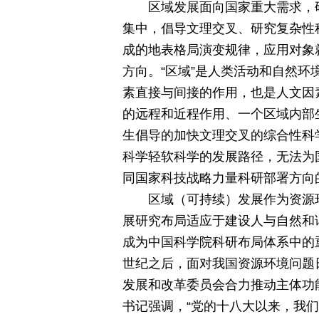
区域发展面向国家重大需求，
集中，倡导文理交叉、研究复杂性
成的地表格局演变规律，应用对象
方向。“区域”是人类活动和自然环
素直接与间接的作用，也是人文因
的远程和近程作用、一个区域内部
生倡导的加快文理交叉的综合性科
科学轻软科学的发展路径，无法为
同国家科技战略力量科研部署方向
区域（可持续）发展作为资源
展研究布局适应于建设人与自然和
成为中国科学院科研布局体系中的
世纪之后，面对我国资源环境问题
发展和改革委员会合力推动主体功
书记强调，“党的十八大以来，我