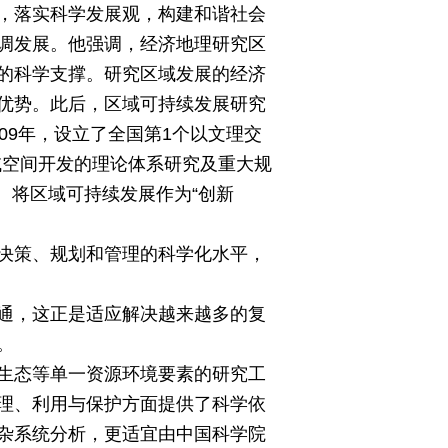
，落实科学发展观，构建和谐社会
调发展。他强调，经济地理研究区
的科学支撑。研究区域发展的经济
优势。此后，区域可持续发展研究
009年，设立了全国第1个以文理交
域空间开发的理论体系研究及重大规
。将区域可持续发展作为“创新
决策、规划和管理的科学化水平，
通，这正是适应解决越来越多的复
。
生态等单一资源环境要素的研究工
理、利用与保护方面提供了科学依
杂系统分析，更适宜由中国科学院