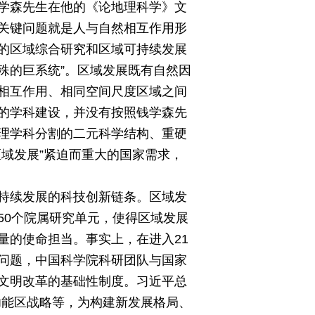
学森先生在他的《论地理科学》文
关键问题就是人与自然相互作用形
的区域综合研究和区域可持续发展
殊的巨系统”。区域发展既有自然因
相互作用、相同空间尺度区域之间
的学科建设，并没有按照钱学森先
理学科分割的二元科学结构、重硬
域发展”紧迫而重大的国家需求，
持续发展的科技创新链条。区域发
50个院属研究单元，使得区域发展
量的使命担当。事实上，在进入21
问题，中国科学院科研团队与国家
文明改革的基础性制度。习近平总
功能区战略等，为构建新发展格局、