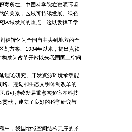
职责所在。中国科学院在资源环境
然的关系，区域可持续发展、绿色
究区域发展的重点，这既发挥了学
区划被转化为全国自中央到地方的全
划方案。1984年以来，提出点轴
形结构成为改革开放以来我国国土空间
功能理论研究、开发资源环境承载能
战略、规划和生态文明体制改革的
区域可持续发展重点实验室在科技
出贡献，建立了良好的科学研究与
进程中，我国地域空间结构无序的矛