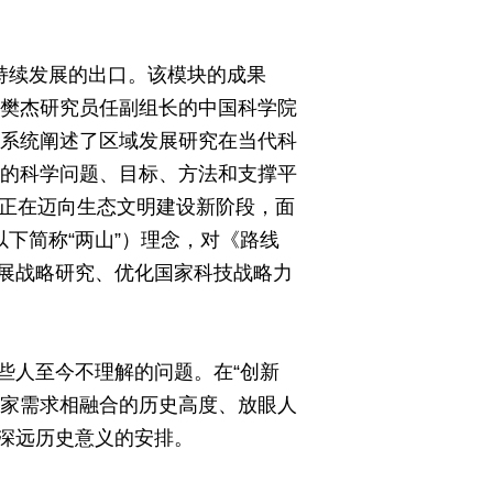
持续发展的出口。该模块的成果
、樊杰研究员任副组长的中国科学院
告系统阐述了区域发展研究在当代科
究的科学问题、目标、方法和支撑平
段正在迈向生态文明建设新阶段，面
下简称“两山”）理念，对《路线
展战略研究、优化国家科技战略力
一些人至今不理解的问题。在“创新
和国家需求相融合的历史高度、放眼人
深远历史意义的安排。