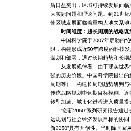
盾日益突出，区域可持续发展面临
大实际问题和理论问题。到21世
使区域发展面临着重构人地关系地
时间维度：超长周期的战略谋
中国科学院于2007年启动的
限，构建形成近50年跨度的科技发
谋划和部署，通过长期趋势和长期
从发展规律看，由于现实世界
强的历史阶段。中国科学院提出的
周期等），构建长周期趋势研判与中
传统战略规划中远期目标模糊、近
转型加速、城市化进程进入质量提
“创新2050”系列研究报告
远规划与社会经济发展目标的协同
新2050”具有开创性。当时除国