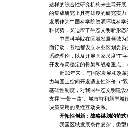
这样的综合性研究机构来主导开展
的集成研究上具有雄厚的研究实力
发展作为中国科学院资源环境科学
科优势，又适应了生态文明新形态
中国科学院在区域发展领域为
面行动，各地都设立农业区划委员
系统理论，以及开展国家尺度“T”
开发布局稳定的骨架和战略重点，
近20年来，与国家发展和改
力与国土空间开发适宜性评价（“
基础性制度，对我国生态文明建设
支撑“一带一路”、城市群和新型
决策应用的良性互动关系。
开拓性创新：战略谋划的范式
我国区域发展条件复杂，类型