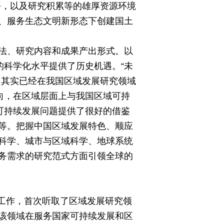
平，以及研究积累等的雄厚资源环境
、服务生态文明新形态下创建国土
法、研究内容和成果产出形式。以
的科学化水平提供了历史机遇。“未
，其实已经在我国区域发展研究领域
向，在区域层面上与我国区域可持
可持续发展问题提供了很好的借鉴
等。把握中国区域发展特色、顺应
科学、城市与区域科学、地球系统
务需求的研究范式方面引领全球的
察工作，首次听取了区域发展研究领
该领域在服务国家可持续发展和区