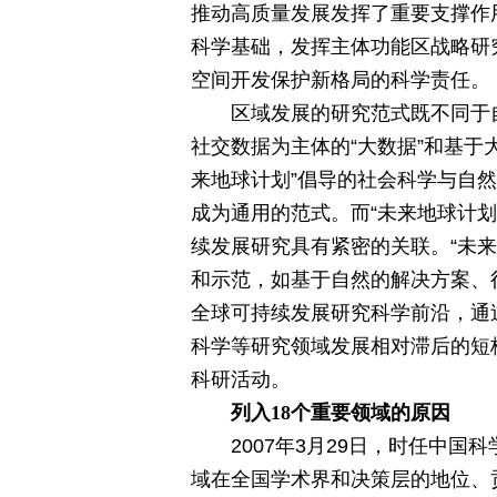
推动高质量发展发挥了重要支撑作
科学基础，发挥主体功能区战略研
空间开发保护新格局的科学责任。
区域发展的研究范式既不同于
社交数据为主体的“大数据”和基
来地球计划”倡导的社会科学与自
成为通用的范式。而“未来地球计
续发展研究具有紧密的关联。“未
和示范，如基于自然的解决方案、
全球可持续发展研究科学前沿，通
科学等研究领域发展相对滞后的短
科研活动。
列入18个重要领域的原因
2007年3月29日，时任中
域在全国学术界和决策层的地位、