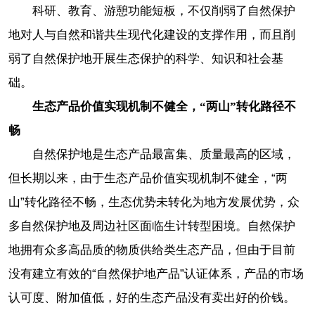
科研、教育、游憩功能短板，不仅削弱了自然保护
地对人与自然和谐共生现代化建设的支撑作用，而且削
弱了自然保护地开展生态保护的科学、知识和社会基
础。
生态产品价值实现机制不健全，“两山”转化路径不
畅
自然保护地是生态产品最富集、质量最高的区域，
但长期以来，由于生态产品价值实现机制不健全，“两
山”转化路径不畅，生态优势未转化为地方发展优势，众
多自然保护地及周边社区面临生计转型困境。自然保护
地拥有众多高品质的物质供给类生态产品，但由于目前
没有建立有效的“自然保护地产品”认证体系，产品的市场
认可度、附加值低，好的生态产品没有卖出好的价钱。