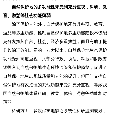
自然保护地的多功能性未受到充分重视，科研、教
育、游憩等社会功能薄弱
除了保护功能外，自然保护地还兼具科研、教育、
游憩等多重功能。推动自然保护地多重功能建设不仅能
充分发挥其自然、社会、经济多重效益，而且有助于提
升其治理效能。党的十八大以来，自然保护地生态保护
功能受到高度重视，大部分行政、执法、科技和财政资
源投入到自然保护地生态环境监管和保护修复，促进了
自然保护地生态系统质量和功能的提升，但同时支撑自
然保护地有效治理的其他功能未受到充分重视，导致我
国自然保护地体系科研、教育、体验、游憩等功能相对
薄弱。
科研方面，多数保护地缺乏系统性科研监测规划，