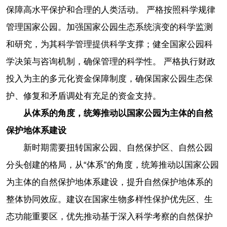
保障高水平保护和合理的人类活动。 严格按照科学规律
管理国家公园。加强国家公园生态系统演变的科学监测
和研究，为其科学管理提供科学支撑；健全国家公园科
学决策与咨询机制，确保管理的科学性。 严格执行财政
投入为主的多元化资金保障制度，确保国家公园生态保
护、修复和矛盾调处有充足的资金支持。
从体系的角度，统筹推动以国家公园为主体的自然
保护地体系建设
新时期需要扭转国家公园、自然保护区、自然公园
分头创建的格局，从“体系”的角度，统筹推动以国家公园
为主体的自然保护地体系建设，提升自然保护地体系的
整体协同效应。建议在国家生物多样性保护优先区、生
态功能重要区，优先推动基于深入科学考察的自然保护