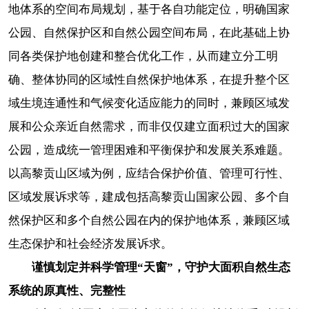
地体系的空间布局规划，基于各自功能定位，明确国家
公园、自然保护区和自然公园空间布局，在此基础上协
同各类保护地创建和整合优化工作，从而建立分工明
确、整体协同的区域性自然保护地体系，在提升整个区
域生境连通性和气候变化适应能力的同时，兼顾区域发
展和公众亲近自然需求，而非仅仅建立面积过大的国家
公园，造成统一管理困难和平衡保护和发展关系难题。
以高黎贡山区域为例，应结合保护价值、管理可行性、
区域发展诉求等，建成包括高黎贡山国家公园、多个自
然保护区和多个自然公园在内的保护地体系，兼顾区域
生态保护和社会经济发展诉求。
谨慎划定并科学管理“天窗”，守护大面积自然生态
系统的原真性、完整性