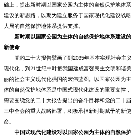
础上，提出新时期以国家公园为主体的自然保护地体系
建设的新思路，以期为建立服务于国家现代化建设战略
大局的自然保护地体系提供支撑。
新时期以国家公园为主体的自然保护地体系建设的
新使命
党的二十大报告擘画了到2035年基本实现社会主义
现代化，到21世纪中叶把我国建成富强民主文明和谐美
丽的社会主义现代化强国的宏伟蓝图。以国家公园为主
体的自然保护地体系是中国式现代化建设的重要支撑，
需要围绕党的二十大报告提出的奋斗目标和党的二十届
三中全会的重大战略部署，积极承担新时期赋予的新使
命。
中国式现代化建设对以国家公园为主体的自然保护