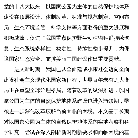
党的十八大以来，以国家公园为主体的自然保护地体系
建设在顶层设计、体制改革、标准与规范制定、空间布
局、生态环境监管、科学支撑等方面取得的重大进展和
积极成效，促进了我国重点保护野生动植物种群持续恢
复，生态系统多样性、稳定性、持续性稳步提升，为保
障国家生态安全、支撑美丽中国建设作出重要贡献。
进入新时期，我国已从全面建成小康社会迈向全面
建设社会主义现代化国家新征程，世界百年未有之大变
局正在重塑全球治理格局。随着改革的纵深推进，以国
家公园为主体的自然保护地体系建设也进入瓶颈期，亟
须进一步深化改革破解当前面临的困境。本文基于长期
对以国家公园为主体的自然保护地体系的实地考察和科
学研究，尝试在深入剖析新时期新要求和面临困境的基