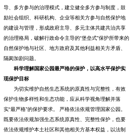
导、多方参与的治理模式，建立健全多方参与制度，鼓
励社会组织、科研机构、企业等相关方参与自然保护地
的建设与管理，形成政府主导、多元主体共建共治共享
的治理格局，破解行政命令主导的“堡垒式”保护所带来的
自然保护地与社区、地方政府及其他利益相关方矛盾、
隔阂加剧问题。
科学理解国家公园最严格的保护，以高水平保护实
现保护目标
为切实维护自然生态系统的原真性与完整性，有效
保护生物多样性和生态功能，应从科学视角理解并落
实“最严格”的保护要求。 严格依法依规管理国家公园。
既要依法依规加强生态系统原真性、完整性保护，也要
依法依规维护本土社区和其他相关方基本权益，以法制