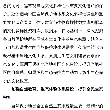
念的同时，需重视当地文化多样性和重要文化遗产的保
护。建议启动中国自然保护地体系文化多样性调查和重
要文化遗产普查工作，建立与生物多样性数据库相配套
的文化多样性资料库、数据库。在此基础上，深入挖掘
各自然保护地所在区域本土文化中的生态智慧，结合人
与自然和谐共生的自然保护地建设需求，创造性转化为
既根植于当地文化土壤、又满足生态文明建设要求的生
态文化，应用于保护地当地社区文化建设，提升当地社
区的自豪感、归属感和生态保护内生动力，筑牢生态保
护的文化根基。
加强自然教育、生态体验体系建设，提升全民生态
福祉
自然保护地是全国自然生态系统最重要、最精华的