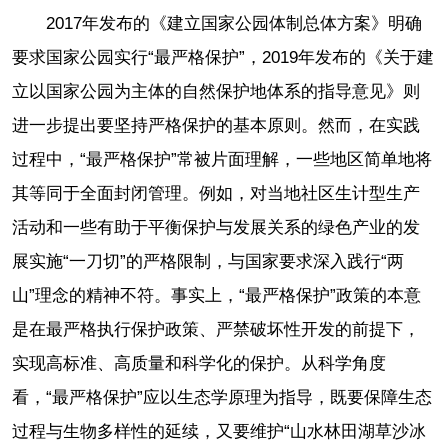
2017年发布的《建立国家公园体制总体方案》明确
要求国家公园实行“最严格保护”，2019年发布的《关于建
立以国家公园为主体的自然保护地体系的指导意见》则
进一步提出要坚持严格保护的基本原则。然而，在实践
过程中，“最严格保护”常被片面理解，一些地区简单地将
其等同于全面封闭管理。例如，对当地社区生计型生产
活动和一些有助于平衡保护与发展关系的绿色产业的发
展实施“一刀切”的严格限制，与国家要求深入践行“两
山”理念的精神不符。事实上，“最严格保护”政策的本意
是在最严格执行保护政策、严禁破坏性开发的前提下，
实现高标准、高质量和科学化的保护。从科学角度
看，“最严格保护”应以生态学原理为指导，既要保障生态
过程与生物多样性的延续，又要维护“山水林田湖草沙冰