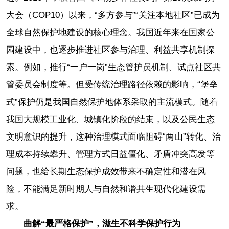
大会（COP10）以来，“多方参与”“关注本地社区”已成为
全球自然保护地建设的核心理念。我国近年来在国家公
园建设中，也逐步推进社区参与治理、利益共享机制探
索。例如，推行“一户一岗”生态管护员机制、试点社区共
管委员会制度等。但受传统治理路径依赖的影响，“堡垒
式”保护仍是我国自然保护地体系采取的主流模式。随着
我国大规模工业化、城镇化阶段的结束，以及公民生态
文明意识的提升，这种治理模式面临阻碍“两山”转化、治
理成本持续攀升、管理方式日益僵化、矛盾冲突高发等
问题，也给长期生态保护成效带来不确定性和潜在风
险，不能满足新时期人与自然和谐共生现代化建设需
求。
曲解“最严格保护”，滋生不科学保护行为