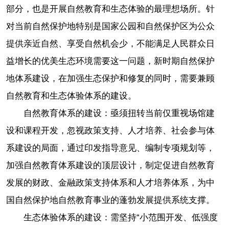
部分，也是开展自然教育和生态体验的最理想场所。针
对当前自然保护地特别是国家公园和自然保护区为公众
提供亲近自然、享受自然机会少，不能满足人民群众日
益增长的优美生态环境需要这一问题，新时期自然保护
地体系建设，在加强生态保护和修复的同时，需要兼顾
自然教育和生态体验体系的建设。
自然教育体系的建设：亟须扭转当前仅重视场馆建
设和课程开发，忽视政策支持、人才培养、社会参与体
系建设的局面，通过印发指导意见、编制专项规划等，
加强自然教育体系建设的顶层设计，制定促进自然教育
发展的财政、金融政策支持体系和人才培养体系，为中
国自然保护地自然教育事业的蓬勃发展提供系统支撑。
生态体验体系的建设：需坚持“小范围开发、低强度