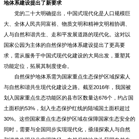
地体系建设提出了新要求
党的二十大明确提出，中国式现代化是人口规模巨
大、全体人民共同富裕、物质文明和精神文明相协调、
人与自然和谐共生、走和平发展道路的现代化。这对以
国家公园为主体的自然保护地体系建设提出了更高要
求，需从服务于中国式现代化建设的大局出发，重塑其
功能定位，拓展其制度使命。
自然保护地体系需为国家重点生态保护区域探索人
与自然和谐共生现代化建设之路。截至2016年，我国被
划入国家重点生态功能区的县市区数量达676个，约占国
土面积的53%，划入生态保护红线的陆域国土面积超过
30%。这些国家重点生态保护区域在保障国家生态安全的
同时，需要与全国同步实现现代化，亟须探索人与自然