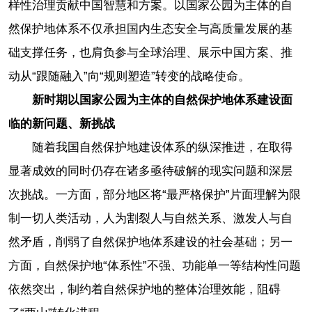
样性治理贡献中国智慧和方案。以国家公园为主体的自
然保护地体系不仅承担国内生态安全与高质量发展的基
础支撑任务，也肩负参与全球治理、展示中国方案、推
动从“跟随融入”向“规则塑造”转变的战略使命。
新时期以国家公园为主体的自然保护地体系建设面
临的新问题、新挑战
随着我国自然保护地建设体系的纵深推进，在取得
显著成效的同时仍存在诸多亟待破解的现实问题和深层
次挑战。一方面，部分地区将“最严格保护”片面理解为限
制一切人类活动，人为割裂人与自然关系、激发人与自
然矛盾，削弱了自然保护地体系建设的社会基础；另一
方面，自然保护地“体系性”不强、功能单一等结构性问题
依然突出，制约着自然保护地的整体治理效能，阻碍