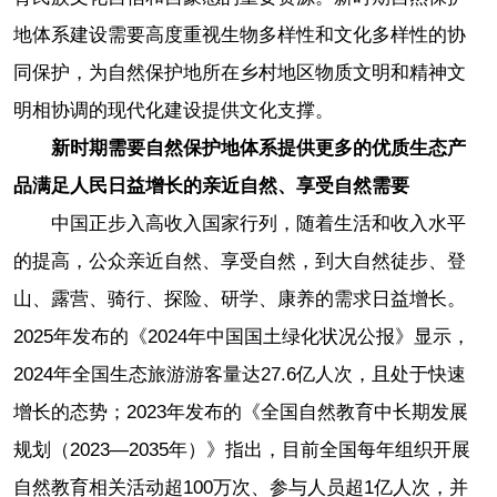
地体系建设需要高度重视生物多样性和文化多样性的协
同保护，为自然保护地所在乡村地区物质文明和精神文
明相协调的现代化建设提供文化支撑。
新时期需要自然保护地体系提供更多的优质生态产
品满足人民日益增长的亲近自然、享受自然需要
中国正步入高收入国家行列，随着生活和收入水平
的提高，公众亲近自然、享受自然，到大自然徒步、登
山、露营、骑行、探险、研学、康养的需求日益增长。
2025年发布的《2024年中国国土绿化状况公报》显示，
2024年全国生态旅游游客量达27.6亿人次，且处于快速
增长的态势；2023年发布的《全国自然教育中长期发展
规划（2023—2035年）》指出，目前全国每年组织开展
自然教育相关活动超100万次、参与人员超1亿人次，并