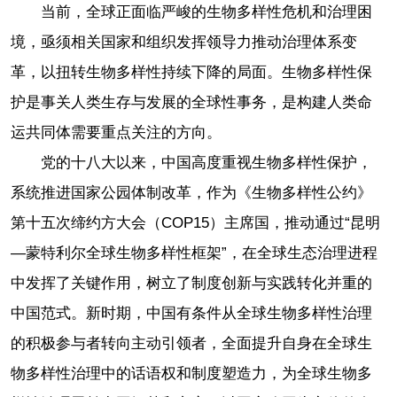
当前，全球正面临严峻的生物多样性危机和治理困
境，亟须相关国家和组织发挥领导力推动治理体系变
革，以扭转生物多样性持续下降的局面。生物多样性保
护是事关人类生存与发展的全球性事务，是构建人类命
运共同体需要重点关注的方向。
党的十八大以来，中国高度重视生物多样性保护，
系统推进国家公园体制改革，作为《生物多样性公约》
第十五次缔约方大会（COP15）主席国，推动通过“昆明
—蒙特利尔全球生物多样性框架”，在全球生态治理进程
中发挥了关键作用，树立了制度创新与实践转化并重的
中国范式。新时期，中国有条件从全球生物多样性治理
的积极参与者转向主动引领者，全面提升自身在全球生
物多样性治理中的话语权和制度塑造力，为全球生物多