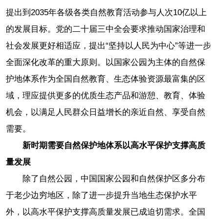
提出到2035年各级各类自然教育活动参与人次10亿以上
的发展目标。党的二十届三中全会要求推动国家治理和
社会发展更好相适应，提出“坚持以人民为中心”等进一步
全面深化改革的重大原则。以国家公园为主体的自然保
护地体系作为全国自然教育、生态体验资源最富集的区
域，理应提供更多的优质生态产品和游憩、教育、体验
机会，以满足人民群众日益增长的亲近自然、享受自然
需要。
新时期需要自然保护地体系以高水平保护支撑高质
量发展
除了自然公园，中国国家公园和自然保护区多分布
于老少边穷地区，除了进一步提升当地生态保护水平
外，以高水平保护支撑高质量发展已成迫切需求。全国