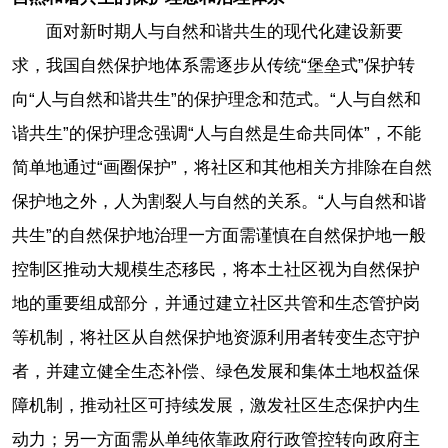
面对新时期人与自然和谐共生的现代化建设新要
求，我国自然保护地体系需逐步从传统“堡垒式”保护转
向“人与自然和谐共生”的保护理念和范式。“人与自然和
谐共生”的保护理念强调“人与自然是生命共同体”，不能
简单地通过“画圈保护”，将社区和其他相关方排除在自然
保护地之外，人为割裂人与自然的关系。“人与自然和谐
共生”的自然保护地治理一方面需谨慎在自然保护地一般
控制区推动大规模生态移民，将本土社区视为自然保护
地的重要组成部分，并通过建立社区共管和生态管护岗
等机制，将社区从自然保护地资源利用者转变生态守护
者，并建立健全生态补偿、绿色发展和集体土地权益保
障机制，推动社区可持续发展，激发社区生态保护内生
动力；另一方面需从单纯依靠政府行政管控转向政府主