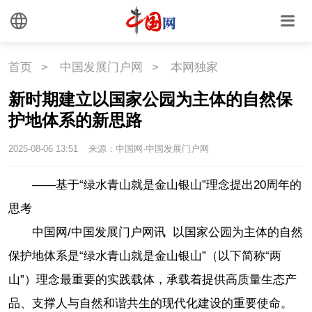
首页
>
中国发展门户网
>
本网独家
新时期建立以国家公园为主体的自然保
护地体系的新思路
2025-08-06 13:51
来源：中国网·中国发展门户网
——基于“绿水青山就是金山银山”理念提出20周年的
思考
中国网/中国发展门户网讯 以国家公园为主体的自然
保护地体系是“绿水青山就是金山银山”（以下简称“两
山”）理念最重要的实践载体，承载着提供高质量生态产
品、支撑人与自然和谐共生的现代化建设的重要使命。