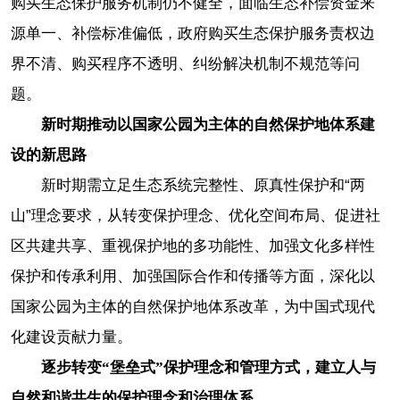
购买生态保护服务机制仍不健全，面临生态补偿资金来
源单一、补偿标准偏低，政府购买生态保护服务责权边
界不清、购买程序不透明、纠纷解决机制不规范等问
题。
新时期推动以国家公园为主体的自然保护地体系建
设的新思路
新时期需立足生态系统完整性、原真性保护和“两
山”理念要求，从转变保护理念、优化空间布局、促进社
区共建共享、重视保护地的多功能性、加强文化多样性
保护和传承利用、加强国际合作和传播等方面，深化以
国家公园为主体的自然保护地体系改革，为中国式现代
化建设贡献力量。
逐步转变“堡垒式”保护理念和管理方式，建立人与
自然和谐共生的保护理念和治理体系