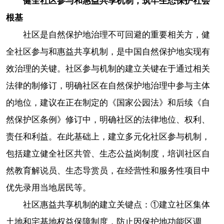
健全社区参与和惠益共享机制，筑牢生态保护社会
根基
社区是自然保护地治理不可回避的重要相关方，健
全社区参与和惠益共享机制，是中国自然保护地实现有
效治理的关键。社区参与机制的建立关键在于通过相关
法律的制修订，明确社区在自然保护地治理中参与主体
的地位，建议在正在制定的《国家公园法》和后续《自
然保护区条例》修订中，明确社区的法律地位、权利、
责任和利益。在此基础上，建立多元化社区参与机制，
包括建立健全社区共管、生态公益岗制度，培训社区自
然教育解说员、生态导赏员，在经营性和服务性项目中
优先录用当地居民等。
社区惠益共享机制的建立关键点：①建立社区集体
土地和宅基地权益保障制度，防止因保护地功能区调