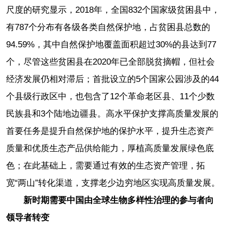
尺度的研究显示，2018年，全国832个国家级贫困县中，
有787个分布有各级各类自然保护地，占贫困县总数的
94.59%，其中自然保护地覆盖面积超过30%的县达到77
个，尽管这些贫困县在2020年已全部脱贫摘帽，但社会
经济发展仍相对滞后；首批设立的5个国家公园涉及的44
个县级行政区中，也包含了12个革命老区县、11个少数
民族县和3个陆地边疆县。高水平保护支撑高质量发展的
首要任务是提升自然保护地的保护水平，提升生态资产
质量和优质生态产品供给能力，厚植高质量发展绿色底
色；在此基础上，需要通过有效的生态资产管理，拓
宽“两山”转化渠道，支撑老少边穷地区实现高质量发展。
新时期需要中国由全球生物多样性治理的参与者向
领导者转变