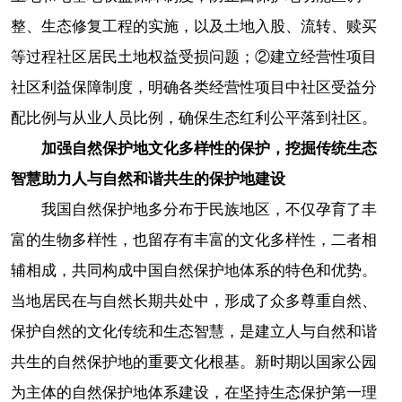
整、生态修复工程的实施，以及土地入股、流转、赎买
等过程社区居民土地权益受损问题；②建立经营性项目
社区利益保障制度，明确各类经营性项目中社区受益分
配比例与从业人员比例，确保生态红利公平落到社区。
加强自然保护地文化多样性的保护，挖掘传统生态
智慧助力人与自然和谐共生的保护地建设
我国自然保护地多分布于民族地区，不仅孕育了丰
富的生物多样性，也留存有丰富的文化多样性，二者相
辅相成，共同构成中国自然保护地体系的特色和优势。
当地居民在与自然长期共处中，形成了众多尊重自然、
保护自然的文化传统和生态智慧，是建立人与自然和谐
共生的自然保护地的重要文化根基。新时期以国家公园
为主体的自然保护地体系建设，在坚持生态保护第一理