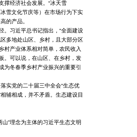
支撑经济社会发展。“冰天雪
、冰雪文化节庆等）在市场行为下实
最高的产品。
径。习近平总书记指出，“全面建设
地区多地处山区、乡村，且大部分区
乡村产业体系相对简单，农民收入
板。可以说，在山区、在乡村，发
成为冬春季乡村产业振兴的重要引
是落实党的二十届三中全会“生态优
生”相辅相成，并不矛盾。生态建设目
两山”理念为主体的习近平生态文明