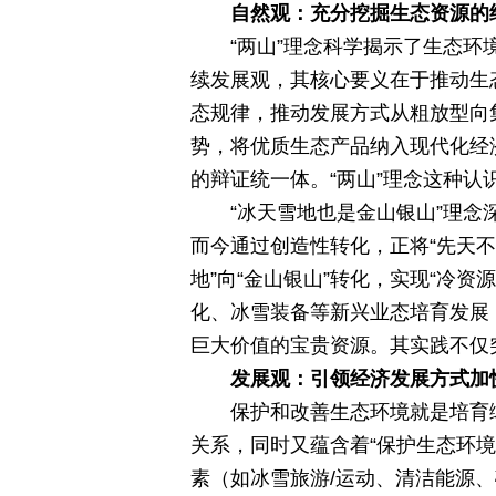
自然观：充分挖掘生态资源的
“两山”理念科学揭示了生态
续发展观，其核心要义在于推动生
态规律，推动发展方式从粗放型向
势，将优质生态产品纳入现代化经
的辩证统一体。“两山”理念这种
“冰天雪地也是金山银山”理
而今通过创造性转化，正将“先天
地”向“金山银山”转化，实现“冷
化、冰雪装备等新兴业态培育发展
巨大价值的宝贵资源。其实践不仅
发展观：引领经济发展方式加
保护和改善生态环境就是培育
关系，同时又蕴含着“保护生态环
素（如冰雪旅游/运动、清洁能源