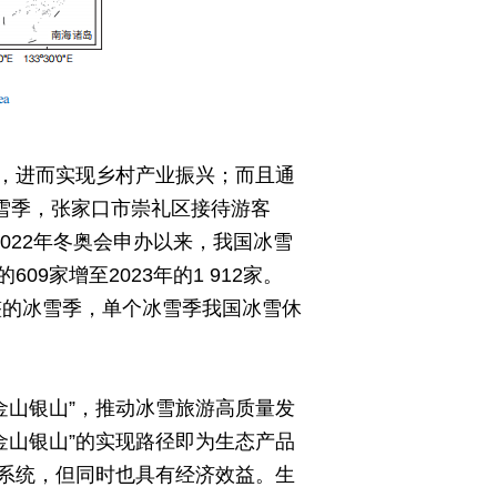
，进而实现乡村产业振兴；而且通
8年雪季，张家口市崇礼区接待游客
2022年冬奥会申办以来，我国冰雪
09家增至2023年的1 912家。
完整的冰雪季，单个冰雪季我国冰雪休
金山银山”，推动冰雪旅游高质量发
金山银山”的实现路径即为生态产品
系统，但同时也具有经济效益。生