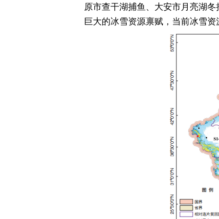
原市查干湖捕鱼、大安市月亮湖冬
巨大的冰雪资源禀赋，当前冰雪资