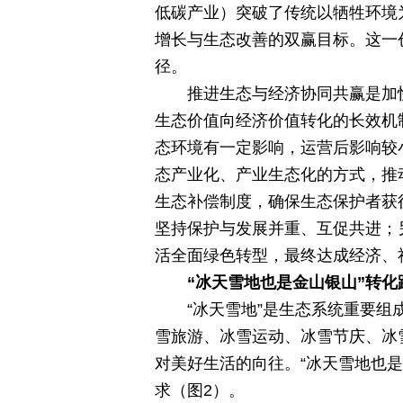
低碳产业）突破了传统以牺牲环境
增长与生态改善的双赢目标。这一
径。
推进生态与经济协同共赢是加
生态价值向经济价值转化的长效机
态环境有一定影响，运营后影响较
态产业化、产业生态化的方式，推
生态补偿制度，确保生态保护者获
坚持保护与发展并重、互促共进；
活全面绿色转型，最终达成经济、
“冰天雪地也是金山银山”转化
“冰天雪地”是生态系统重要组
雪旅游、冰雪运动、冰雪节庆、冰雪
对美好生活的向往。“冰天雪地也是
求（图2）。