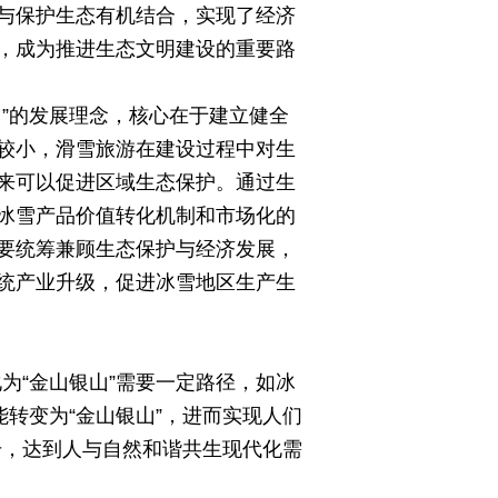
与保护生态有机结合，实现了经济
，成为推进生态文明建设的重要路
”的发展理念，核心在于建立健全
较小，滑雪旅游在建设过程中对生
来可以促进区域生态保护。通过生
冰雪产品价值转化机制和市场化的
要统筹兼顾生态保护与经济发展，
统产业升级，促进冰雪地区生产生
为“金山银山”需要一定路径，如冰
转变为“金山银山”，进而实现人们
升，达到人与自然和谐共生现代化需