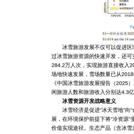
冰雪旅游发展不仅可以促进区
过冰雪旅游资源的快速开发，还可实现
284.2万人次，实现旅游直接收入
场地快速发展，雪场数量已从2018年的
《中国冰雪旅游发展报告（2025）
闲旅游人数和旅游收入分别达4.3亿
冰雪资源开发战略意义
冰雪经济是促进“冰天雪地”向
展，在环境保护前提下将“冷资源”
价值实现途径。生态产品（含冰雪