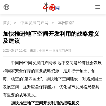
首页
>
中国发展门户网
>
本网独家
加快推进地下空间开发利用的战略意义
及建议
2025-05-27 10:42
来源：中国网·中国发展门户网
中国网/中国发展门户网讯
地下空间是经济社会发展
和国家安全保障的重要战略资源，是并行于领土、领
海、领空的“第四国土”。加快地下空间建设，对拓展国土
发展空间、提升应急保障能力、优化城市发展格局都具
有重要的战略意义。
加快推进地下空间开发利用的战略意义