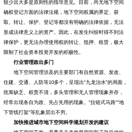
较少且大多是原则性的指导意见。目前，尚无地下空间
确权登记方面的法律法规，地下空间权属的界定、获
取、转让、保护、登记等都没有明确的法律依据，无法
形成法律意义上的资产。因此，在发生纠纷时得不到法
律保护，更无法办理使用权的转让、抵押、租赁，极大
限制了社会资本投资开发的积极性。
行业管理政出多门
地下空间管理涉及的主要部门有自然资源、发改、
住建、交通、人防等10多个，呈现出“九龙治水”的局面，
统筹缺乏、权
责
不清，多头管理和无人管理现象并存，
经常出现各自为政、先占先用的现象。“拉链式马路”“地
下管线打架”等乱象层出不穷。
加快推进城市地下空间科学规划开发的建议