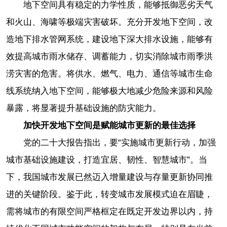
地下空间具有稳定的力学性质，能够抵御恶劣天气
和火山、海啸等极端灾害破坏。充分开发地下空间，改
造地下排水管网系统，建设地下深大排水设施，能够有
效提高城市雨水储存、调蓄能力，切实消除城市雨季洪
涝灾害的危害。将供水、燃气、电力、通信等城市生命
线系统纳入地下空间，能够极大地减少危险来源和风险
暴露，将显著提升基础设施的防灾能力。
加快开发地下空间是赋能城市更新的最佳选择
党的二十大报告指出，要“实施城市更新行动，加强
城市基础设施建设，打造宜居、韧性、智慧城市”。当
下，我国城市发展已然迈入增量建设与存量更新协同推
进的关键阶段。鉴于此，转变城市发展模式迫在眉睫，
需将城市的有限空间严格框定在既定开发边界以内，持