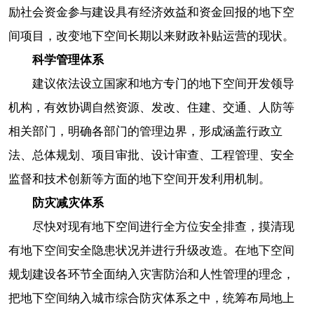
励社会资金参与建设具有经济效益和资金回报的地下空
间项目，改变地下空间长期以来财政补贴运营的现状。
科学管理体系
建议依法设立国家和地方专门的地下空间开发领导
机构，有效协调自然资源、发改、住建、交通、人防等
相关部门，明确各部门的管理边界，形成涵盖行政立
法、总体规划、项目审批、设计审查、工程管理、安全
监督和技术创新等方面的地下空间开发利用机制。
防灾减灾体系
尽快对现有地下空间进行全方位安全排查，摸清现
有地下空间安全隐患状况并进行升级改造。在地下空间
规划建设各环节全面纳入灾害防治和人性管理的理念，
把地下空间纳入城市综合防灾体系之中，统筹布局地上