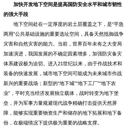
加快开发地下空间是提高国防安全水平和城市韧性
的强大手段
地下空间处在一定厚度的岩土层覆盖之下，是“平急
两用”公共基础设施的重要选址空间，具备天然抵御战争
灾害和自然灾害的能力。当前，世界百年未有之大变局
加速演进，我国发展的不确定因素增多，加强防灾备灾
体系建设极为迫切。进入21世纪以来，由于作战技术和
装备的快速发展，城市地下空间可能成为未来城市作战
新兴的重要战场；新型的“地下城”“地下工厂”“地下农
业”，平时充当经济发展独立载体，战时转变为地下堡
垒，并为军事力量规避现代战争精确打击提供天然屏
障，能够实现重要物资生产和储存的地下拓展和地下备
份，在极端情况下提供极为重要的战略支撑。