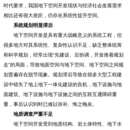
时代要求，我国地下空间开发现状与经济社会发展需求
相比还有很大差距，仍存在系统性提升空间。
系统规划明显滞后
地下空间开发是具有重大战略意义的系统工程，但
很多地方对其系统性、复杂性认识不足，缺乏整体统筹
和科学规划，经常出现“先建设、后协调，开发推着规划
走”的局面，导致地面空间与地下空间、地下空间之间规
划普遍存在脱节现象。规划滞后导致在很多大型工程建
设中错失了地上地下一体化建设的良机，地下设施与地
面建筑、地下设施与地下设施之间的互联互通障碍重
重，事后认识到时已难以弥补、悔之晚矣。
地质调查严重不足
地下空间开发受到地质结构、岩土体特性、地下水