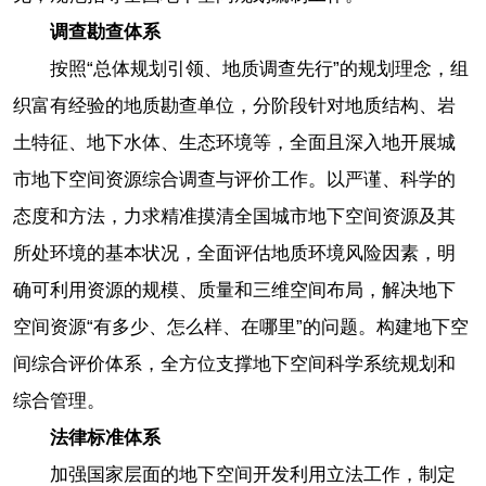
调查勘查体系
按照“总体规划引领、地质调查先行”的规划理念，组
织富有经验的地质勘查单位，分阶段针对地质结构、岩
土特征、地下水体、生态环境等，全面且深入地开展城
市地下空间资源综合调查与评价工作。以严谨、科学的
态度和方法，力求精准摸清全国城市地下空间资源及其
所处环境的基本状况，全面评估地质环境风险因素，明
确可利用资源的规模、质量和三维空间布局，解决地下
空间资源“有多少、怎么样、在哪里”的问题。构建地下空
间综合评价体系，全方位支撑地下空间科学系统规划和
综合管理。
法律标准体系
加强国家层面的地下空间开发利用立法工作，制定