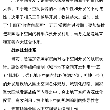
地下空间开发，是事关未来发展空间和子孙后代的
大事。由于地下空间资源的不可再生性和开发的不可逆
性，决定了相关工作越早开展，收益越大。当前，处
于“十四五”收官向擘画“十五五”蓝图的过渡期，要加快推
进我国地下空间的科学高效开发利用，当务之急是建立
和完善六大综合体系。
战略规划体系
当前，急需加强国家层面对地下空间开发的顶层设
计。建议着手组织编制《城市地下空间开发利用“十五
五”规划》，强化地下空间的战略资源地位，将地下空间
的开发建设纳入国土空间总体规划、城镇化战略、国家
重大区域发展战略等内容之中，突出地下空间资源优化
配置、高效利用，提出地下空间规划编制的指导性意
见，规范指导全国地下空间规划编制工作。