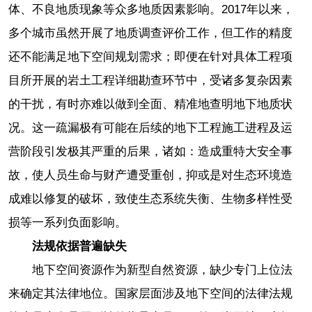
体、不良地质现象等众多地质因素影响。2017年以来，
多个城市虽然开展了地质调查评价工作，但工作的精度
还不能满足地下空间规划需求；即便在针对具体工程项
目所开展的岩土工程详细勘查环节中，受诸多复杂因素
的干扰，有时亦难以做到全面、精准地查明地下地质状
况。这一疏漏极有可能在后续的地下工程施工进程及运
营阶段引发极其严重的后果，诸如：造成重特大安全事
故，使人员生命与财产遭受重创，抑或是对生态环境造
成难以修复的破坏，致使生态系统失衡、生物多样性受
损等一系列负面影响。
法规依据普遍缺失
地下空间资源作为新型自然资源，缺少专门上位法
来确定其法律地位。国家层面涉及地下空间的法律法规