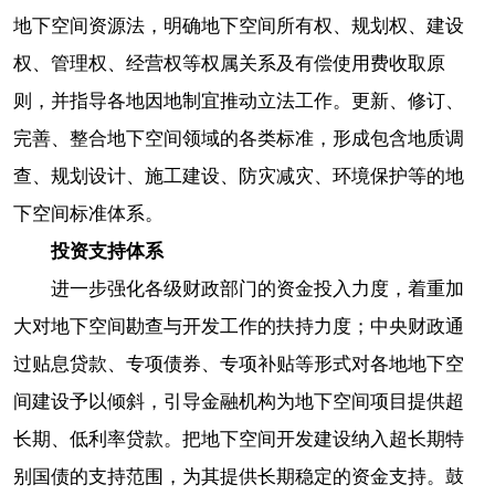
地下空间资源法，明确地下空间所有权、规划权、建设
权、管理权、经营权等权属关系及有偿使用费收取原
则，并指导各地因地制宜推动立法工作。更新、修订、
完善、整合地下空间领域的各类标准，形成包含地质调
查、规划设计、施工建设、防灾减灾、环境保护等的地
下空间标准体系。
投资支持体系
进一步强化各级财政部门的资金投入力度，着重加
大对地下空间勘查与开发工作的扶持力度；中央财政通
过贴息贷款、专项债券、专项补贴等形式对各地地下空
间建设予以倾斜，引导金融机构为地下空间项目提供超
长期、低利率贷款。把地下空间开发建设纳入超长期特
别国债的支持范围，为其提供长期稳定的资金支持。鼓