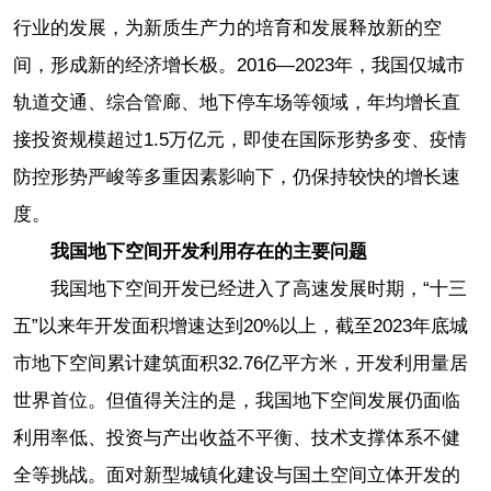
行业的发展，为新质生产力的培育和发展释放新的空
间，形成新的经济增长极。2016—2023年，我国仅城市
轨道交通、综合管廊、地下停车场等领域，年均增长直
接投资规模超过1.5万亿元，即使在国际形势多变、疫情
防控形势严峻等多重因素影响下，仍保持较快的增长速
度。
我国地下空间开发利用存在的主要问题
我国地下空间开发已经进入了高速发展时期，“十三
五”以来年开发面积增速达到20%以上，截至2023年底城
市地下空间累计建筑面积32.76亿平方米，开发利用量居
世界首位。但值得关注的是，我国地下空间发展仍面临
利用率低、投资与产出收益不平衡、技术支撑体系不健
全等挑战。面对新型城镇化建设与国土空间立体开发的