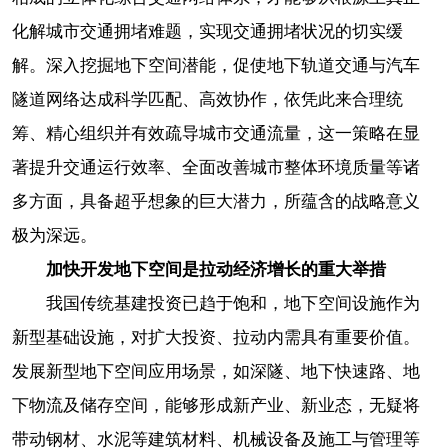
化解城市交通拥堵难题，实现交通拥堵状况的切实缓
解。深入挖掘地下空间潜能，促使地下轨道交通与汽车
隧道网络达成科学匹配、高效协作，依凭此来合理统
筹、精心组织并有效疏导城市交通流量，这一策略在显
著提升交通运行效率、全面改善城市整体环境质量等诸
多方面，具备超乎想象的巨大潜力，所蕴含的战略意义
极为深远。
加快开发地下空间是拉动经济增长的重大举措
我国传统基建投资已趋于饱和，地下空间设施作为
新型基础设施，对扩大投资、拉动内需具有重要价值。
发展新型地下空间应用场景，如深隧、地下快速路、地
下物流及储存空间，能够形成新产业、新业态，无疑将
带动钢材、水泥等建筑材料、机械设备及施工与管理等