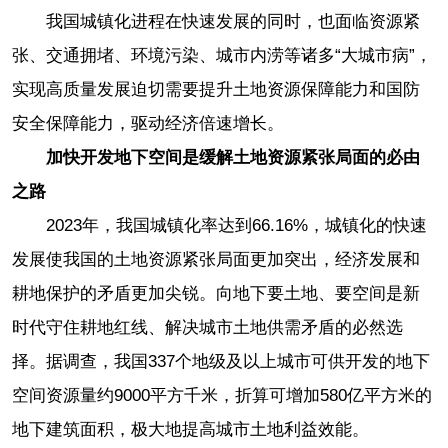
我国城镇化进程在快速发展的同时，也面临资源紧
张、交通拥堵、环境污染、城市内涝等诸多“大城市病”，
实现高质量发展迫切需要提升土地资源保障能力和国防
安全保障能力，驱动经济倍速增长。
加快开发地下空间是缓解土地资源紧张局面的必由
之路
2023年，我国城镇化率达到66.16%，城镇化的快速
发展使我国的土地资源紧张局面更加突出，经济发展和
耕地保护的矛盾更加尖锐。向地下要土地、要空间是新
时代守住耕地红线、解决城市土地供需矛盾的必然选
择。据调查，我国337个地级及以上城市可供开发的地下
空间资源量约9000平方千米，折算可增加580亿平方米的
地下建筑面积，极大地提高城市土地利益效能。