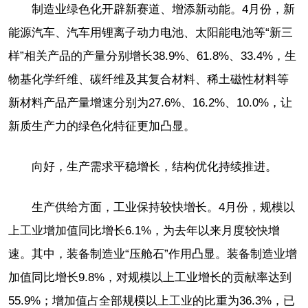
制造业绿色化开辟新赛道、增添新动能。4月份，新
能源汽车、汽车用锂离子动力电池、太阳能电池等“新三
样”相关产品的产量分别增长38.9%、61.8%、33.4%，生
物基化学纤维、碳纤维及其复合材料、稀土磁性材料等
新材料产品产量增速分别为27.6%、16.2%、10.0%，让
新质生产力的绿色化特征更加凸显。
向好，生产需求平稳增长，结构优化持续推进。
生产供给方面，工业保持较快增长。4月份，规模以
上工业增加值同比增长6.1%，为去年以来月度较快增
速。其中，装备制造业“压舱石”作用凸显。装备制造业增
加值同比增长9.8%，对规模以上工业增长的贡献率达到
55.9%；增加值占全部规模以上工业的比重为36.3%，已