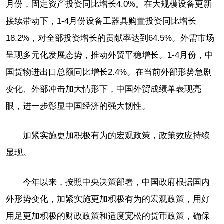
月份，固定资产投资同比增长4.0%。在大规模设备更新
接续带动下，1-4月份设备工器具购置投资同比增长
18.2%，对全部投资增长的贡献率达到64.5%。外需市场
呈现多元化发展态势，推动外贸平稳增长。1-4月份，中
国货物进出口总额同比增长2.4%。在当前外部形势急剧
变化、外部冲击加大情形下，中国外贸成绩单表现亮
眼，进一步彰显中国经济的强大韧性。
加紧实施更加积极有为的宏观政策，政策效应持续
显现。
今年以来，按照中央决策部署，中国政府根据国内
外形势变化，加紧实施更加积极有为的宏观政策，用好
用足更加积极的财政政策和适度宽松的货币政策，确保