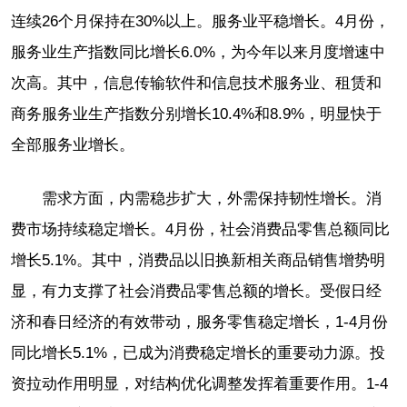
连续26个月保持在30%以上。服务业平稳增长。4月份，
服务业生产指数同比增长6.0%，为今年以来月度增速中
次高。其中，信息传输软件和信息技术服务业、租赁和
商务服务业生产指数分别增长10.4%和8.9%，明显快于
全部服务业增长。
需求方面，内需稳步扩大，外需保持韧性增长。消
费市场持续稳定增长。4月份，社会消费品零售总额同比
增长5.1%。其中，消费品以旧换新相关商品销售增势明
显，有力支撑了社会消费品零售总额的增长。受假日经
济和春日经济的有效带动，服务零售稳定增长，1-4月份
同比增长5.1%，已成为消费稳定增长的重要动力源。投
资拉动作用明显，对结构优化调整发挥着重要作用。1-4