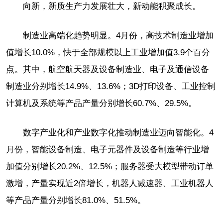
向新，新质生产力发展壮大，新动能积聚成长。
制造业高端化趋势明显。4月份，高技术制造业增加
值增长10.0%，快于全部规模以上工业增加值3.9个百分
点。其中，航空航天器及设备制造业、电子及通信设备
制造业分别增长14.9%、13.6%；3D打印设备、工业控制
计算机及系统等产品产量分别增长60.7%、29.5%。
数字产业化和产业数字化推动制造业迈向智能化。4
月份，智能设备制造、电子元器件及设备制造等行业增
加值分别增长20.2%、12.5%；服务器受大模型带动订单
激增，产量实现近2倍增长，机器人减速器、工业机器人
等产品产量分别增长81.0%、51.5%。