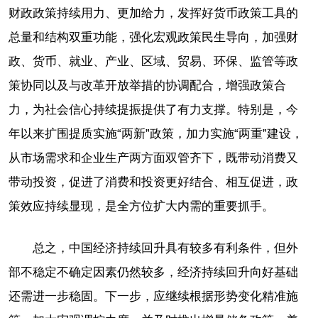
财政政策持续用力、更加给力，发挥好货币政策工具的
总量和结构双重功能，强化宏观政策民生导向，加强财
政、货币、就业、产业、区域、贸易、环保、监管等政
策协同以及与改革开放举措的协调配合，增强政策合
力，为社会信心持续提振提供了有力支撑。特别是，今
年以来扩围提质实施“两新”政策，加力实施“两重”建设，
从市场需求和企业生产两方面双管齐下，既带动消费又
带动投资，促进了消费和投资更好结合、相互促进，政
策效应持续显现，是全方位扩大内需的重要抓手。
总之，中国经济持续回升具有较多有利条件，但外
部不稳定不确定因素仍然较多，经济持续回升向好基础
还需进一步稳固。下一步，应继续根据形势变化精准施