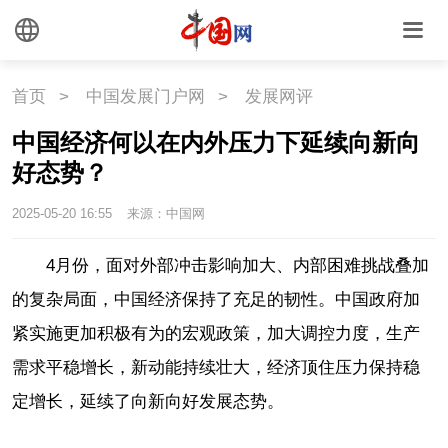
首页
>
中国发展门户网
>
发展网评
中国经济何以在内外压力下延续向新向
好态势？
2025-05-20 16:55
来源：中国网
4月份，面对外部冲击影响加大、内部困难挑战叠加
的复杂局面，中国经济保持了充足的韧性。中国政府加
紧实施更加积极有为的宏观政策，加大调控力度，生产
需求平稳增长，新动能持续壮大，经济顶住压力保持稳
定增长，延续了向新向好发展态势。