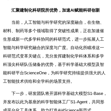
汇聚建制化科研院所优势，加速AI赋能科研创新
当前，人工智能与科学研究的深度融合，在生物、
材料、制药等多个领域取得了突破性成果，正在加速催
生形成新一代多学科协同的科研范式，进一步拓展人工
智能与科学研究融合的深度与广度。自动化所瞄准这一
科研范式变革关键点，充分发挥建制化学科体系和多学
科顶尖科研队伍储备的优势，基于科学基础大模型及智
能科研平台ScienceOne，为科学研究持续提供强大的人
工智能技术供给和全学科的场景支持。
下一步，研发团队将开源科学基础大模型S1-Base，
并发布以此为基座的科学智能体工厂S1-Agent，共同形
成平台化工具体系，助力打造AI4Science新范式。