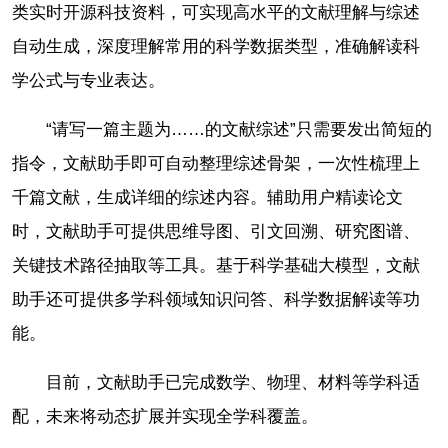
类实时开源科技资料，可实现高水平的文献理解与综述
自动生成，深度理解常用的科学数据类型，准确解读科
学公式与专业表达。
“请写一篇主题为……的文献综述”只需要发出简短的
指令，文献助手即可自动整理综述骨架，一次性梳理上
千篇文献，生成详细的综述内容。辅助用户精读论文
时，文献助手可提供思维导图、引文回溯、研究图谱、
关键技术路径抽取等工具。基于科学基础大模型，文献
助手还可提供多学科领域知识问答、科学数据解读等功
能。
目前，文献助手已完成数学、物理、材料等学科适
配，未来将动态扩展并实现全学科覆盖。