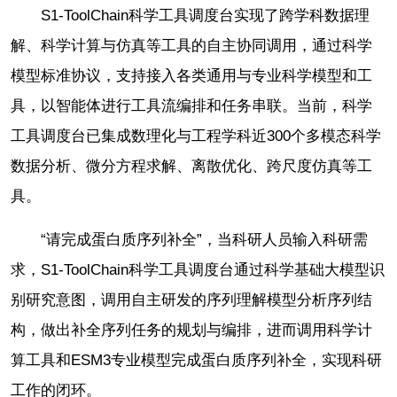
S1-ToolChain科学工具调度台实现了跨学科数据理
解、科学计算与仿真等工具的自主协同调用，通过科学
模型标准协议，支持接入各类通用与专业科学模型和工
具，以智能体进行工具流编排和任务串联。当前，科学
工具调度台已集成数理化与工程学科近300个多模态科学
数据分析、微分方程求解、离散优化、跨尺度仿真等工
具。
“请完成蛋白质序列补全”，当科研人员输入科研需
求，S1-ToolChain科学工具调度台通过科学基础大模型识
别研究意图，调用自主研发的序列理解模型分析序列结
构，做出补全序列任务的规划与编排，进而调用科学计
算工具和ESM3专业模型完成蛋白质序列补全，实现科研
工作的闭环。