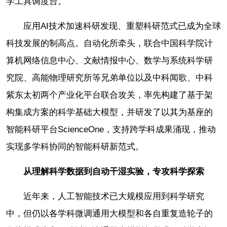
学工具调度台。
应用AI技术加速科研发现、重塑科研范式已成为全球
科技发展的制高点。自动化所牵头，联合中国科学院计
算机网络信息中心、文献情报中心、数学与系统科学研
究院、高能物理研究所等兄弟单位以及中科闻歌、中科
紫东太初两个产业化平台联合攻关，率先构建了基于架
构集成方案的科学基础大模型，并研发了以其为基座的
智能科研平台ScienceOne，支持跨学科成果涌现，推动
实现多学科协同的智能科研新范式。
从理解科学数据到自动干湿实验，专攻科学探索
近年来，人工智能技术已大规模应用到科学研究
中，但仍以各学科微调通用大模型和各自重复造轮子的