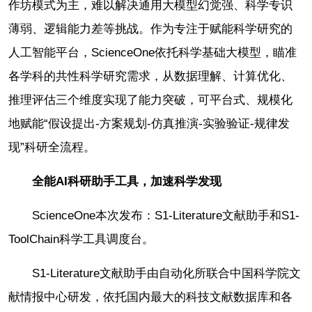
作坊模式为主，难以解决通用大模型幻觉强、科学专识
薄弱、逻辑能力差等挑战。作为专注于赋能科学研究的
人工智能平台，ScienceOne依托科学基础大模型，瞄准
各学科的共性科学研究需求，从数据理解、计算优化、
推理评估三个维度实现了能力突破，可平台式、规模化
地赋能“假设提出-方案规划-仿真推演-实验验证-规律发
现”科研全流程。
全能AI科研助手工具，加速科学发现
ScienceOne本次发布：S1-Literature文献助手和S1-
ToolChain科学工具调度台。
S1-Literature文献助手由自动化所联合中国科学院文
献情报中心研发，依托国内最大的科技文献数据库和各