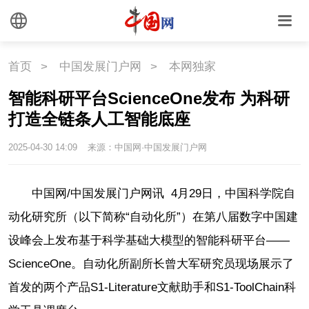
首页
>
中国发展门户网
>
本网独家
智能科研平台ScienceOne发布 为科研
打造全链条人工智能底座
2025-04-30 14:09
来源：中国网·中国发展门户网
中国网/中国发展门户网讯 4月29日，中国科学院自
动化研究所（以下简称“自动化所”）在第八届数字中国建
设峰会上发布基于科学基础大模型的智能科研平台——
ScienceOne。自动化所副所长曾大军研究员现场展示了
首发的两个产品S1-Literature文献助手和S1-ToolChain科