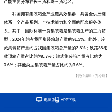
产能主要分布在长三角和珠三角地区。
联盟
心理
老年
我国拥有集装箱全产业链高效集群，具备全供应链
体系、全产品系列、全技术能力和全面的配套服务体
系。其中，国际标准干货集装箱是集装箱生产的主力箱
型，2024年约占我国集装箱总产量的91.3%。此外，冷
藏集装箱产量约占我国集装箱总产量的3.8%；铁路35吨
敞顶箱产量占比约为0.7%；罐式集装箱产量占比约为
0.6%；其他类型集装箱产量占比约为3.6%。
【责任编辑：孔令瑶】
电脑版
APP下载