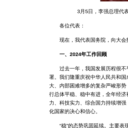
3月5日，李强总理代
各位代表：
现在，我代表国务院，向大会
一、2024年工作回顾
过去一年，我国发展历程很不
署。我们隆重庆祝中华人民共和国
大、内部困难增多的复杂严峻形势
行总体平稳、稳中有进，全年经济
力、科技实力、综合国力持续增强
化国家的决心和信心。
“稳”的态势巩固延续。主要表