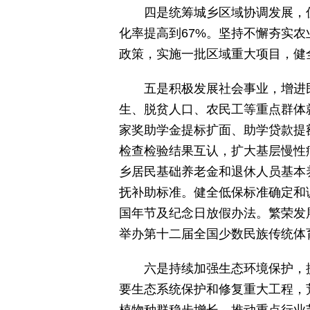
四是统筹城乡区域协调发展，
化率提高到67%。坚持不懈夯实
政策，实施一批区域重大项目，健
五是积极发展社会事业，增进
生、脱贫人口、农民工等重点群体
家奖助学金提标扩面、助学贷款提额
检查检验结果互认，扩大基层慢性
乡居民基础养老金和退休人员基本
抚补助标准。健全低保标准确定和
国年节及纪念日放假办法。繁荣发
举办第十二届全国少数民族传统体
六是持续加强生态环境保护，
要生态系统保护和修复重大工程，