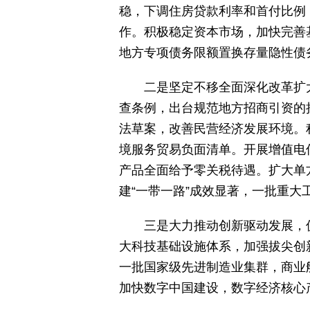
稳，下调住房贷款利率和首付比例
作。积极稳定资本市场，加快完善
地方专项债务限额置换存量隐性债
二是坚定不移全面深化改革扩
查条例，出台规范地方招商引资的
法草案，改善民营经济发展环境。
境服务贸易负面清单。开展增值电
产品全面给予零关税待遇。扩大单
建“一带一路”成效显著，一批重大
三是大力推动创新驱动发展，
大科技基础设施体系，加强拔尖创
一批国家级先进制造业集群，商业
加快数字中国建设，数字经济核心