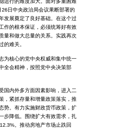
稳运行的难度加大。面对多重困难
26日中央政治局会议果断部署的
年发展奠定了良好基础。在这个过
工作的根本保证，必须统筹好有效
质量和做大总量的关系。实践再次
过的难关。
志为核心的党中央权威和集中统一
中全会精神，按照党中央决策部
受国内外多方面因素影响，进入二
策，紧抓存量和增量政策落实，推
态势。有力实施财政货币政策，扩
一步降低。围绕扩大有效需求，扎
12.3%。推动房地产市场止跌回