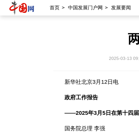
首页
>
中国发展门户网
>
发展要闻
2025-03-13 09
新华社北京3月12日电
政府工作报告
——2025年3月5日在第十
国务院总理 李强