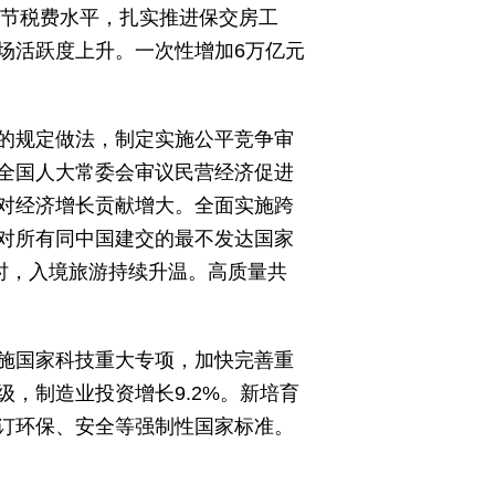
环节税费水平，扎实推进保交房工
场活跃度上升。一次性增加6万亿元
的规定做法，制定实施公平竞争审
全国人大常委会审议民营经济促进
对经济增长贡献增大。全面实施跨
对所有同中国建交的最不发达国家
时，入境旅游持续升温。高质量共
施国家科技重大专项，加快完善重
，制造业投资增长9.2%。新培育
订环保、安全等强制性国家标准。