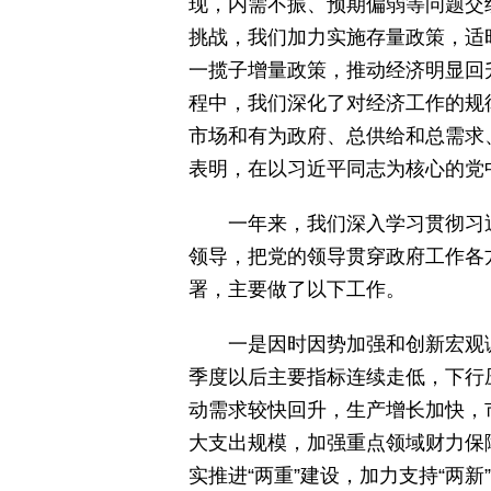
现，内需不振、预期偏弱等问题交
挑战，我们加力实施存量政策，适
一揽子增量政策，推动经济明显回
程中，我们深化了对经济工作的规
市场和有为政府、总供给和总需求
表明，在以习近平同志为核心的党
一年来，我们深入学习贯彻习
领导，把党的领导贯穿政府工作各
署，主要做了以下工作。
一是因时因势加强和创新宏观
季度以后主要指标连续走低，下行
动需求较快回升，生产增长加快，
大支出规模，加强重点领域财力保
实推进“两重”建设，加力支持“两新