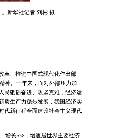
。新华社记者 刘彬 摄
改革、推进中国式现代化作出部
斗精神。一年来，面对外部压力加
人民砥砺奋进、攻坚克难，经济运
新质生产力稳步发展，我国经济实
时代新征程全面建设社会主义现代
元、增长5%，增速居世界主要经济