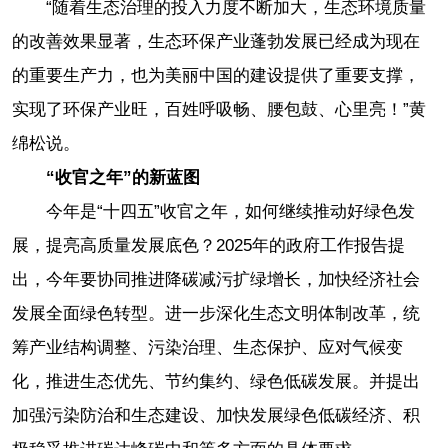
“随着生态治理的投入力度不断加大，生态环境质量
的改善效果显著，生态环保产业蓬勃发展已经成为现在
的重要生产力，也为美丽中国的建设提供了重要支撑，
实现了环保产业旺，百姓呼吸畅、腰包鼓、心里亮！”黄
绵松说。
“收官之年”的新蓝图
今年是“十四五”收官之年，如何继续推动好绿色发
展，提亮高质量发展底色？2025年的政府工作报告提
出，今年要协同推进降碳减污扩绿增长，加快经济社会
发展全面绿色转型。进一步深化生态文明体制改革，统
筹产业结构调整、污染治理、生态保护、应对气候变
化，推进生态优先、节约集约、绿色低碳发展。并提出
加强污染防治和生态建设、加快发展绿色低碳经济、积