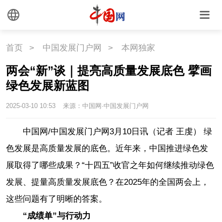
首页
>
中国发展门户网
>
本网独家
两会“新”谈｜提亮高质量发展底色 擘画
绿色发展新蓝图
2025-03-10 10:53
来源：中国网·中国发展门户网
中国网/中国发展门户网3月10日讯（记者 王虔） 绿
色发展是高质量发展的底色。近年来，中国推进绿色发
展取得了哪些成果？“十四五”收官之年如何继续推动绿色
发展、提量高质量发展底色？在2025年的全国两会上，
这些问题有了明晰的答案。
“成绩单”与行动力