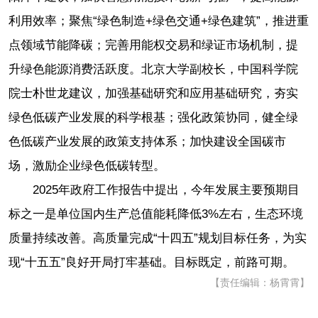
利用效率；聚焦“绿色制造+绿色交通+绿色建筑”，推进重
点领域节能降碳；完善用能权交易和绿证市场机制，提
升绿色能源消费活跃度。北京大学副校长，中国科学院
院士朴世龙建议，加强基础研究和应用基础研究，夯实
绿色低碳产业发展的科学根基；强化政策协同，健全绿
色低碳产业发展的政策支持体系；加快建设全国碳市
场，激励企业绿色低碳转型。
2025年政府工作报告中提出，今年发展主要预期目
标之一是单位国内生产总值能耗降低3%左右，生态环境
质量持续改善。高质量完成“十四五”规划目标任务，为实
现“十五五”良好开局打牢基础。目标既定，前路可期。
【责任编辑：杨霄霄】