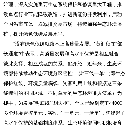
治理，深入实施重要生态系统保护和修复重大工程，推
动重点行业节能降碳改造，推进新能源开发利用，启动
全国温室气体自愿减排交易市场，持续加强生态环境保
护，提升绿色低碳发展水平。
“没有绿色低碳就谈不上高质量发展。”黄润秋在“部
长通道”中表示，高质量发展和高水平保护是相互融合、
彼此支撑、相互成就的关系。他介绍，近年来，生态环
境部持续推动生态环境分区管控，以“三线一单”（即生态
保护红线、环境质量底线、资源利用上线和根据这三条
线编制的不同区域、不同单元的生态环境准入清单）为
抓手，为发展“明底线”“划边框”。全国已经划定了44000
多个环境管控单元，实现了“一单元、一清单”，构建起了
高水平保护的基础制度体系。生态环境部同时积极培育