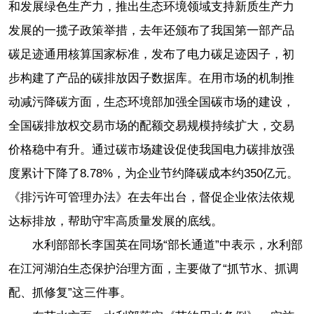
和发展绿色生产力，推出生态环境领域支持新质生产力
发展的一揽子政策举措，去年还颁布了我国第一部产品
碳足迹通用核算国家标准，发布了电力碳足迹因子，初
步构建了产品的碳排放因子数据库。在用市场的机制推
动减污降碳方面，生态环境部加强全国碳市场的建设，
全国碳排放权交易市场的配额交易规模持续扩大，交易
价格稳中有升。通过碳市场建设促使我国电力碳排放强
度累计下降了8.78%，为企业节约降碳成本约350亿元。
《排污许可管理办法》在去年出台，督促企业依法依规
达标排放，帮助守牢高质量发展的底线。
水利部部长李国英在同场“部长通道”中表示，水利部
在江河湖泊生态保护治理方面，主要做了“抓节水、抓调
配、抓修复”这三件事。