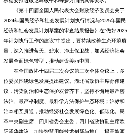
极稳妥推进碳达峰碳中和等多方面的具体要求。
《第十四届全国人民代表大会财政经济委员会关于
2024年国民经济和社会发展计划执行情况与2025年国民
经济和社会发展计划草案的审查结果报告》在“做好2025
年计划执行工作的建议”中提出，要持续改善生态环境质
量，深入推进蓝天、碧水、净土保卫战，加紧经济社会
发展全面绿色转型，推动建设美丽中国。
在全国政协十四届三次会议第三次全体会议上，多
位委员围绕绿色发展提出建议。湖北省政协主席孙伟建
议，污染防治和生态保护双管齐下，坚持不懈用最严密
法治、最严格制度、最科学方法保护生态环境；治标和
治本相互贯通，推动经济社会发展绿色化、低碳化。民
革中央副主席、四川省委会主委，四川省政协副主席欧
阳泽华建议，加快智慧用能技术创新与推广，提高能源