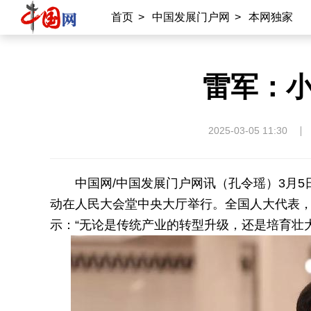
首页
>
中国发展门户网
>
本网独家
雷军：
2025-03-05 11:30
中国网/中国发展门户网讯（孔令瑶）3月5
动在人民大会堂中央大厅举行。全国人大代表
示：“无论是传统产业的转型升级，还是培育壮