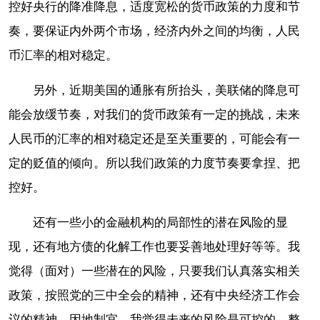
控好央行的降准降息，适度宽松的货币政策的力度和节
奏，要保证内外两个市场，经济内外之间的均衡，人民
币汇率的相对稳定。
另外，近期美国的通胀有所抬头，美联储的降息可
能会放缓节奏，对我们的货币政策有一定的挑战，未来
人民币的汇率的相对稳定还是至关重要的，可能会有一
定的贬值的倾向。所以我们政策的力度节奏要拿捏、把
控好。
还有一些小的金融机构的局部性的潜在风险的显
现，还有地方债的化解工作也要妥善地处理好等等。我
觉得（面对）一些潜在的风险，只要我们认真落实相关
政策，按照党的三中全会的精神，还有中央经济工作会
议的精神，因地制宜，我觉得未来的风险是可控的，整