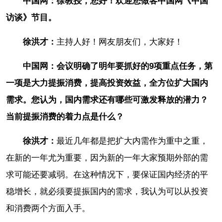
中国网：徐教授，您好！欢迎您做客中国网《中国
访谈》节目。
徐洪才：
主持人好！网友朋友们，大家好！
中国网：会议明确了明年要抓好的9项重点任务，第
一项是大力提振消费，提高投资效益，全方位扩大国内
需求。您认为，国内需求还有哪些可激发释放的潜力？
当前提振消费的着力点是什么？
徐洪才：
最近几年都是把扩大内需作为重中之重，
在新的一年尤为重要，因为新的一年大家预期外部的需
求可能还要减弱。在这种情况下，要保证国内经济的平
稳增长，就必须要提振国内的需求，我认为可以从投资
和消费两个方面入手。