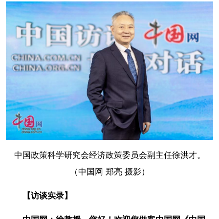
中国政策科学研究会经济政策委员会副主任徐洪才。
（中国网 郑亮 摄影）
【访谈实录】