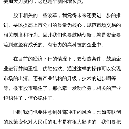
要加大力度的，这也是个新的增长点。
股市相关的一些改革，我觉得未来还要进一步的推
进。要以提高上市公司的质量为核心，规范市场交易的
相关制度和行为。因此我们也要鼓励创新，就是资金要
流到这些有成长的、有潜力的高科技的企业中。
在目前的经济下行的情况下，要创造条件，鼓励企
业进行并购重组，优胜劣汰。通过这样的操作可以实现
市场的出清。还有产业结构的升级，技术的进步啊等
等。楼市股市稳住了，那么牵一发动全身，相关的产业
也稳住了，信心稳住了。
同时我们也要注意到外部冲击的风险，比如美联储
的政策变化对人民币的汇率是有很大影响的。我们要把