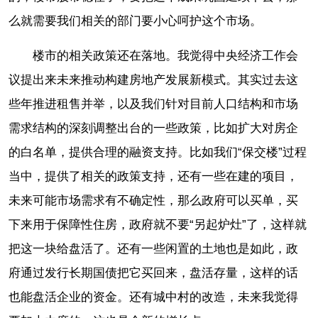
么就需要我们相关的部门要小心呵护这个市场。
楼市的相关政策还在落地。我觉得中央经济工作会
议提出来未来推动构建房地产发展新模式。其实过去这
些年推进租售并举，以及我们针对目前人口结构和市场
需求结构的深刻调整出台的一些政策，比如扩大对房企
的白名单，提供合理的融资支持。比如我们“保交楼”过程
当中，提供了相关的政策支持，还有一些在建的项目，
未来可能市场需求有不确定性，那么政府可以买单，买
下来用于保障性住房，政府就不要“另起炉灶”了，这样就
把这一块给盘活了。还有一些闲置的土地也是如此，政
府通过发行长期国债把它买回来，盘活存量，这样的话
也能盘活企业的资金。还有城中村的改造，未来我觉得