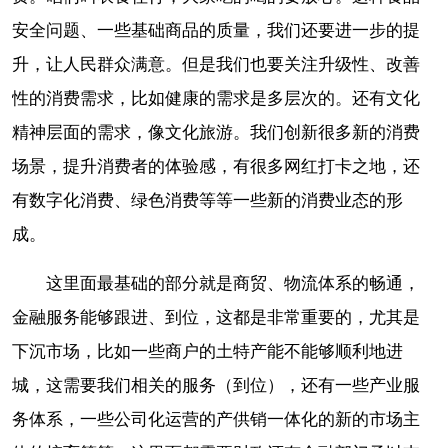
安全问题、一些基础商品的质量，我们还要进一步的提
升，让人民群众满意。但是我们也要关注升级性、改善
性的消费需求，比如健康的需求是多层次的。还有文化
精神层面的需求，像文化旅游。我们创新很多新的消费
场景，提升消费者的体验感，有很多网红打卡之地，还
有数字化消费、绿色消费等等一些新的消费业态的形
成。
这里面最基础的部分就是商贸、物流体系的畅通，
金融服务能够跟进、到位，这都是非常重要的，尤其是
下沉市场，比如一些商户的土特产能不能够顺利地进
城，这需要我们相关的服务（到位），还有一些产业服
务体系，一些公司化运营的产供销一体化的新的市场主