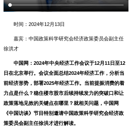
时间：2024年12月13日
嘉宾：中国政策科学研究会经济政策委员会副主任
徐洪才
中国网：2024年中央经济工作会议于12月11日至12
日在北京举行。会议全面总结2024年经济工作，分析当
前经济形势，部署2025年经济工作。当前提振消费的着
力点是什么？稳住楼市股市后续持续发力的突破口和让
政策落地见效的关键点在哪里？就相关问题，中国网
《中国访谈》节目特别邀请中国政策科学研究会经济政
策委员会副主任徐洪才进行解读。