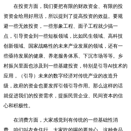
在投资方面，我们要把有限的财政资金、有限的投
资资金给用好用活，所以提到了提高投资的效益。要规
避一些无效投资，一些形象工程、面子工程就少搞一
点，引导资金到一些短板领域，比如民生领域、高科技
创新领域、国家战略性的未来产业发展的领域，还有一
些亟待发展的健康、养老服务体系、下沉市场等等。乡
村振兴里面也涉及到一些基建投资，特别是引导AI技术的
应用，（引导）未来的数字经济对传统产业的改造升
级，政府的资金也要发挥引领引导作用。那么这样的话
就促进我们的投资需求，提振民营企业、民间资本的信
心和积极性。
在消费方面，大家感觉到有传统的一些基础性消
费。咱们叫衣食住行，大家吃的喝的要放心。这种食品