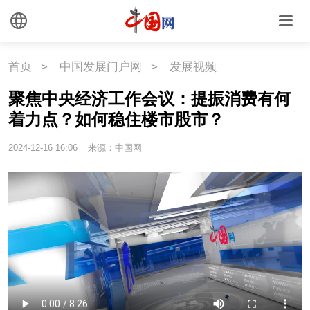
首页
>
中国发展门户网
>
发展视频
聚焦中央经济工作会议：提振消费有何
着力点？如何稳住楼市股市？
2024-12-16 16:06
来源：中国网