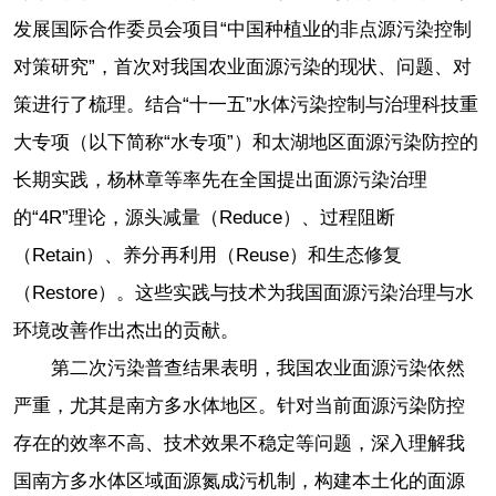
发展国际合作委员会项目“中国种植业的非点源污染控制
对策研究”，首次对我国农业面源污染的现状、问题、对
策进行了梳理。结合“十一五”水体污染控制与治理科技重
大专项（以下简称“水专项”）和太湖地区面源污染防控的
长期实践，杨林章等率先在全国提出面源污染治理
的“4R”理论，源头减量（Reduce）、过程阻断
（Retain）、养分再利用（Reuse）和生态修复
（Restore）。这些实践与技术为我国面源污染治理与水
环境改善作出杰出的贡献。
第二次污染普查结果表明，我国农业面源污染依然
严重，尤其是南方多水体地区。针对当前面源污染防控
存在的效率不高、技术效果不稳定等问题，深入理解我
国南方多水体区域面源氮成污机制，构建本土化的面源