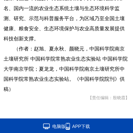
名、国内一流的农业生态系统土壤与生态环境科学监
测、研究、示范与科普服务平台，为区域乃至全国土壤
健康、粮食安全、生态环境保护与农业高质量发展提供
科技创新支撑。
（作者：赵旭、夏永秋、颜晓元，中国科学院南京
土壤研究所 中国科学院常熟农业生态实验站 中国科学院
大学南京学院；夏龙龙，中国科学院南京土壤研究所中
国科学院常熟农业生态实验站。《中国科学院院刊》供
稿）
【责任编辑：殷晓霞】
电脑版
APP下载