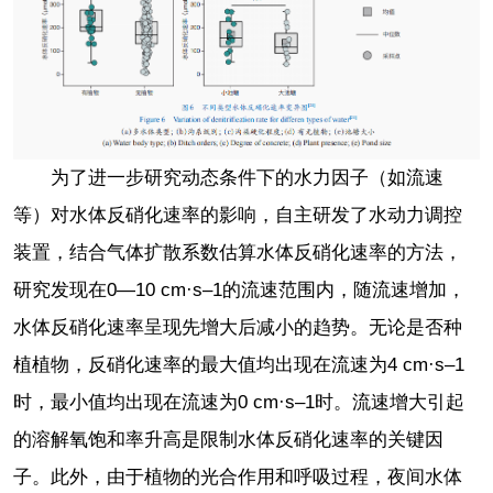
为了进一步研究动态条件下的水力因子（如流速
等）对水体反硝化速率的影响，自主研发了水动力调控
装置，结合气体扩散系数估算水体反硝化速率的方法，
研究发现在0—10 cm·s‒1的流速范围内，随流速增加，
水体反硝化速率呈现先增大后减小的趋势。无论是否种
植植物，反硝化速率的最大值均出现在流速为4 cm·s‒1
时，最小值均出现在流速为0 cm·s‒1时。流速增大引起
的溶解氧饱和率升高是限制水体反硝化速率的关键因
子。此外，由于植物的光合作用和呼吸过程，夜间水体