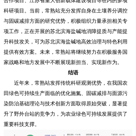
合作项目、江苏省重大创新载体建设项目等在内的多项
科研项目。当前，常熟站充分发挥自身在土壤养分调控
与固碳减排方面的研究优势，积极组织力量承担相关专
项工作，正在开展的苏北滨海盐碱地消障提质与产能提
升科技攻关，可为苏北滨海盐碱地高效治理与特色利用
提供有效方案。未来，常熟站将继续努力在积极服务国
家战略和地方发展中不断展现新担当、实现新作为。
结语
近年来，常熟站发挥传统科研观测优势，在我国农
田绿色可持续生产面临的优化施氮、固碳减排与面源污
染防治基础理论与技术创新方面取得原始突破，显著提
升了野外台站的竞争力，为农业绿色可持续发展提供了
重要科技支撑。