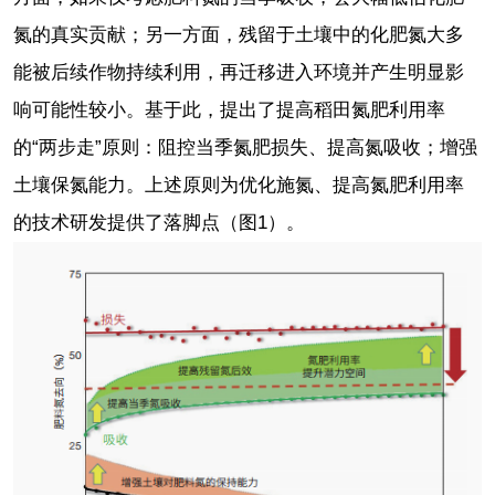
氮的真实贡献；另一方面，残留于土壤中的化肥氮大多
能被后续作物持续利用，再迁移进入环境并产生明显影
响可能性较小。基于此，提出了提高稻田氮肥利用率
的“两步走”原则：阻控当季氮肥损失、提高氮吸收；增强
土壤保氮能力。上述原则为优化施氮、提高氮肥利用率
的技术研发提供了落脚点（图1）。