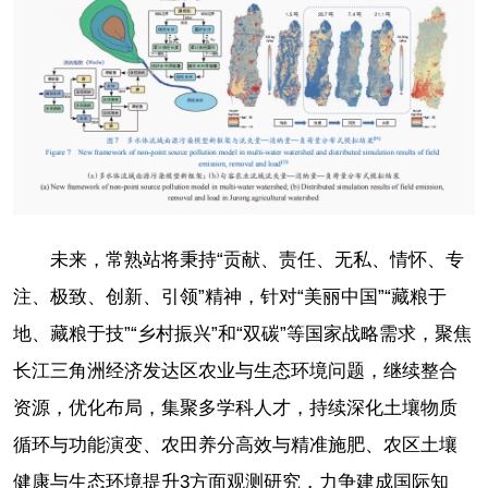
未来，常熟站将秉持“贡献、责任、无私、情怀、专
注、极致、创新、引领”精神，针对“美丽中国”“藏粮于
地、藏粮于技”“乡村振兴”和“双碳”等国家战略需求，聚焦
长江三角洲经济发达区农业与生态环境问题，继续整合
资源，优化布局，集聚多学科人才，持续深化土壤物质
循环与功能演变、农田养分高效与精准施肥、农区土壤
健康与生态环境提升3方面观测研究，力争建成国际知