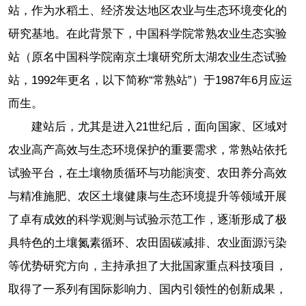
站，作为水稻土、经济发达地区农业与生态环境变化的
研究基地。在此背景下，中国科学院常熟农业生态实验
站（原名中国科学院南京土壤研究所太湖农业生态试验
站，1992年更名，以下简称“常熟站”）于1987年6月应运
而生。
建站后，尤其是进入21世纪后，面向国家、区域对
农业高产高效与生态环境保护的重要需求，常熟站依托
试验平台，在土壤物质循环与功能演变、农田养分高效
与精准施肥、农区土壤健康与生态环境提升等领域开展
了卓有成效的科学观测与试验示范工作，逐渐形成了极
具特色的土壤氮素循环、农田固碳减排、农业面源污染
等优势研究方向，主持承担了大批国家重点科技项目，
取得了一系列有国际影响力、国内引领性的创新成果，