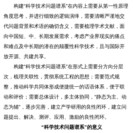
构建“科学技术问题谱系”在内容上需要从第一性原理
角度思考，并进行细致的逻辑演绎，需要清晰严谨地交
代问题背景和术语的确切含义，需要梳理学术文献，面
向中国短、中、长期发展需求，考虑产业界现实的痛点
和难点及中长期的潜在的颠覆性科学技术，且与国际开
放开源、共建共享。
构建“科学技术问题谱系”在形式上需要分方向分层
次，梳理关联性，贯彻系统工程的思想；需要范式规
整，推动科学共同体形成便捷统一的话语体系，便于联
动和评价；需要总体设计，多主体协同，“静态为主、动
态为辅”，逐步完善，建立产学研用的良性闭环，建立问
题提出、解决、测评、应用、激励的良性闭环。
“科学技术问题谱系”的意义