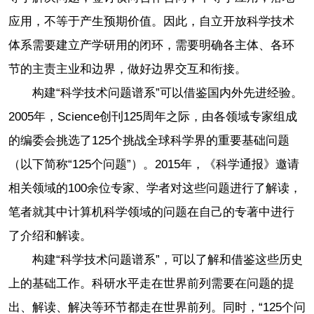
应用，不等于产生预期价值。因此，自立开放科学技术
体系需要建立产学研用的闭环，需要明确各主体、各环
节的主责主业和边界，做好边界交互和衔接。
构建“科学技术问题谱系”可以借鉴国内外先进经验。
2005年，Science创刊125周年之际，由各领域专家组成
的编委会挑选了125个挑战全球科学界的重要基础问题
（以下简称“125个问题”）。2015年，《科学通报》邀请
相关领域的100余位专家、学者对这些问题进行了解读，
笔者就其中计算机科学领域的问题在自己的专著中进行
了介绍和解读。
构建“科学技术问题谱系”，可以了解和借鉴这些历史
上的基础工作。科研水平走在世界前列需要在问题的提
出、解读、解决等环节都走在世界前列。同时，“125个问