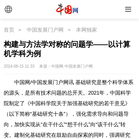
首页
>
中国发展门户网
>
本网独家
构建与方法学对称的问题学——以计算
机学科为例
2024-08-15 11:33
来源：中国网·中国发展门户网
中国网/中国发展门户网讯
基础研究是整个科学体系
的源头，是所有技术问题的总开关。2021年，中国科学
院制定了《中国科学院关于加强基础研究的若干意见》
（以下简称“基础研究十条”），强化需求导向和问题导
向，加快实现从“在干什么”“想干什么”向“该干什么”转
变。建制化基础研究在鼓励自由探索的同时，强调研究