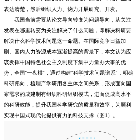
表达清楚，然后组织人力、物力开展研究、开发。
我国当前需要从论文导向转变为问题导向，从关注
发表在哪里转变为关注解决了什么问题，即解决科研要
解决什么科学技术问题这一命题。在国际竞争日益加
剧、国内人力资源成本逐渐提高的背景下，本文认为应
该发挥中国特色社会主义制度下集中力量办大事的优
势，全国“一盘棋”，通过构建“科学技术问题谱系”，明确
科研靶向，梳理产学研用各主体之间关系，形成面向国
家需求的成建制有组织科研组织模式，进而促成高水平
的科研效能，提升我国科学研究的质量和效率，为顺利
实现中国式现代化提供有力的科技支撑（图1）。