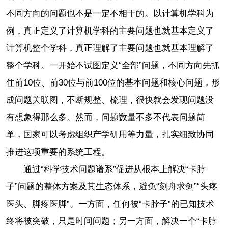
不同方向的问题也不是一定不相干的。以计算机学科为
例，真正定义了计算机学科的主要问题也就基本定义了
计算机整个学科，真正理解了主要问题也就基本理解了
整个学科。一开始不试图定义“全部”问题，不同方向先抓
住前10位、前30位与前100位的基本问题和核心问题，形
成问题关联图，不断规整、梳理，很快就会发现问题没
有想象得那么多。然而，问题数量不多不代表问题简
单，国家可以考虑组织产学研用等力量，扎实细致协同
推进这项重要的系统工程。
通过“科学技术问题谱系”促进从根本上解决“卡脖
子”问题的整体方案及其生态体系，避免“刻舟求剑”“头疼
医头、脚疼医脚”。一方面，任何被“卡脖子”的已知技术
终将被突破，只是时间问题；另一方面，解决一个“卡脖