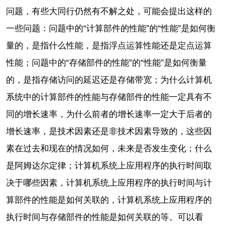
问题，有些大同行仍然有不解之处，可能会提出这样的
一些问题：问题中的“计算部件的性能”的“性能”是如何衡
量的，是指什么性能，是指浮点运算性能还是定点运算
性能；问题中的“存储部件的性能”的“性能”是如何衡量
的，是指存储访问的延迟还是存储带宽；为什么计算机
系统中的计算部件的性能与存储部件的性能一定具有不
同的增长速率，为什么前者的增长速率一定大于后者的
增长速率，是技术因素还是非技术因素导致的，这些因
素在过去和现在的情况如何，未来是否发生变化；什么
是阿姆达尔定律；计算机系统上应用程序的执行时间取
决于哪些因素，计算机系统上应用程序的执行时间与计
算部件的性能是如何关联的，计算机系统上应用程序的
执行时间与存储部件的性能是如何关联的等。可以看