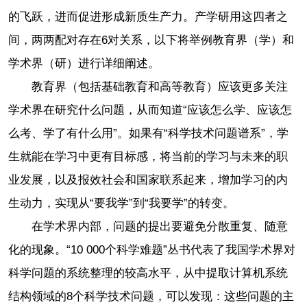
的飞跃，进而促进形成新质生产力。产学研用这四者之
间，两两配对存在6对关系，以下将举例教育界（学）和
学术界（研）进行详细阐述。
教育界（包括基础教育和高等教育）应该更多关注
学术界在研究什么问题，从而知道“应该怎么学、应该怎
么考、学了有什么用”。如果有“科学技术问题谱系”，学
生就能在学习中更有目标感，将当前的学习与未来的职
业发展，以及报效社会和国家联系起来，增加学习的内
生动力，实现从“要我学”到“我要学”的转变。
在学术界内部，问题的提出要避免分散重复、随意
化的现象。“10 000个科学难题”丛书代表了我国学术界对
科学问题的系统整理的较高水平，从中提取计算机系统
结构领域的8个科学技术问题，可以发现：这些问题的主