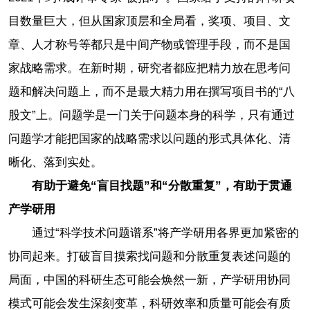
目数量巨大，但从国家顶层和全局看，奖项、项目、文
章、人才称号等都只是中间产物或管理手段，而不是国
家战略需求。在新时期，研究者都应把精力放在思考问
题和解决问题上，而不是最大精力用在撰写项目书的“八
股文”上。问题学是一门关于问题本身的科学，只有通过
问题学才能把国家的战略需求以问题的形式具体化、清
晰化、落到实处。
有助于避免“盲目找题”和“分散重复”，有助于贯通
产学研用
通过“科学技术问题谱系”将产学研用各界更加紧密的
协同起来。打破盲目摸索找问题和分散重复表述问题的
局面，中国的科研生态可能会焕然一新，产学研用协同
模式可能会发生深刻变革，科研效率和质量可能会有质