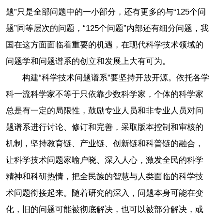
题”只是全部问题中的一小部分，还有更多的与“125个问
题”同等层次的问题，“125个问题”内部还有细分问题，我
国在这方面面临着重要的机遇，在现代科学技术领域的
问题学和问题谱系的创立和发展上大有可为。
构建“科学技术问题谱系”要坚持开放开源。依托各学
科一流科学家不等于只依靠少数科学家，个体的科学家
总是有一定的局限性，鼓励专业人员和非专业人员对问
题谱系进行讨论、修订和完善，采取版本控制和审核的
机制，坚持教育链、产业链、创新链和科普链的融合，
让科学技术问题家喻户晓、深入人心，激发全民的科学
精神和科研热情，把全民族的智慧与人类面临的科学技
术问题衔接起来。随着研究的深入，问题本身可能在变
化，旧的问题可能被彻底解决，也可以被部分解决，或