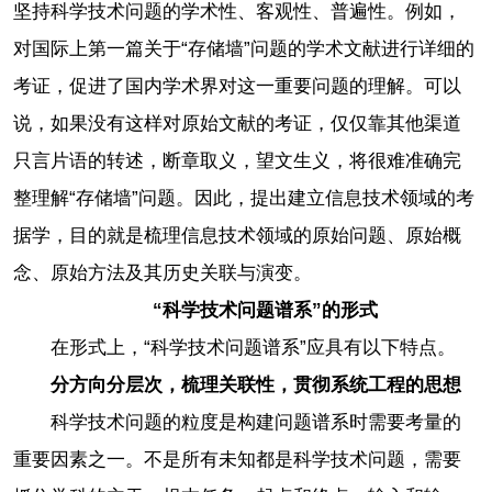
坚持科学技术问题的学术性、客观性、普遍性。例如，
对国际上第一篇关于“存储墙”问题的学术文献进行详细的
考证，促进了国内学术界对这一重要问题的理解。可以
说，如果没有这样对原始文献的考证，仅仅靠其他渠道
只言片语的转述，断章取义，望文生义，将很难准确完
整理解“存储墙”问题。因此，提出建立信息技术领域的考
据学，目的就是梳理信息技术领域的原始问题、原始概
念、原始方法及其历史关联与演变。
“科学技术问题谱系”的形式
在形式上，“科学技术问题谱系”应具有以下特点。
分方向分层次，梳理关联性，贯彻系统工程的思想
科学技术问题的粒度是构建问题谱系时需要考量的
重要因素之一。不是所有未知都是科学技术问题，需要