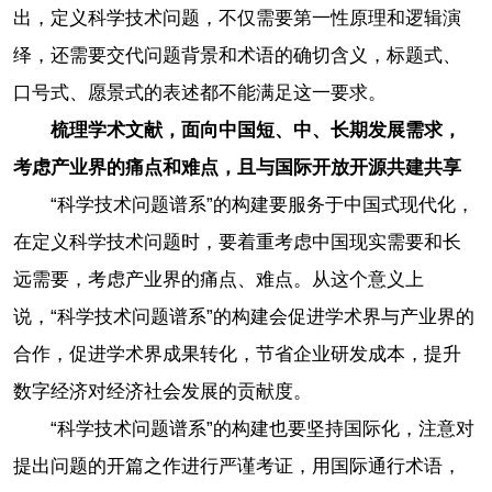
出，定义科学技术问题，不仅需要第一性原理和逻辑演
绎，还需要交代问题背景和术语的确切含义，标题式、
口号式、愿景式的表述都不能满足这一要求。
梳理学术文献，面向中国短、中、长期发展需求，
考虑产业界的痛点和难点，且与国际开放开源共建共享
“科学技术问题谱系”的构建要服务于中国式现代化，
在定义科学技术问题时，要着重考虑中国现实需要和长
远需要，考虑产业界的痛点、难点。从这个意义上
说，“科学技术问题谱系”的构建会促进学术界与产业界的
合作，促进学术界成果转化，节省企业研发成本，提升
数字经济对经济社会发展的贡献度。
“科学技术问题谱系”的构建也要坚持国际化，注意对
提出问题的开篇之作进行严谨考证，用国际通行术语，