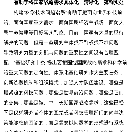
有助于将国家战略需求具体化、清晰化、落到实处
构建“科学技术问题谱系”有助于把面向世界科技前
沿、面向国家重大需求、面向国民经济主战场、面向人
民生命健康等目标落实到位。目前，国家有大量的亟待
解决的问题，但是一些研究主体找不到或找不准问题，
导致研究力量的分配与问题的重要性之间没有合理匹
配。“基础研究十条”提出要把围绕国家战略需求和科学前
沿重大问题的定向性、体系化基础研究作为主要任务，
创新选题机制和组织模式，加强人才队伍建设。哪些是
最紧迫的科技问题，哪些是世界前沿问题，哪些是它们
的交集，哪些是短、中、长期国家战略需求，这些已经
不是仅凭研究者个体的直觉或者科技管理部门的简单决
策能够准确回答的，而是需要以问题学的形式进行系统