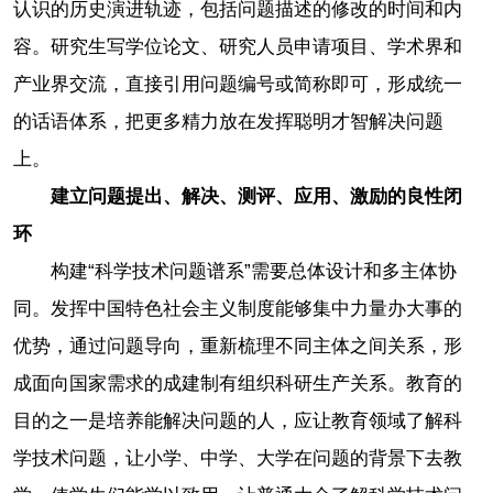
认识的历史演进轨迹，包括问题描述的修改的时间和内
容。研究生写学位论文、研究人员申请项目、学术界和
产业界交流，直接引用问题编号或简称即可，形成统一
的话语体系，把更多精力放在发挥聪明才智解决问题
上。
建立问题提出、解决、测评、应用、激励的良性闭
环
构建“科学技术问题谱系”需要总体设计和多主体协
同。发挥中国特色社会主义制度能够集中力量办大事的
优势，通过问题导向，重新梳理不同主体之间关系，形
成面向国家需求的成建制有组织科研生产关系。教育的
目的之一是培养能解决问题的人，应让教育领域了解科
学技术问题，让小学、中学、大学在问题的背景下去教