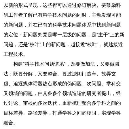
以新的形式呈现，这些都可以通过修订解决。要鼓励科
研工作者了解已有科学技术问题的同时，主动发现可能
的新问题，并在已有的科学技术问题体系中找到新问题
的定位：新问题究竟是哪一层级的问题，是“主干”上的新
问题，还是“枝叶”上的新问题，越接近“枝叶”，就越接近
工程技术。
构建“科学技术问题谱系”，既要做加法，又要做减
法；既要分解，又要整合。要过滤闭门造车、故弄玄
虚、追逐媒体话题热点形成的伪问题、次问题。学科交
叉领域的问题，由具备多个领域造诣的研究者提出，经
过讨论、审核的多次迭代，重新梳理整合多学科之间的
目标差异、路径差异，打通学科之间的梗阻，实现学科
融合。