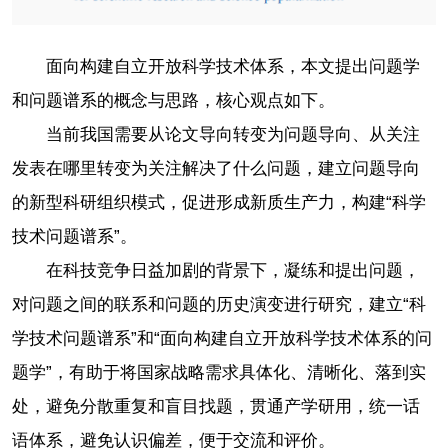
面向构建自立开放科学技术体系，本文提出问题学
和问题谱系的概念与思路，核心观点如下。
当前我国需要从论文导向转变为问题导向、从关注
发表在哪里转变为关注解决了什么问题，建立问题导向
的新型科研组织模式，促进形成新质生产力，构建“科学
技术问题谱系”。
在科技竞争日益加剧的背景下，凝练和提出问题，
对问题之间的联系和问题的历史演变进行研究，建立“科
学技术问题谱系”和“面向构建自立开放科学技术体系的问
题学”，有助于将国家战略需求具体化、清晰化、落到实
处，避免分散重复和盲目找题，贯通产学研用，统一话
语体系，避免认识偏差，便于交流和评价。