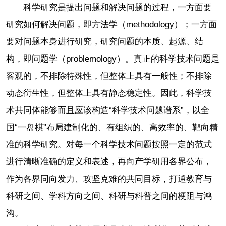
科学研究是提出问题和解决问题的过程，一方面要
研究如何解决问题，即方法学（methodology）；一方面
要对问题本身进行研究，研究问题的本质、起源、结
构，即问题学（problemology）。真正的科学技术问题是
客观的，不排除特殊性，但整体上具有一般性；不排除
动态衍生性，但整体上具有静态稳定性。因此，科学技
术共同体能够而且应该构造“科学技术问题谱系”，以全
国“一盘棋”布局建制化的、有组织的、高效率的、靶向精
准的科学研究。对每一个科学技术问题按照一定的范式
进行清晰准确的定义和表述，再向产学研用各界公布，
作为各界同向发力、攻坚克难的共同目标，打通教育与
科研之间、学科方向之间、科研与科普之间的梗阻与鸿
沟。