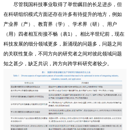
尽管我国科技事业取得了举世瞩目的长足进步，但
在科研组织模式方面还存在许多有待提升的地方，例如
产业界（产）、教育界（学）、学术界（研）、用户
（用）四者相互衔接不畅（表1）。相比半世纪前，现在
科技发展的细分领域更多，新涌现的问题多，问题之间
的关联性复杂，不同方向的研究者之间对彼此领域问题
知之甚少，缺乏共识，跨方向跨学科研究者较少。