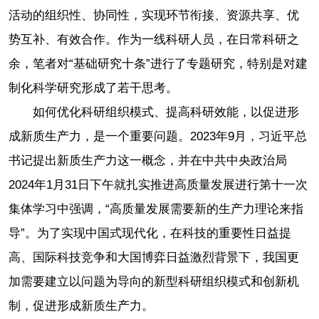
活动的组织性、协同性，实现环节衔接、资源共享、优
势互补、有效合作。作为一线科研人员，在日常科研之
余，笔者对“基础研究十条”进行了专题研究，特别是对建
制化科学研究形成了若干思考。
如何优化科研组织模式、提高科研效能，以促进形
成新质生产力，是一个重要问题。2023年9月，习近平总
书记提出新质生产力这一概念，并在中共中央政治局
2024年1月31日下午就扎实推进高质量发展进行第十一次
集体学习中强调，“高质量发展需要新的生产力理论来指
导”。为了实现中国式现代化，在科技的重要性日益提
高、国际科技竞争和大国博弈日益激烈背景下，我国更
加需要建立以问题为导向的新型科研组织模式和创新机
制，促进形成新质生产力。