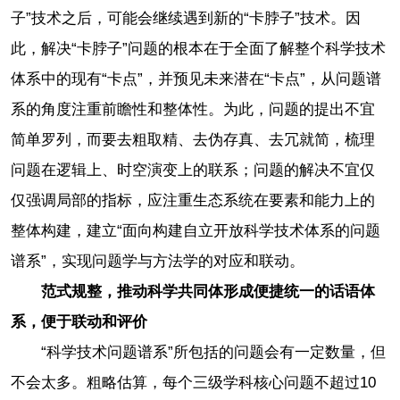
子”技术之后，可能会继续遇到新的“卡脖子”技术。因
此，解决“卡脖子”问题的根本在于全面了解整个科学技术
体系中的现有“卡点”，并预见未来潜在“卡点”，从问题谱
系的角度注重前瞻性和整体性。为此，问题的提出不宜
简单罗列，而要去粗取精、去伪存真、去冗就简，梳理
问题在逻辑上、时空演变上的联系；问题的解决不宜仅
仅强调局部的指标，应注重生态系统在要素和能力上的
整体构建，建立“面向构建自立开放科学技术体系的问题
谱系”，实现问题学与方法学的对应和联动。
范式规整，推动科学共同体形成便捷统一的话语体
系，便于联动和评价
“科学技术问题谱系”所包括的问题会有一定数量，但
不会太多。粗略估算，每个三级学科核心问题不超过10