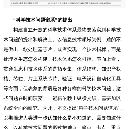
“科学技术问题谱系”的提出
构建自立开放的科学技术体系最终要落实到科学技
术问题的提出和解决上。以信息技术领域为例，难的不
是做出一款处理器芯片，或者实现一个技术指标，而是
处理器生态怎么构建，技术体系怎么可控。表面上看，
贯穿生态和技术体系的是指令集、体系结构、知识产权
核、芯粒、片上系统芯片、验证、电子设计自动化工具
等方面，但表象的背后是各种各样的科学技术问题，这
些问题在时间演变上、逻辑依赖上纵横交织，需要加以
系统全面的研究。为此，本文提出“科学技术问题谱系”，
以期推进人类进一步认知什么是不知道的、需要知道什
么，以科学技术问题的形式把难点、痛点、卡点、重点