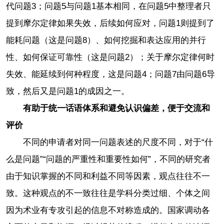
代问题3；问题5与问题1基本相同，在问题5中整理者只
提到摩尔定律如果失效，后续如何应对，问题1则提到了
能耗问题（这是问题8）、如何挖掘和表达应用的并行
性、如何保证可靠性（这是问题2）；关于摩尔定律何时
失效、能延续到何种程度，这是问题4；问题7由问题6导
致，然后又是问题1的成因之一。
有助于统一话语体系和避免认识偏差，便于交流和
评价
不同的申请者对同一问题表述的尺度不同，对于“什
么是问题”“问题的严重性和重要性如何”，不同的研究者
由于知识掌握的不同和利益不同等因素，观点往往不一
致。这种观点的不一致往往是学科分类过细、个体之间
因为术业有专攻引起的信息不对称造成的。国家调动各