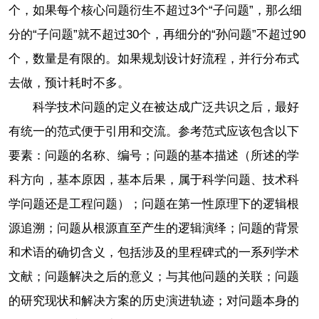
个，如果每个核心问题衍生不超过3个“子问题”，那么细
分的“子问题”就不超过30个，再细分的“孙问题”不超过90
个，数量是有限的。如果规划设计好流程，并行分布式
去做，预计耗时不多。
科学技术问题的定义在被达成广泛共识之后，最好
有统一的范式便于引用和交流。参考范式应该包含以下
要素：问题的名称、编号；问题的基本描述（所述的学
科方向，基本原因，基本后果，属于科学问题、技术科
学问题还是工程问题）；问题在第一性原理下的逻辑根
源追溯；问题从根源直至产生的逻辑演绎；问题的背景
和术语的确切含义，包括涉及的里程碑式的一系列学术
文献；问题解决之后的意义；与其他问题的关联；问题
的研究现状和解决方案的历史演进轨迹；对问题本身的