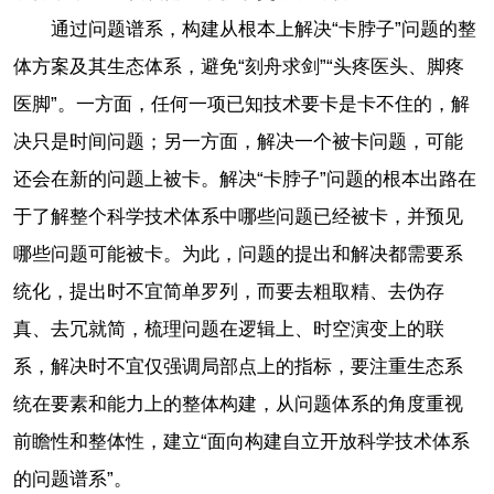
通过问题谱系，构建从根本上解决“卡脖子”问题的整
体方案及其生态体系，避免“刻舟求剑”“头疼医头、脚疼
医脚”。一方面，任何一项已知技术要卡是卡不住的，解
决只是时间问题；另一方面，解决一个被卡问题，可能
还会在新的问题上被卡。解决“卡脖子”问题的根本出路在
于了解整个科学技术体系中哪些问题已经被卡，并预见
哪些问题可能被卡。为此，问题的提出和解决都需要系
统化，提出时不宜简单罗列，而要去粗取精、去伪存
真、去冗就简，梳理问题在逻辑上、时空演变上的联
系，解决时不宜仅强调局部点上的指标，要注重生态系
统在要素和能力上的整体构建，从问题体系的角度重视
前瞻性和整体性，建立“面向构建自立开放科学技术体系
的问题谱系”。