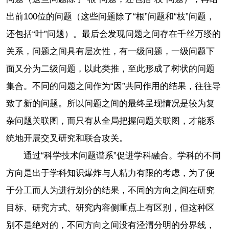
出前100位的问题（这些问题除了“根”问题和“枝”问题，
还包括“叶”问题）。最后会发现问题之间存在千丝万缕的
关系，问题之间具有层次性，有一级问题，一级问题下
面又分为二级问题，以此类推，至此形成了树状的问题
集合。不同的问题之间作为“因”共同作用的结果，往往导
致了新的问题。所以问题之间的最终呈现情况是较为复
杂问题关联图，而只有从全局把握问题关联图，才能系
统地开展交叉研究和联合攻关。
通过“科学技术问题谱系”促进学科融合。学科的不同
方向是出于学科知识爆炸与人精力有限的考虑，为了便
于分工而人为进行划分的结果，不同的方向之间在研究
目标、研究方式、研究内容侧重点上有区别，但这种区
别不是绝对的，不同方向之间没有泾渭分明的分界线，