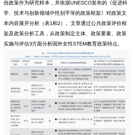
份政策作为研究样本，并依据UNESCO发布的《促进科
学、技术与创新领域中性别平等的政策框架》对政策文
本内容展开分析（表1和2）。文章通过公共政策评价框
架及政策分析工具，从政策制定主体、政策要素、政策
实施与评估3方面分析国外女性STEM教育政策特点。