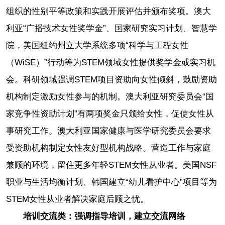
组织的性别平等政策和实践开展评估并颁布奖项。澳大
利亚“广播技术女性奖学金”、国家研究实习计划、智慧学
院，美国纽约州立大学系统多项“科学与工程女性
（WiSE）”行动等为STEM领域女性提供奖学金或实习机
会。科研领域强调STEM项目资助向女性倾斜，鼓励资助
机构制定激励女性参与的机制。澳大利亚研究委员会“国
家竞争性资助计划”有两项奖金只颁给女性，促使女性从
事研究工作。澳大利亚国家健康与医学研究委员会要求
受资助机构制定女性友好型机构战略。营造工作与家庭
兼顾的环境，留住更多年轻STEM女性从业者。美国NSF
职业与生活均衡计划、韩国建立“幼儿看护中心”项目等为
STEM女性从业者解决家庭后顾之忧。
培训交流类：强调指导培训，建立交流网络