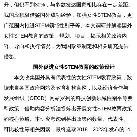
升，但仍不到30%，与多数发达国家相比存在一定差距。
我国应积极借鉴国外成功经验，加强女性STEM教育，更
广范围内推进STEM领域性别平等。本文调研并解读国外
女性STEM教育的政策、规划、项目，揭示相关政策内
容、导向和执行情况，为我国政策制定和相关研究提供
借鉴。
国外促进女性STEM教育的政策设计
本文收集国外具有代表性的女性STEM教育政策，数
据来自各国政府网站及教育机构官网，以及经济合作与
发展组织（OECD）网站罗列的科技创新领域性别平等典
型政策，借助内容分析法提炼出开展女性STEM教育政策
的核心策略。本研究考虑到检出政策的数量、代表性、
可比较性等相关因素，最终选取2018—2023年发布的14