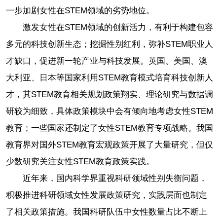
一步加剧女性在STEM领域的劣势地位。
激发女性在STEM领域的创新活力，有利于构建包容
多元的科技创新生态；挖掘性别红利，弥补STEM职业人
才缺口，促进新一轮产业与科技发展。英国、美国、澳
大利亚、日本等国家利用STEM教育模式培育科技创新人
才，其STEM教育相关规划政策翔实、理论研究与数据调
研较为细致，具体政策模块中会有倾向地考虑女性STEM
教育；一些国家还制定了女性STEM教育专项战略。我国
教育界对国外STEM教育宏观政策开展了大量研究，但仅
少数研究关注女性STEM教育政策实践。
近年来，国内科学界重视科研领域性别失衡问题，
积极推进科研领域女性发展政策研究，实践层面也制定
了相关政策措施。我国科研队伍中女性数量占比不断上