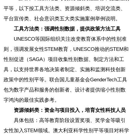
平等，以下按工具方法类、资源倾斜类、培训交流类、
平台宣传类、社会意识类五大类实施案例举例说明。
工具方法类：强调性别数据，提供政策方法工具
UNESCO等国际组织关注改变教育体系中的性别准
则，强调发展女性STEM教育，UNESCO推动的STEM和
性别促进（SAGA）项目收集性别数据、制定方法和工
具，以支持世界各地决策者制定、实施和监测科技创新
政策中的性别平等。联合国儿童基金会GenderTech工具
包为数字产品和服务的创新者、设计者提供缩小性别数
字鸿沟的最佳实践参考。
资源倾斜类：资金与项目投入，培育女性科技人员
具体包括：高等教育阶段设置奖项、奖学金等吸引
女性加入STEM领域。澳大利亚科学性别平等项目对科学