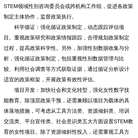
STEM领域性别咨询委员会或跨机构工作组，促进各政策
制定主体协作，监督政策执行。
科学循证：强化循证政策制定，动态跟踪评估项
目。重视政策研究和政策情报跟踪，合理规划政策制定
过程，提高政策科学性。另外，加强性别数据收集与分
析，强化循证政策制定，包括重视性别数据管理与比
较、利用社会调查等方式获取证据，通过循证分析设计
适宜的政策框架，开展政策有效性评估。
项目开发：加快社会和文化转型，强化女性数字技
能教育。除顶层政策干预，还需兼顾以项目为载体的具
体落地措施，可考虑从工具方法类、资源倾斜类、培训
交流类、平台宣传类、社会意识类五大方面设置STEM教
育的女性项目。除了资源倾斜性投入，还需重视工具方