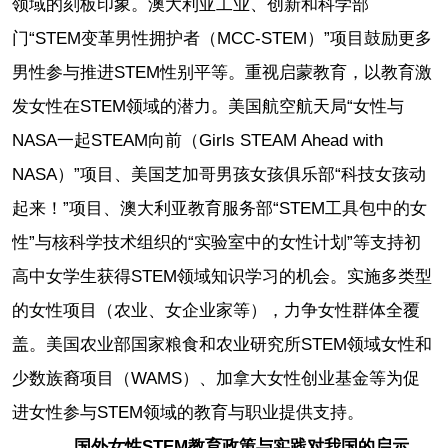
领域的刻板印象。澳大利亚工业、创新和科学部
门“STEM变革男性拥护者（MCC-STEM）”项目鼓励更多
男性参与推进STEM性别平等。重视启蒙教育，以教育激
发女性在STEM领域的潜力。美国航空航天局“女性与
NASA一起STEAM向前（Girls STEAM Ahead with
NASA）”项目、美国芝加哥男孩女孩俱乐部“科技女孩动
起来！”项目、澳大利亚教育服务部“STEM工具包中的女
性”与核科学技术组织的“实验室中的女性计划”等支持初
高中女学生获得STEM领域知识学习的机会。实施多类型
的女性项目（农业、女企业家等），力争女性群体全覆
盖。美国农业部国家粮食和农业研究所STEM领域女性和
少数族裔项目（WAMS）、加拿大女性创业基金等为促
进女性参与STEM领域的教育与职业提供支持。
国外女性STEM教育政策与实践对我国的启示