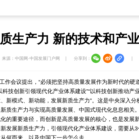
质生产力 新的技术和产
来源：中国网·中国发展门户网
分享到：
经济工作会议提出，“必须把坚持高质量发展作为新时代的硬
“以科技创新引领现代化产业体系建设”“以科技创新推动产
、新模式、新动能，发展新质生产力”。这是中央深入分
展新质生产力与实现高质量发展、中国式现代化息息相关
代化的重要途径，而创新是高质量发展的核心，也是发展
新发展新质生产力，引领现代化产业体系建设，需要从3
业从何而来，以及中国下一步怎么走。