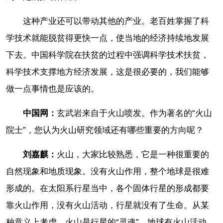
这种产业还可以带动其他的产业。老百姓掌握了科
学技术就能脱贫得更快一点，使当地的经济持续地发展
下去。中国科学院在扶贫的过程中强调科学技术扶贫，
科学技术支撑地方经济发展，这是很必要的，我们能够
做一点事情也是应该的。
中国网：
玄武岩来自于火山喷发。作为著名的“火山
院士”，您认为火山研究领域还有哪些重要的方向呢？
刘嘉麒：
火山，大家比较熟悉，它是一种很重要的
自然现象和地质现象。没有火山作用，整个地球是很难
形成的。在太阳系行星当中，各个固体行星的形成都要
靠火山作用，没有火山活动，行星就没有了生命。从某
种意义上考虑，火山是行星的“灵魂”。地球有火山活动，