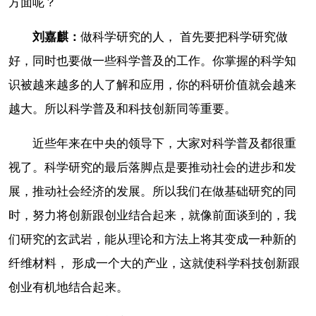
方面呢？
刘嘉麒：
做科学研究的人， 首先要把科学研究做
好，同时也要做一些科学普及的工作。你掌握的科学知
识被越来越多的人了解和应用，你的科研价值就会越来
越大。所以科学普及和科技创新同等重要。
近些年来在中央的领导下，大家对科学普及都很重
视了。科学研究的最后落脚点是要推动社会的进步和发
展，推动社会经济的发展。所以我们在做基础研究的同
时，努力将创新跟创业结合起来，就像前面谈到的，我
们研究的玄武岩，能从理论和方法上将其变成一种新的
纤维材料， 形成一个大的产业，这就使科学科技创新跟
创业有机地结合起来。