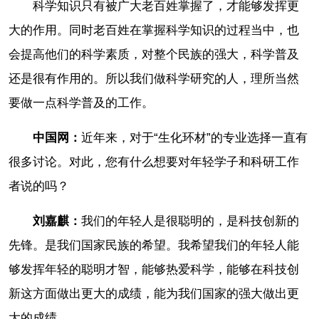
科学知识只有被广大老百姓掌握了，才能够发挥更
大的作用。同时老百姓在掌握科学知识的过程当中，也
会提高他们的科学素质，对整个民族的强大，科学普及
还是很有作用的。所以我们做科学研究的人，理所当然
要做一点科学普及的工作。
中国网：
近年来，对于“生化环材”的专业选择一直有
很多讨论。对此，您有什么想要对年轻学子和科研工作
者说的吗？
刘嘉麒：
我们的年轻人是很聪明的，是科技创新的
先锋。是我们国家民族的希望。我希望我们的年轻人能
够发挥年轻的聪明才智，能够热爱科学，能够在科技创
新这方面做出更大的成绩，能为我们国家的强大做出更
大的成绩。