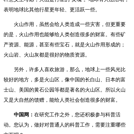
表明地球比其他行星更年轻、更活跃一些。
火山作用，虽然会给人类造成一些灾害，但更重要
的是，火山作用也能够给人类创造很多的财富。有些矿
产资源、能源，甚至有些宝石，就是火山作用形成的；
火山岩、火山灰都是很好的物质资源。
另外，许多人喜欢旅游，那么，地球上一些风光比
较好的地方，多是火山区，像中国的长白山、日本的富
士山、美国的黄石公园等都是著名的火山区。所以火山
又是大自然的馈赠，能给人类社会创造很多的财富。
中国网：
在研究工作之外，您还积极参与科普活
动。您认为，做好对普通人的科普工作，需要注重哪些