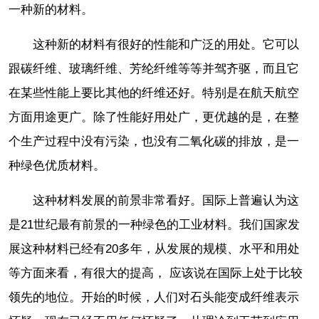
一种新的材料。
这种新的材料有很好的性能和广泛的用处。它可以
跟碳纤维、玻璃纤维、芳纶纤维等等并驾齐驱，而且它
在某些性能上要比其他的纤维还好。特别是在航天航空
方面用途更广。除了性能好用处广，更优越的是，在整
个生产过程中没有污染，也没有二氧化碳的排放，是一
种绿色优质材料。
这种材料发展的前景非常看好。国际上普遍认为这
是21世纪最有前景的一种绿色的工业材料。我们国家发
展这种材料已经有20多年，从发展的规模、水平和用处
等方面来看，有很大的提高， 应该说在国际上处于比较
领先的地位。开始的时候，人们对石头能变成纤维表示