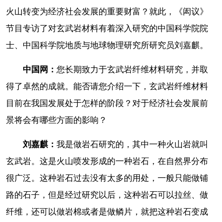
火山转变为经济社会发展的重要财富？就此，《闳议》
节目专访了对玄武岩材料有着深入研究的中国科学院院
士、中国科学院地质与地球物理研究所研究员刘嘉麒。
中国网：
您长期致力于玄武岩纤维材料研究，并取
得了卓然的成就。能否请您介绍一下，玄武岩纤维材料
目前在我国发展处于怎样的阶段？对于经济社会发展前
景将会有哪些方面的影响？
刘嘉麒：
我是做岩石研究的，其中一种火山岩就叫
玄武岩。这是火山喷发形成的一种岩石，在自然界分布
很广泛。这种岩石过去没有太多的用处，一般只能做铺
路的石子，但是经过研究以后，这种岩石可以拉丝、做
纤维，还可以做岩棉或者是做鳞片，就把这种岩石变成