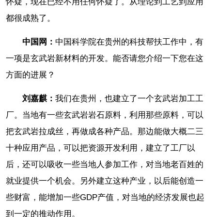
怀疑，现在已经不用任何怀疑了。从理论到工艺到应用
都很成熟了。
中国网：
中国科学院在贵州的科技帮扶工作中，有
一项是玄武岩新材料的开发。能否请您介绍一下您在这
方面的进展？
刘嘉麒：
我们在贵州，也建立了一个玄武岩加工工
厂。当地有一些玄武岩岩石原料，利用那些原料，可以
把玄武岩拉成丝，再做成各种产品。那边能做大概二三
十种应用产品，可以把资源开发利用，建立了工厂以
后，还可以吸收一些当地人参加工作，对当地老百姓的
就业提供一个机会。另外建立这种产业，以后能创造一
些财富，能增加一些GDP产值，对当地的经济发展也起
到一定的推动作用。