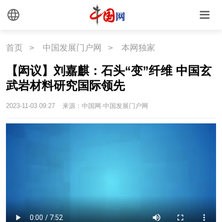
首页
>
中国发展门户网
>
本网独家
【闳议】刘嘉麒：石头“变”纤维 中国玄
武岩材料研究国际领先
2023-11-03 09:27
来源：中国网·中国发展门户网