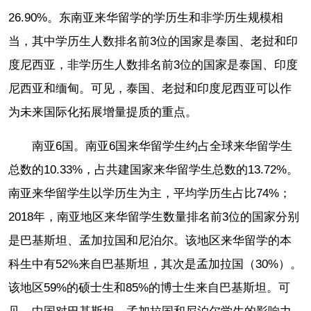
26.90%。东南亚来华留学的学历生和非学历生规模相
当，其中学历生人数排名前3位的国家是泰国、老挝和印
度尼西亚，非学历生人数排名前3位的国家是泰国、印度
尼西亚和缅甸。可见，泰国、老挝和印度尼西亚可以作
为未来国际化拓展增量提质的重点。
南亚6国。南亚6国来华留学生约占全球来华留学生
总数的10.33%，占共建国家来华留学生总数的13.72%。
南亚来华留学生以学历生为主，平均学历生占比74%；
2018年，南亚地区来华留学生数量排名前3位的国家分别
是巴基斯坦、孟加拉国和尼泊尔。该地区来华留学的本
科生中有52%来自巴基斯坦，其次是孟加拉国（30%）。
该地区59%的硕士生和85%的博士生来自巴基斯坦。可