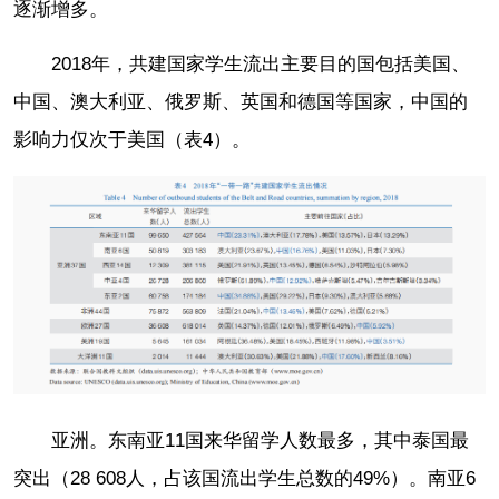
逐渐增多。
2018年，共建国家学生流出主要目的国包括美国、
中国、澳大利亚、俄罗斯、英国和德国等国家，中国的
影响力仅次于美国（表4）。
亚洲。东南亚11国来华留学人数最多，其中泰国最
突出（28 608人，占该国流出学生总数的49%）。南亚6