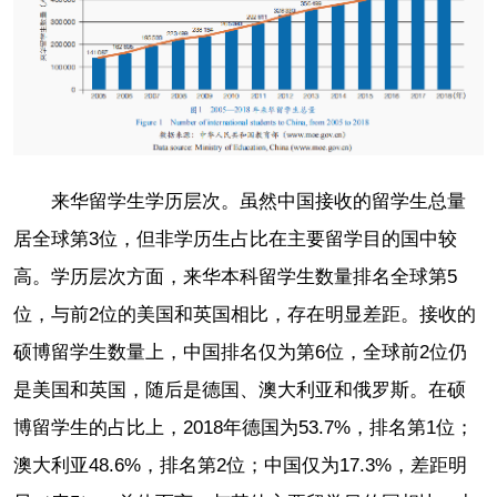
来华留学生学历层次。虽然中国接收的留学生总量
居全球第3位，但非学历生占比在主要留学目的国中较
高。学历层次方面，来华本科留学生数量排名全球第5
位，与前2位的美国和英国相比，存在明显差距。接收的
硕博留学生数量上，中国排名仅为第6位，全球前2位仍
是美国和英国，随后是德国、澳大利亚和俄罗斯。在硕
博留学生的占比上，2018年德国为53.7%，排名第1位；
澳大利亚48.6%，排名第2位；中国仅为17.3%，差距明