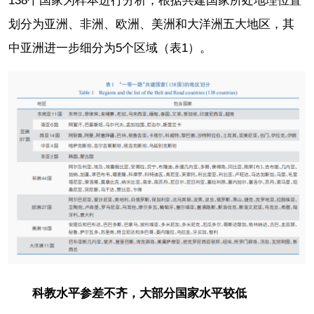
138个国家为样本进行分析，根据共建国家所处地理位置
划分为亚洲、非洲、欧洲、美洲和大洋洲五大地区，其
中亚洲进一步细分为5个区域（表1）。
科教水平参差不齐，大部分国家水平较低