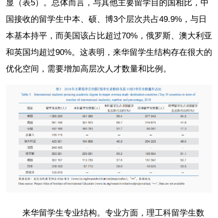
显（表5）。总体而言，与其他主要留学目的国相比，中
国接收的留学生中本、硕、博3个层次共占49.9%，与日
本基本持平，而美国该占比超过70%，俄罗斯、澳大利亚
和英国均超过90%。这表明，来华留学生结构存在很大的
优化空间，需要增加高层次人才数量和比例。
来华留学生专业结构。专业方面，理工科留学生数