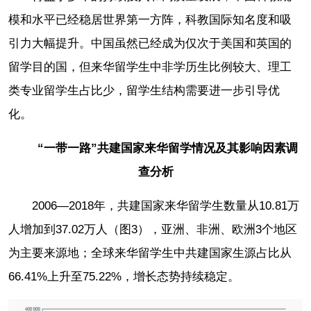
模和水平已经稳居世界第一方阵，科教国际知名度和吸
引力大幅提升。中国虽然已经成为仅次于美国和英国的
留学目的国，但来华留学生中非学历生比例较大、理工
类专业留学生占比少，留学生结构需要进一步引导优
化。
“一带一路”共建国家来华留学情况及其影响因素调
查分析
2006—2018年，共建国家来华留学生数量从10.81万
人增加到37.02万人（图3），亚洲、非洲、欧洲3个地区
为主要来源地；全球来华留学生中共建国家生源占比从
66.41%上升至75.22%，增长态势持续稳定。