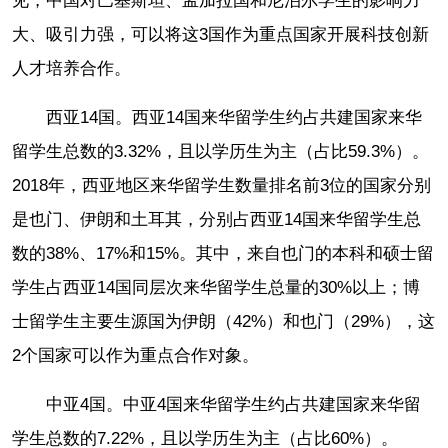
见，中国对巴基斯坦、孟加拉国和尼泊尔学生的影响力
大、吸引力强，可以将这3国作为重点国家开展科技创新
人才培养合作。
西亚14国。西亚14国来华留学生约占共建国家来华
留学生总数的3.32%，且以学历生为主（占比59.3%）。
2018年，西亚地区来华留学生数量排名前3位的国家分别
是也门、伊朗和土耳其，分别占西亚14国来华留学生总
数的38%、17%和15%。其中，来自也门的本科和硕士留
学生占西亚14国同层次来华留学生总量的30%以上；博
士留学生主要生源国为伊朗（42%）和也门（29%），这
2个国家可以作为重点合作对象。
中亚4国。中亚4国来华留学生约占共建国家来华留
学生总数的7.22%，且以学历生为主（占比60%）。