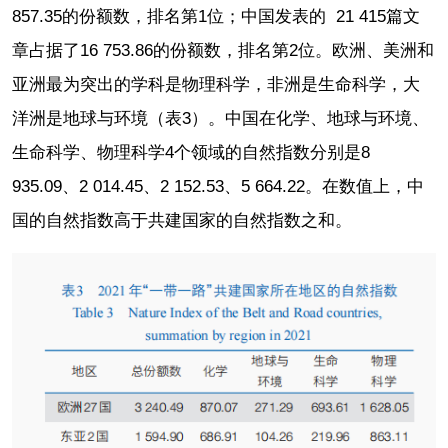
857.35的份额数，排名第1位；中国发表的 21 415篇文
章占据了16 753.86的份额数，排名第2位。欧洲、美洲和
亚洲最为突出的学科是物理科学，非洲是生命科学，大
洋洲是地球与环境（表3）。中国在化学、地球与环境、
生命科学、物理科学4个领域的自然指数分别是8
935.09、2 014.45、2 152.53、5 664.22。在数值上，中
国的自然指数高于共建国家的自然指数之和。