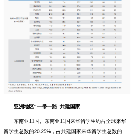
亚洲地区“一带一路”共建国家
东南亚11国。东南亚11国来华留学生约占全球来华
留学生总数的20.25%，占共建国家来华留学生总数的