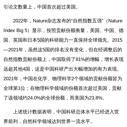
引论文数量上，中国首次超过美国。
2022年，Nature杂志发布的“自然指数五强”（Nature
Index Big 5）显示，按照贡献份额衡量，美国、中国、德
国、英国和日本5国的科研能力一直保持全球领先。2015
—2021年，虽然这5国的排名没有变化，但在经调整后的
自然指数贡献份额上，中国取得了81%的增幅，增长表现
远超其他4国，这是中国科研产出大幅增加的有力表现。
2021年，中国在化学、物理科学2个领域的贡献份额皆为
全球第1位；在物理科学领域的份额首次超过美国，贡献
了该领域约24.0%的全球份额，而美国为23.8%。
上述统计数据表明，中国科研总体水平已经进入世
界前列，自然科学领域达到世界一流水平。