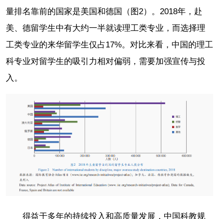
量排名靠前的国家是美国和德国（图2）。2018年，赴
美、德留学生中有大约一半就读理工类专业，而选择理
工类专业的来华留学生仅占17%。对比来看，中国的理工
科专业对留学生的吸引力相对偏弱，需要加强宣传与投
入。
得益于多年的持续投入和高质量发展，中国科教规