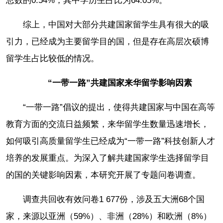
总数的0.54%，其中学历生占比为64.05%。
综上，中国对大部分共建国家留学生具有很大的吸
引力，已经成为主要留学目的国，但是存在高层次硕博
留学生占比较低的情况。
“一带一路”共建国家来华留学影响因素
“一带一路”倡议的提出，使得共建国家与中国在高等
教育方面的交流日益频繁，来华留学生数量迅速增长，
如何吸引高质量留学生已经成为“一带一路”科技创新人才
培养的发展重点。为深入了解共建国家学生选择留学目
的国的关键影响因素，本研究开展了专题问卷调查。
调查共回收有效问卷1 677份，涉及五大洲68个国
家，来源以亚洲（59%）、非洲（28%）和欧洲（8%）