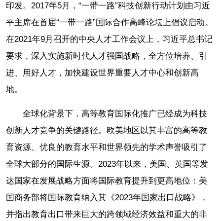
印发。2017年5月，“一带一路”科技创新行动计划由习近
平主席在首届“一带一路”国际合作高峰论坛上倡议启动。
在2021年9月召开的中央人才工作会议上，习近平总书记
要求，深入实施新时代人才强国战略，全方位培养、引
进、用好人才，加快建设世界重要人才中心和创新高
地。
全球化背景下，高等教育国际化推广已经成为科技
创新人才竞争的关键路径。欧美地区以其丰富的高等教
育资源、优良的教育水平和世界领先的学术声誉吸引了
全球大部分的国际生源。2023年以来，美国、英国等发
达国家在发展战略方面将国际教育提升到更高地位：美
国商务部将国际教育纳入其《2023年国家出口战略》，
并指出教育出口带来巨大的跨领域经济效益和重大的非