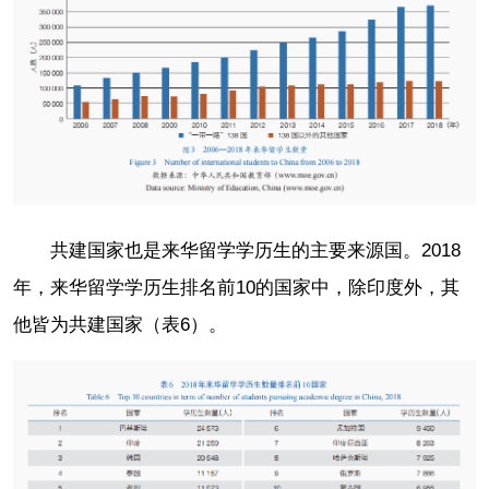
共建国家也是来华留学学历生的主要来源国。2018
年，来华留学学历生排名前10的国家中，除印度外，其
他皆为共建国家（表6）。