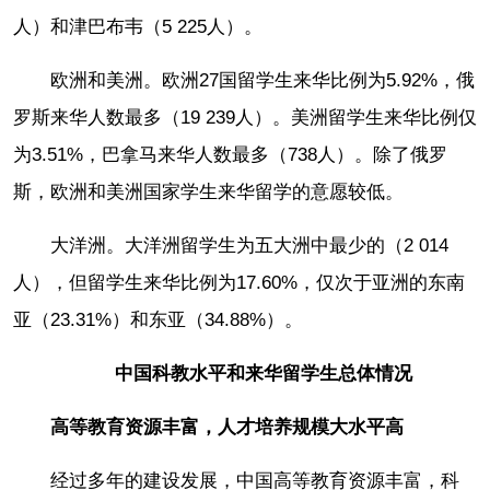
人）和津巴布韦（5 225人）。
欧洲和美洲。欧洲27国留学生来华比例为5.92%，俄
罗斯来华人数最多（19 239人）。美洲留学生来华比例仅
为3.51%，巴拿马来华人数最多（738人）。除了俄罗
斯，欧洲和美洲国家学生来华留学的意愿较低。
大洋洲。大洋洲留学生为五大洲中最少的（2 014
人），但留学生来华比例为17.60%，仅次于亚洲的东南
亚（23.31%）和东亚（34.88%）。
中国科教水平和来华留学生总体情况
高等教育资源丰富，人才培养规模大水平高
经过多年的建设发展，中国高等教育资源丰富，科