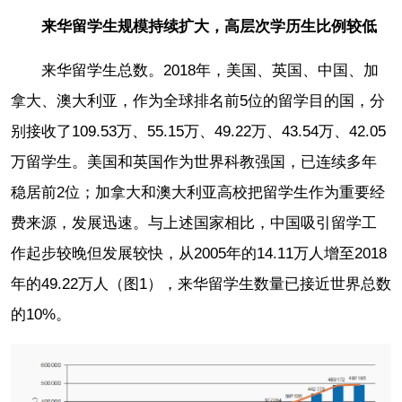
来华留学生规模持续扩大，高层次学历生比例较低
来华留学生总数。2018年，美国、英国、中国、加
拿大、澳大利亚，作为全球排名前5位的留学目的国，分
别接收了109.53万、55.15万、49.22万、43.54万、42.05
万留学生。美国和英国作为世界科教强国，已连续多年
稳居前2位；加拿大和澳大利亚高校把留学生作为重要经
费来源，发展迅速。与上述国家相比，中国吸引留学工
作起步较晚但发展较快，从2005年的14.11万人增至2018
年的49.22万人（图1），来华留学生数量已接近世界总数
的10%。