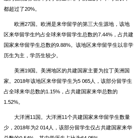
都超过了20%。
欧洲27国。欧洲是来华留学的第三大生源地，该地
区来华留学生约占全球来华留学生总数的7.44%，占共建
国家来华留学生总数的9.88%。该地区来华留学生以非学
历生为主，学历生较少。
美洲19国。美洲地区的共建国家主要为拉丁美洲国
家。2018年该地区来华留学生为5 065人，该部分留学生
占全球来华总数的1.15%，占共建国家来华总数的
1.52%。
大洋洲11国。大洋洲11个共建国家来华留学生数量
少，2018年为2 014人，该部分留学生仅占共建国家来华