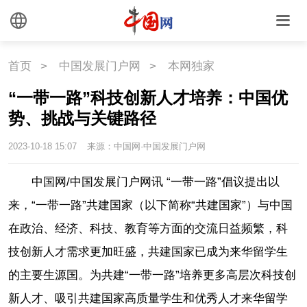
首页
>
中国发展门户网
>
本网独家
“一带一路”科技创新人才培养：中国优
势、挑战与关键路径
2023-10-18 15:07
来源：中国网·中国发展门户网
中国网/中国发展门户网讯
“一带一路”倡议提出以
来，“一带一路”共建国家（以下简称“共建国家”）与中国
在政治、经济、科技、教育等方面的交流日益频繁，科
技创新人才需求更加旺盛，共建国家已成为来华留学生
的主要生源国。为共建“一带一路”培养更多高层次科技创
新人才、吸引共建国家高质量学生和优秀人才来华留学