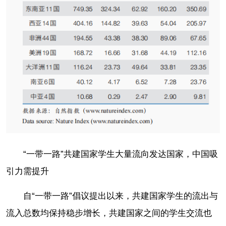
“一带一路”共建国家学生大量流向发达国家，中国吸
引力需提升
自“一带一路”倡议提出以来，共建国家学生的流出与
流入总数均保持稳步增长，共建国家之间的学生交流也