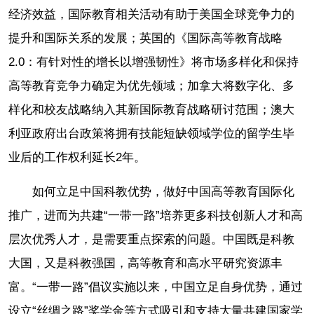
经济效益，国际教育相关活动有助于美国全球竞争力的
提升和国际关系的发展；英国的《国际高等教育战略
2.0：有针对性的增长以增强韧性》将市场多样化和保持
高等教育竞争力确定为优先领域；加拿大将数字化、多
样化和校友战略纳入其新国际教育战略研讨范围；澳大
利亚政府出台政策将拥有技能短缺领域学位的留学生毕
业后的工作权利延长2年。
如何立足中国科教优势，做好中国高等教育国际化
推广，进而为共建“一带一路”培养更多科技创新人才和高
层次优秀人才，是需要重点探索的问题。中国既是科教
大国，又是科教强国，高等教育和高水平研究资源丰
富。“一带一路”倡议实施以来，中国立足自身优势，通过
设立“丝绸之路”奖学金等方式吸引和支持大量共建国家学