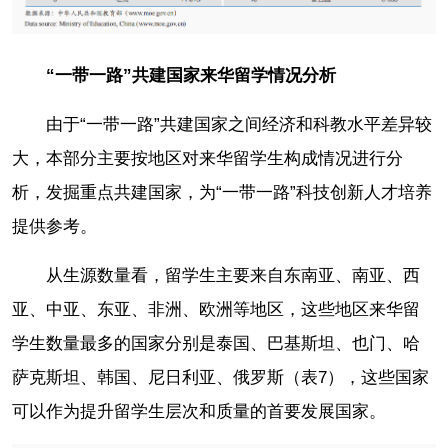
“一带一路”共建国家来华留学情况分析
由于“一带一路”共建国家之间经济和科教水平差异较
大，本部分主要按地区对来华留学生构成情况进行分
析，发掘重点共建国家，为“一带一路”科技创新人才培养
提供参考。
从生源数量看，留学生主要来自东南亚、南亚、西
亚、中亚、东亚、非洲、欧洲等地区，这些地区来华留
学生数量最多的国家分别是泰国、巴基斯坦、也门、哈
萨克斯坦、韩国、尼日利亚、俄罗斯（表7），这些国家
可以作为提升留学生层次和质量的首要发展国家。