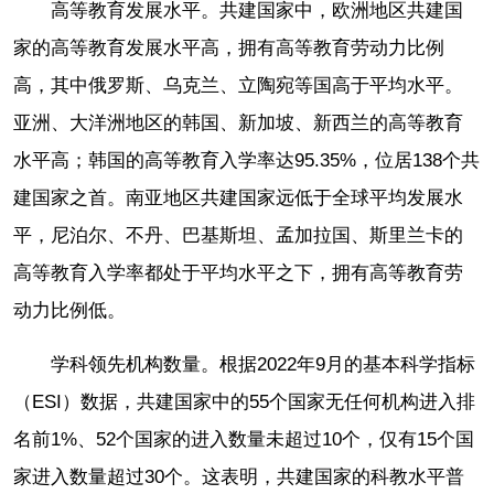
高等教育发展水平。共建国家中，欧洲地区共建国
家的高等教育发展水平高，拥有高等教育劳动力比例
高，其中俄罗斯、乌克兰、立陶宛等国高于平均水平。
亚洲、大洋洲地区的韩国、新加坡、新西兰的高等教育
水平高；韩国的高等教育入学率达95.35%，位居138个共
建国家之首。南亚地区共建国家远低于全球平均发展水
平，尼泊尔、不丹、巴基斯坦、孟加拉国、斯里兰卡的
高等教育入学率都处于平均水平之下，拥有高等教育劳
动力比例低。
学科领先机构数量。根据2022年9月的基本科学指标
（ESI）数据，共建国家中的55个国家无任何机构进入排
名前1%、52个国家的进入数量未超过10个，仅有15个国
家进入数量超过30个。这表明，共建国家的科教水平普