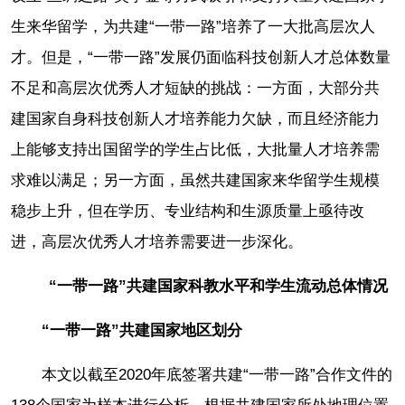
生来华留学，为共建“一带一路”培养了一大批高层次人
才。但是，“一带一路”发展仍面临科技创新人才总体数量
不足和高层次优秀人才短缺的挑战：一方面，大部分共
建国家自身科技创新人才培养能力欠缺，而且经济能力
上能够支持出国留学的学生占比低，大批量人才培养需
求难以满足；另一方面，虽然共建国家来华留学生规模
稳步上升，但在学历、专业结构和生源质量上亟待改
进，高层次优秀人才培养需要进一步深化。
“一带一路”共建国家科教水平和学生流动总体情况
“一带一路”共建国家地区划分
本文以截至2020年底签署共建“一带一路”合作文件的