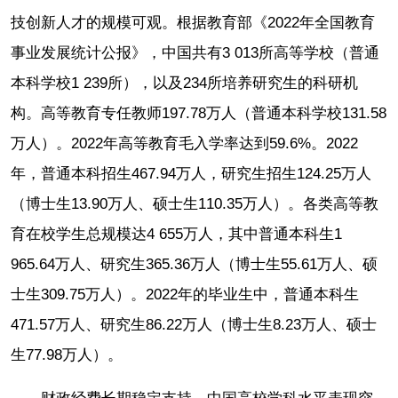
技创新人才的规模可观。根据教育部《2022年全国教育
事业发展统计公报》，中国共有3 013所高等学校（普通
本科学校1 239所），以及234所培养研究生的科研机
构。高等教育专任教师197.78万人（普通本科学校131.58
万人）。2022年高等教育毛入学率达到59.6%。2022
年，普通本科招生467.94万人，研究生招生124.25万人
（博士生13.90万人、硕士生110.35万人）。各类高等教
育在校学生总规模达4 655万人，其中普通本科生1
965.64万人、研究生365.36万人（博士生55.61万人、硕
士生309.75万人）。2022年的毕业生中，普通本科生
471.57万人、研究生86.22万人（博士生8.23万人、硕士
生77.98万人）。