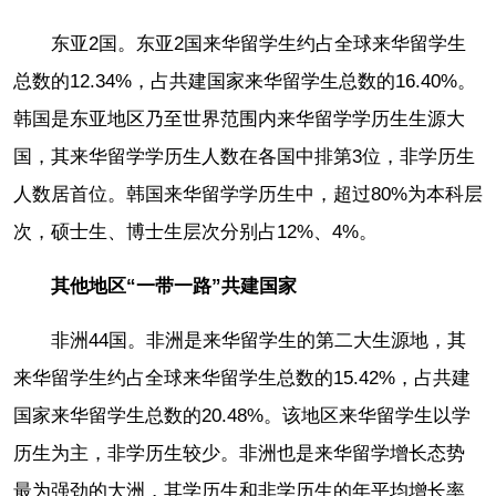
东亚2国。东亚2国来华留学生约占全球来华留学生
总数的12.34%，占共建国家来华留学生总数的16.40%。
韩国是东亚地区乃至世界范围内来华留学学历生生源大
国，其来华留学学历生人数在各国中排第3位，非学历生
人数居首位。韩国来华留学学历生中，超过80%为本科层
次，硕士生、博士生层次分别占12%、4%。
其他地区“一带一路”共建国家
非洲44国。非洲是来华留学生的第二大生源地，其
来华留学生约占全球来华留学生总数的15.42%，占共建
国家来华留学生总数的20.48%。该地区来华留学生以学
历生为主，非学历生较少。非洲也是来华留学增长态势
最为强劲的大洲，其学历生和非学历生的年平均增长率