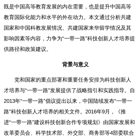
既是中国高等教育发展的内在需要，也是提升中国高等
教育国际化能力和水平的外在动力。本文通过分析共建
国家和中国科教发展情况、共建国家来华留学情况及其
影响因素等内容，力争为“一带一路”科技创新人才培养提
供路径和政策建议。
背景与意义
党和国家的重点部署和重要任务安排为科技创新人
才培养与“一带一路”发展提供了战略指引和实践指导。自
2013年“一带一路”倡议提出以来，中国陆续发布“一带一
路”科技创新人才培养的相关文件。2016年9月，《推
进“一带一路”建设科技创新合作专项规划》由国家发展和
改革委员会、科学技术部、外交部、商务部等4部委联合