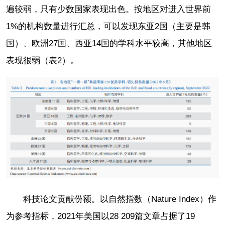
遍较弱，只有少数国家表现出色。按地区对进入世界前
1%的机构数量进行汇总，可以发现东亚2国（主要是韩
国）、欧洲27国、西亚14国的学科水平较高，其他地区
表现很弱（表2）。
科技论文贡献份额。以自然指数（Nature Index）作
为参考指标，2021年美国以28 209篇文章占据了19