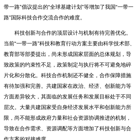
带一路”倡议提出的“全球基建计划”等增加了我国“一带一
路”国际科技合作交流合作的难度。
科技创新与合作的顶层设计与机制有待完善优化。
当前“一带一路”科技和教育行动方案主要由科学技术部、
教育部等部委提出，尚未形成国家层面的总体规划，导
致政策的约束性不足，政策制定与执行将不可避免地碎
片化和分散化。科技合作机制还不健全，合作保障措施
有待加强和完善。共建国家在政治、经济、创新能力等
方面差异较大，其面临的发展任务和发展目标处于不同
层次。大量共建国家受自身经济发展水平和创新能力所
限，尚不能形成政府力量和社会资源协调推进的机制，
导致在合作需求、资源调配等方面增加了科技创新与合
作方案的对接难度。