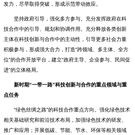
发力，尽早取得突破，形成示范带动效应。
坚持政府引导，强化多方参与。充分发挥政府在科
技合作中的引导、规划和协调作用。充分释放各类创新
主体在科技创新与合作中的主动性，引导更多社会力量
积极参与，形成强大合力，打造“跨领域、多主体、全方
位”的合作开放平台，建立“政府主导、企业参与、民间促
进”的立体格局。
新时期“一带一路”科技创新与合作的重点领域与重
点任务
“绿色丝绸之路”的科技合作重点方向。强化绿色技术
相关基础研究和前沿技术布局，加强绿色技术的研发、
推广和应用；开展低碳、节能、节水、环保等相关领域