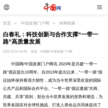
首页
>
中国发展门户网
>
本网独家
白春礼：科技创新与合作支撑“一带一
路”高质量发展
2023-10-18 14:06
来源：中国网·中国发展门户网
中国网/中国发展门户网讯 2023年是共建“一带一
路”倡议提出10周年。自2013年提出以来，“一带一路”倡
议始终保持着强大韧性，成为当今世界深受欢迎的国际
公共产品和国际合作平台。“一带一路”倡议遵循“共商、
共建、共享”原则，契合当今世界发展的形势和潮流，为
世界各国应对全球性挑战、打造人类命运共同体提供了