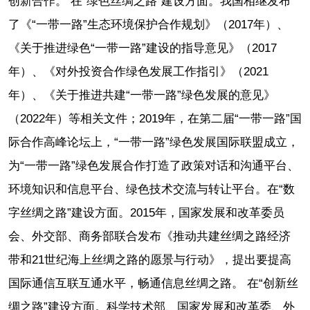
创新合作。 在“绿色丝绸之路”建设方面。我国相继发布
了《“一带一路”生态环境保护合作规划》（2017年）、
《关于推进绿色“一带一路”建设的指导意见》（2017
年）、《对外投资合作绿色发展工作指引》（2021
年）、《关于推进共建“一带一路”绿色发展的意见》
（2022年）等相关文件；2019年，在第二届“一带一路”国
际合作高峰论坛上，“一带一路”绿色发展国际联盟成立，
为“一带一路”绿色发展合作打造了政策对话和沟通平台、
环境知识和信息平台、绿色技术交流与转让平台。在“数
字丝绸之路”建设方面。2015年，国家发展和改革委员
会、外交部、商务部联合发布《推动共建丝绸之路经济
带和21世纪海上丝绸之路的愿景与行动》，提出要提高
国际通信互联互通水平，畅通信息丝绸之路。 在“创新丝
绸之路”建设方面。科学技术部、国家发展和改革委、外