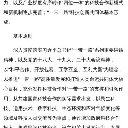
力，以及产业梯度有序转移“四位一体”的科技合作新模式
和新机制逐步完善；“一带一路”科技创新共同体基本形
成。
基本原则
深入贯彻落实习近平总书记“一带一路”系列重要讲话
精神，以及党的十八大、十九大、二十大会议精神，
以“和平合作、开放包容、互学互鉴、互利共赢”为理念，
以推进“一带一路”高质量发展和打造人类命运共同体为核
心目标，充分发挥科技合作对“一带一路”的支撑和引领作
用，从共建国家科技合作的实际需求出发，以民生科
技、适用技术、数字科技、生态环境和应对气候变化等
领域及科技人员交流等为重点，通过增加政府科技合作
投入、集成民间科技资源、设立相关大科学计划、发展