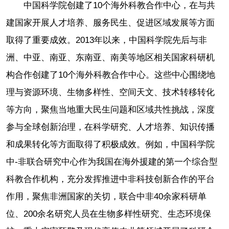
中国科学院创建了10个海外科教合作中心，在与共
建国家开展人才培养、服务民生、促进区域发展等方面
取得了重要成效。2013年以来，中国科学院先后与非
洲、中亚、南亚、东南亚、南美等地区相关国家科研机
构合作创建了10个海外科教合作中心。这些中心围绕地
理与资源环境、生物多样性、空间天文、技术转移转化
等方向，聚焦当地重大民生问题和区域共性挑战，深度
参与全球创新治理，在科学研究、人才培养、知识传播
和成果转化等方面取得了积极成效。例如，中国科学院
中-非联合研究中心作为我国在海外援建的第一个综合型
科教合作机构，充分发挥推进中非科技创新合作的平台
作用，聚焦非洲国家的关切，联合中非40余家科研单
位、200余名研究人员在生物多样性研究、生态环境保