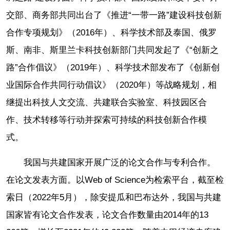
交部、商务部共同出台了《推进“一带一路”建设科技创新
合作专项规划》（2016年）、科学技术部及泰国、俄罗
斯、南非、斯里兰卡科技创新部门共同发起了《“创新之
路”合作倡议》（2019年）、科学技术部发布了《创新创
业国际合作共同行动倡议》（2020年）等战略规划，相
继提出科技人文交流、共建联合实验室、科技园区合
作、技术转移等行动并探索可持续的科技创新合作模
式。
我国与共建国家开展广泛的论文合作与专利合作。
在论文发表方面。以Web of Science为检索平台，截至检
索日（2022年5月），除安提瓜和巴布达外，我国与共建
国家皆有论文合作发表，论文合作数量由2014年的13