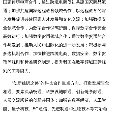
国家跨境电商合作，通过跨境电商促进共建国家商品流
通；加强共建国家远程教育领域合作，以远程教育的深
入发展促进共建国家人才发展和文化交流；加强数据安
全领域合作，为数字合作保驾护航，保障数字合作安全
高效进行；加强数字货币领域合作，通过数字货币的合
作与发展，推动人民币国际化的进一步发展；积极参与
多边机制合作，加快推进跨境电商、数据安全、数字货
币等规则和标准研究制定，提升我国在数字领域国际规
则的主导能力。
“创新丝绸之路”的科技合作重点方向。打造发展理念
相通、要素流动畅通、科技设施联通、创新链条融通、
人员交流顺通的创新共同体；加强在数字经济、人工智
能、量子科技、5G通信、先进制造和生物技术等前沿领