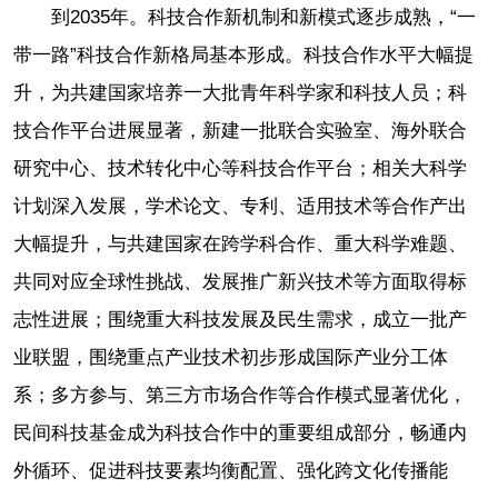
到2035年。科技合作新机制和新模式逐步成熟，“一
带一路”科技合作新格局基本形成。科技合作水平大幅提
升，为共建国家培养一大批青年科学家和科技人员；科
技合作平台进展显著，新建一批联合实验室、海外联合
研究中心、技术转化中心等科技合作平台；相关大科学
计划深入发展，学术论文、专利、适用技术等合作产出
大幅提升，与共建国家在跨学科合作、重大科学难题、
共同对应全球性挑战、发展推广新兴技术等方面取得标
志性进展；围绕重大科技发展及民生需求，成立一批产
业联盟，围绕重点产业技术初步形成国际产业分工体
系；多方参与、第三方市场合作等合作模式显著优化，
民间科技基金成为科技合作中的重要组成部分，畅通内
外循环、促进科技要素均衡配置、强化跨文化传播能