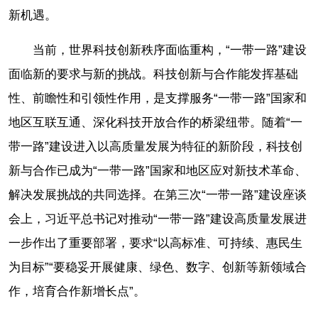
新机遇。
当前，世界科技创新秩序面临重构，“一带一路”建设
面临新的要求与新的挑战。科技创新与合作能发挥基础
性、前瞻性和引领性作用，是支撑服务“一带一路”国家和
地区互联互通、深化科技开放合作的桥梁纽带。随着“一
带一路”建设进入以高质量发展为特征的新阶段，科技创
新与合作已成为“一带一路”国家和地区应对新技术革命、
解决发展挑战的共同选择。在第三次“一带一路”建设座谈
会上，习近平总书记对推动“一带一路”建设高质量发展进
一步作出了重要部署，要求“以高标准、可持续、惠民生
为目标”“要稳妥开展健康、绿色、数字、创新等新领域合
作，培育合作新增长点”。