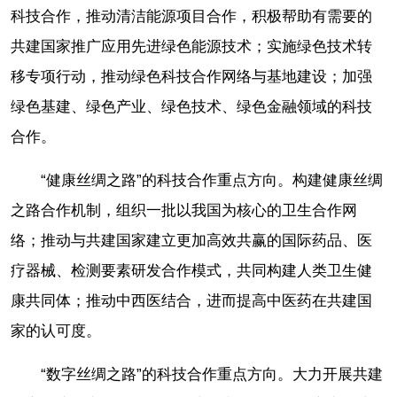
科技合作，推动清洁能源项目合作，积极帮助有需要的
共建国家推广应用先进绿色能源技术；实施绿色技术转
移专项行动，推动绿色科技合作网络与基地建设；加强
绿色基建、绿色产业、绿色技术、绿色金融领域的科技
合作。
“健康丝绸之路”的科技合作重点方向。构建健康丝绸
之路合作机制，组织一批以我国为核心的卫生合作网
络；推动与共建国家建立更加高效共赢的国际药品、医
疗器械、检测要素研发合作模式，共同构建人类卫生健
康共同体；推动中西医结合，进而提高中医药在共建国
家的认可度。
“数字丝绸之路”的科技合作重点方向。大力开展共建