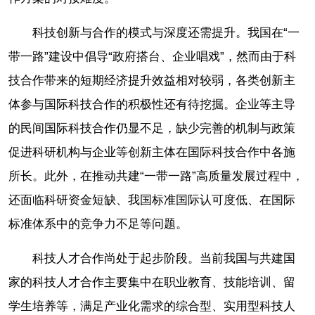
科技创新与合作的模式与深度还需提升。我国在“一
带一路”建设中倡导“政府搭台、企业唱戏”，然而由于科
技合作带来的短期经济提升效益相对较弱，各类创新主
体参与国际科技合作的积极性还有待挖掘。企业等主导
的民间国际科技合作仍显不足，缺少完善的机制与政策
促进科研机构与企业等创新主体在国际科技合作中各施
所长。此外，在推动共建“一带一路”高质量发展过程中，
还面临科研资金短缺、我国标准国际认可度低、在国际
标准体系中的竞争力不足等问题。
科技人才合作尚处于起步阶段。当前我国与共建国
家的科技人才合作主要集中在职业教育、技能培训、留
学生培养等，满足产业化需求的综合型、实用型科技人