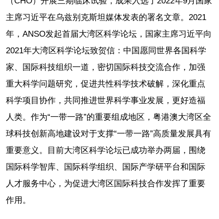
（CHO）开展三期临床试验，成果入选了2022年9月国家
主席习近平在乌兹别克斯坦媒体发表的署名文章。2021
年，ANSO发起首届大湾区科学论坛，国家主席习近平向
2021年大湾区科学论坛致贺信：中国愿同世界各国科学
家、国际科技组织一道，密切国际科技交流合作，加强
重大科学问题研究，促进共性科学技术破解，深化重点
科学项目协作，共同推进世界科学事业发展，更好造福
人类。作为“一带一路”的重要组成地区，粤港澳大湾区全
球科技创新高地建设对于支撑“一带一路”高质量发展具有
重要意义。目前大湾区科学论坛已成功举办两届，围绕
国际科学智库、国际科学组织、国际产学研平台和国际
人才服务中心，为促进大湾区国际科技合作发挥了重要
作用。