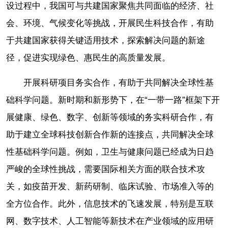
设过程中，我国可与共建国家聚焦共同面临的经济、社
会、环境、气候变化等挑战，开展民生科技合作，有助
于共建国家获得关键适用技术，探索解决问题的新途
径，促进实现绿色、惠民生的高质量发展。
开展科研项目务实合作，有助于共同解决全球性基
础科学问题。新时期和新形势下，在“一带一路”框架下开
展健康、绿色、数字、创新等领域的务实科研合作，有
助于建立全球科技创新合作新的连接点，共同解决全球
性基础科学问题。例如，卫生与健康问题已经成为日趋
严峻的全球性挑战，需要国际相关方面的联合技术攻
关，如疫苗开发、新药研制、临床试验、市场准入等的
全方位合作。此外，信息技术的飞速发展，特别是互联
网、数字技术、人工智能等新技术在产业领域的应用研