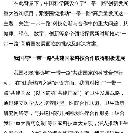
在此背景下，中国科学院设立了“一带一路”创新发展
重大咨询项目，紧密围绕推动“一带一路”高质量发展这一
主题，关注“一带一路”科技创新与合作中的重大问题，从
健康、绿色、数字、创新等多个领域探索新时期推动“一
带一路”高质量发展面临的挑战及解决方案。
我国与“一带一路”共建国家科技合作取得积极进展
我国积极推动与“一带一路”共建国家的科技合作行
动。 在“健康丝绸之路”建设方面。我国对接了“一带一
路”共建国家（以下简称“共建国家”）的卫生发展战略，
通过建立医学人才培养联盟、医院合作联盟、卫生政策
研究网络等，与共建国家开展跨境医疗合作服务；结合
我国“重大新药创制”等国家科技重大专项，深入推动卫生