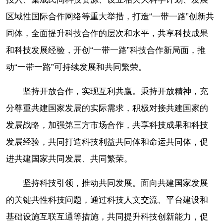
区域性国际合作网络等重大举措，打造“一带一路”创新共
同体，全面提升科技合作的层次和水平，共享科技成果
和科技发展经验，开创“一带一路”科技合作新局面，推
动“一带一路”可持续发展和共同繁荣。
坚持开放合作，实现互利共赢。秉持开放精神，充
分尊重共建国家发展的实际需求，积极对接共建国家的
发展战略，加强第三方市场合作，共享科技成果和科技
发展经验，共同打造科技利益共同体和命运共同体，促
进共建国家共同发展、共同繁荣。
坚持科技引领，推动共同发展。面向共建国家发展
的关键共性科技问题，通过科技人文交流、平台建设和
基础设施互联互通等措施，共同提升科技创新能力，促