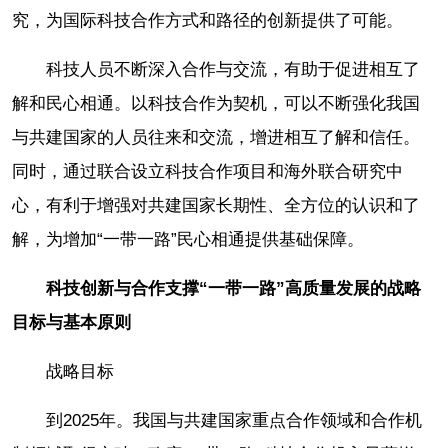
究，为国际科技合作方式和路径的创新提供了可能。
科技人员不断深入合作与交流，有助于促进相互了
解和民心相通。以科技合作为契机，可以不断强化我国
与共建国家的人员往来和交流，增进相互了解和信任。
同时，通过联合设立科技合作项目和海外联合研究中
心，有利于增强对共建国家长期性、全方位的认识和了
解，为增加“一带一路”民心相通提供基础保障。
科技创新与合作支撑“一带一路”高质量发展的战略
目标与基本原则
战略目标
到2025年。我国与共建国家重点合作领域和合作机