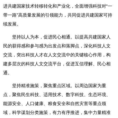
进共建国家技术转移转化和产业化，全面增强科技对“一
带一路”高质量发展的引领能力，共同促进共建国家可持
续发展。
坚持以人为本，促进民心相通。以提高共建国家人
民的获得感和参与感为出发点和落脚点，深化科技人文
交流，突出科技人才在人文交流中的关键核心作用，构
建多层次的科技人文交流平台，促进互信理解、民心相
通。
坚持精准施策，聚焦重点区域。以周边国家为重
点，聚焦民生科技、适用技术、数字科技、生态环境、
能源安全、人口健康、粮食安全和自然灾害等重点领
域，科学谋划分类施策，有力有序推进，集中力量精准