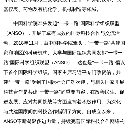
器仪表、药物及有机化学、机械制造等领域。
中国科学院牵头发起“一带一路”国际科学组织联盟
（ANSO），开展了卓有成效的国际科技合作与交流活
动。2018年11月，由中国科学院牵头，“一带一路”共建国
家和地区的科研机构、大学与国际组织共同发起“一带一
路”国际科学组织联盟（ANSO），这也是“一带一路”倡议
下首个国际科学组织。国家主席习近平专门致贺信，共
建“一带一路”受到了国际社会广泛欢迎，与相关国家开展
科技合作是共建“一带一路”的重要内容，在改善民生、促
进发展、应对共同挑战等方面发挥着积极作用。为深化
与共建国家间的科技合作指明了方向。自成立以来，
ANSO不断凝聚多边力量，持续完善国际科技合作网络构