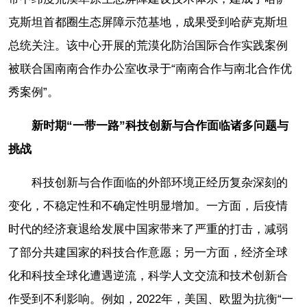
克斯坦首都圈生态屏障示范基地，成果受到哈萨克斯坦
总统关注。该中心开展的荒漠化防治国际合作实践案例
被联合国南南合作办公室收录于“南南合作与南北合作优
秀案例”。
新时期“一带一路”科技创新与合作面临诸多问题与
挑战
科技创新与合作面临的外部环境正经历复杂深刻的
变化，不稳定性和不确定性明显增加。一方面，后疫情
时代的经济衰退给发展中国家带来了严重的打击，减弱
了部分共建国家的科技合作意愿；另一方面，经济全球
化和科技全球化遭遇逆流，科学人文交流和技术创新合
作受到不利影响。例如，2022年，美国、欧盟为抗衡“一