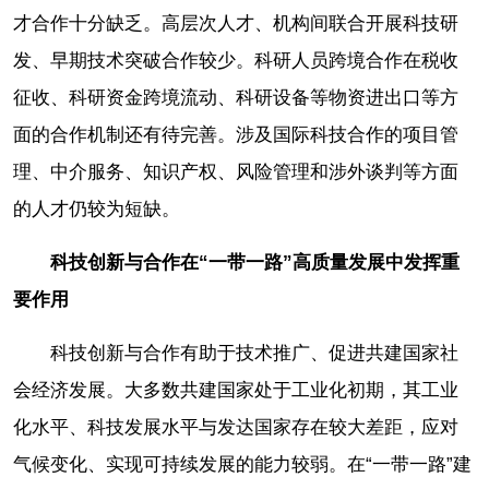
才合作十分缺乏。高层次人才、机构间联合开展科技研
发、早期技术突破合作较少。科研人员跨境合作在税收
征收、科研资金跨境流动、科研设备等物资进出口等方
面的合作机制还有待完善。涉及国际科技合作的项目管
理、中介服务、知识产权、风险管理和涉外谈判等方面
的人才仍较为短缺。
科技创新与合作在“一带一路”高质量发展中发挥重
要作用
科技创新与合作有助于技术推广、促进共建国家社
会经济发展。大多数共建国家处于工业化初期，其工业
化水平、科技发展水平与发达国家存在较大差距，应对
气候变化、实现可持续发展的能力较弱。在“一带一路”建