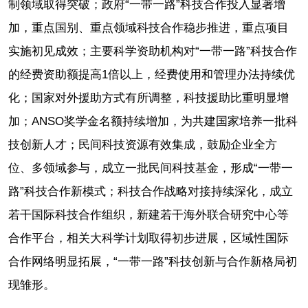
制领域取得突破；政府“一带一路”科技合作投入显著增
加，重点国别、重点领域科技合作稳步推进，重点项目
实施初见成效；主要科学资助机构对“一带一路”科技合作
的经费资助额提高1倍以上，经费使用和管理办法持续优
化；国家对外援助方式有所调整，科技援助比重明显增
加；ANSO奖学金名额持续增加，为共建国家培养一批科
技创新人才；民间科技资源有效集成，鼓励企业全方
位、多领域参与，成立一批民间科技基金，形成“一带一
路”科技合作新模式；科技合作战略对接持续深化，成立
若干国际科技合作组织，新建若干海外联合研究中心等
合作平台，相关大科学计划取得初步进展，区域性国际
合作网络明显拓展，“一带一路”科技创新与合作新格局初
现雏形。