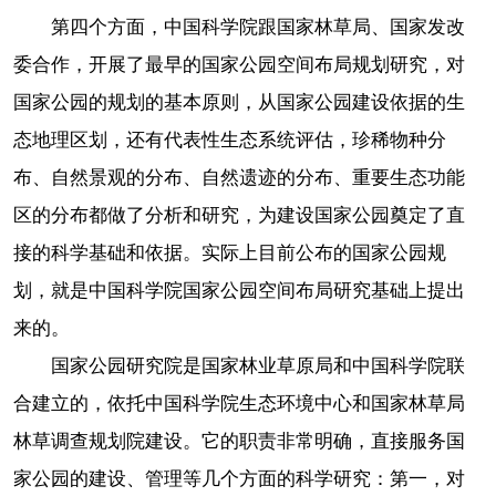
第四个方面，中国科学院跟国家林草局、国家发改
委合作，开展了最早的国家公园空间布局规划研究，对
国家公园的规划的基本原则，从国家公园建设依据的生
态地理区划，还有代表性生态系统评估，珍稀物种分
布、自然景观的分布、自然遗迹的分布、重要生态功能
区的分布都做了分析和研究，为建设国家公园奠定了直
接的科学基础和依据。实际上目前公布的国家公园规
划，就是中国科学院国家公园空间布局研究基础上提出
来的。
国家公园研究院是国家林业草原局和中国科学院联
合建立的，依托中国科学院生态环境中心和国家林草局
林草调查规划院建设。它的职责非常明确，直接服务国
家公园的建设、管理等几个方面的科学研究：第一，对