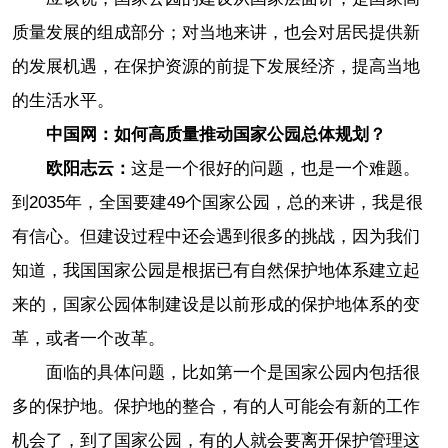
质量发展的组成部分；对当地来讲，也会对居民提供新
的发展机遇，在保护资源的前提下发展经济，提高当地
的生活水平。
中国网：如何高质量推动国家公园总体规划？
欧阳志云：
这是一个很好的问题，也是一个难题。
到2035年，全国要建49个国家公园，总的来讲，我是很
有信心。但建设过程中还会遇到很多的挑战，因为我们
知道，我国国家公园是根据已有自然保护地体系建立起
来的，国家公园体制建设是以前形成的保护地体系的变
革，或者一个改革。
面临的具体问题，比如第一个是国家公园内包括很
多的保护地。保护地的整合，有的人可能会有新的工作
机会了，到了国家公园，有的人就会要离开保护管理这