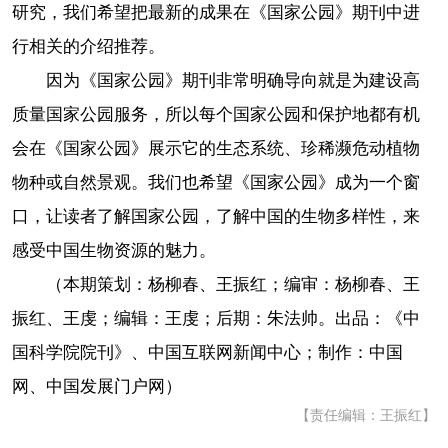
研究，我们希望把最新的成果在《国家公园》期刊中进
行相关的介绍推荐。
因为《国家公园》期刊非常明确导向就是为建设高
质量国家公园服务，所以每个国家公园和保护地都有机
会在《国家公园》展示它的生态系统、珍稀濒危动植物
物种或自然景观。我们也希望《国家公园》成为一个窗
口，让读者了解国家公园，了解中国的生物多样性，来
感受中国生物资源的魅力。
（本期策划：杨柳春、王振红；编审：杨柳春、王
振红、王虔；编辑：王虔；后期：朱法帅。出品：《中
国科学院院刊》、中国互联网新闻中心；制作：中国
网、中国发展门户网）
【责任编辑：王振红】