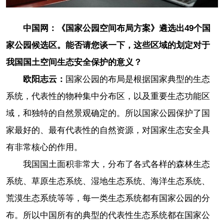
中国网：《国家公园空间布局方案》遴选出49个国
家公园候选区。能否请您谈一下，这些区域的划定对于
我国国土空间生态安全保护的意义？
欧阳志云：
国家公园的布局是根据国家典型的生态
系统，代表性的物种集中分布区，以及重要生态功能区
域，和独特的自然景观确定的。所以国家公园保护了国
家最好的、最有代表性的自然资源，对国家生态安全具
有非常核心的作用。
我国国土面积非常大，分布了各式各样的森林生态
系统、草原生态系统、湿地生态系统、海洋生态系统、
荒漠生态系统等等，每一类生态系统都有国家公园的分
布。所以中国所有的典型的代表性生态系统都在国家公