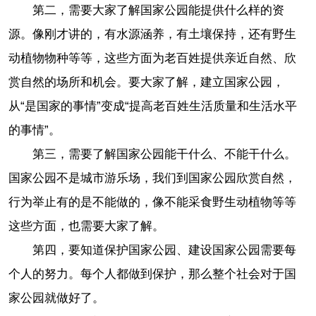
第二，需要大家了解国家公园能提供什么样的资
源。像刚才讲的，有水源涵养，有土壤保持，还有野生
动植物物种等等，这些方面为老百姓提供亲近自然、欣
赏自然的场所和机会。要大家了解，建立国家公园，
从“是国家的事情”变成“提高老百姓生活质量和生活水平
的事情”。
第三，需要了解国家公园能干什么、不能干什么。
国家公园不是城市游乐场，我们到国家公园欣赏自然，
行为举止有的是不能做的，像不能采食野生动植物等等
这些方面，也需要大家了解。
第四，要知道保护国家公园、建设国家公园需要每
个人的努力。每个人都做到保护，那么整个社会对于国
家公园就做好了。