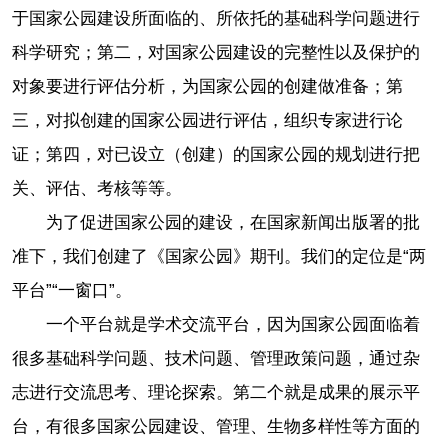
于国家公园建设所面临的、所依托的基础科学问题进行
科学研究；第二，对国家公园建设的完整性以及保护的
对象要进行评估分析，为国家公园的创建做准备；第
三，对拟创建的国家公园进行评估，组织专家进行论
证；第四，对已设立（创建）的国家公园的规划进行把
关、评估、考核等等。
为了促进国家公园的建设，在国家新闻出版署的批
准下，我们创建了《国家公园》期刊。我们的定位是“两
平台”“一窗口”。
一个平台就是学术交流平台，因为国家公园面临着
很多基础科学问题、技术问题、管理政策问题，通过杂
志进行交流思考、理论探索。第二个就是成果的展示平
台，有很多国家公园建设、管理、生物多样性等方面的