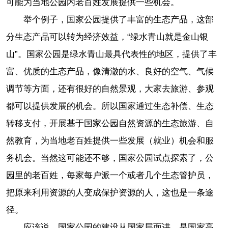
可能为当地公园内老百姓发展提供一些机会。
举个例子，国家公园提供了丰富的生态产品，这部
分生态产品可以转为经济效益，“绿水青山就是金山银
山”。国家公园是绿水青山最具代表性的地区，提供了丰
富、优质的生态产品，像清澈的水、良好的空气、气候
调节等方面，还有很好的自然景观，大家去旅游、参观
都可以提供发展的机会。所以国家通过生态补偿、生态
转移支付，开展基于国家公园自然资源的生态旅游、自
然教育，为当地老百姓提供一些发展（就业）机会和服
务机会。当然这可能还不够，国家公园试点探索了，公
园里的老百姓，每家每户派一个或者几个生态管护员，
把原来利用资源的人变成保护资源的人，这也是一条途
径。
应该说，国家公园的建设从国家层面讲，是国家高