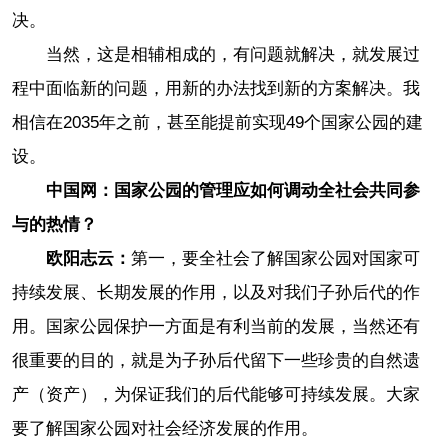
决。
当然，这是相辅相成的，有问题就解决，就发展过
程中面临新的问题，用新的办法找到新的方案解决。我
相信在2035年之前，甚至能提前实现49个国家公园的建
设。
中国网：国家公园的管理应如何调动全社会共同参
与的热情？
欧阳志云：
第一，要全社会了解国家公园对国家可
持续发展、长期发展的作用，以及对我们子孙后代的作
用。国家公园保护一方面是有利当前的发展，当然还有
很重要的目的，就是为子孙后代留下一些珍贵的自然遗
产（资产），为保证我们的后代能够可持续发展。大家
要了解国家公园对社会经济发展的作用。