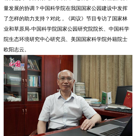
量发展的协调？中国科学院在我国国家公园建设中发挥
了怎样的助力支持？对此，《闳议》节目专访了国家林
业和草原局-中国科学院国家公园研究院院长、中国科学
院生态环境研究中心研究员、美国国家科学院外籍院士
欧阳志云。