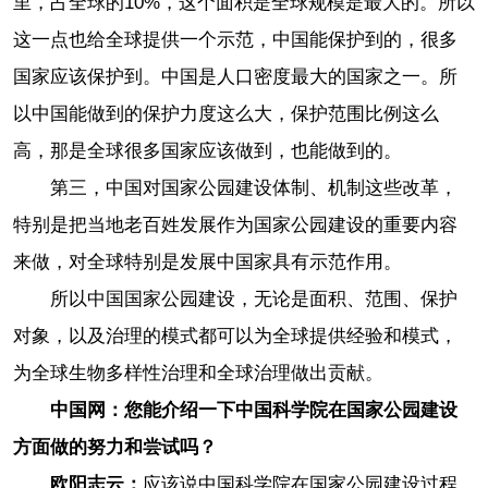
里，占全球的10%，这个面积是全球规模是最大的。所以
这一点也给全球提供一个示范，中国能保护到的，很多
国家应该保护到。中国是人口密度最大的国家之一。所
以中国能做到的保护力度这么大，保护范围比例这么
高，那是全球很多国家应该做到，也能做到的。
第三，中国对国家公园建设体制、机制这些改革，
特别是把当地老百姓发展作为国家公园建设的重要内容
来做，对全球特别是发展中国家具有示范作用。
所以中国国家公园建设，无论是面积、范围、保护
对象，以及治理的模式都可以为全球提供经验和模式，
为全球生物多样性治理和全球治理做出贡献。
中国网：您能介绍一下中国科学院在国家公园建设
方面做的努力和尝试吗？
欧阳志云：
应该说中国科学院在国家公园建设过程