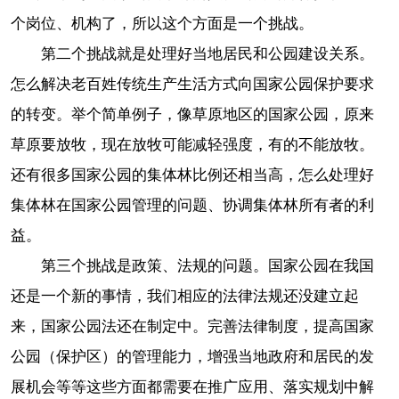
个岗位、机构了，所以这个方面是一个挑战。
第二个挑战就是处理好当地居民和公园建设关系。
怎么解决老百姓传统生产生活方式向国家公园保护要求
的转变。举个简单例子，像草原地区的国家公园，原来
草原要放牧，现在放牧可能减轻强度，有的不能放牧。
还有很多国家公园的集体林比例还相当高，怎么处理好
集体林在国家公园管理的问题、协调集体林所有者的利
益。
第三个挑战是政策、法规的问题。国家公园在我国
还是一个新的事情，我们相应的法律法规还没建立起
来，国家公园法还在制定中。完善法律制度，提高国家
公园（保护区）的管理能力，增强当地政府和居民的发
展机会等等这些方面都需要在推广应用、落实规划中解