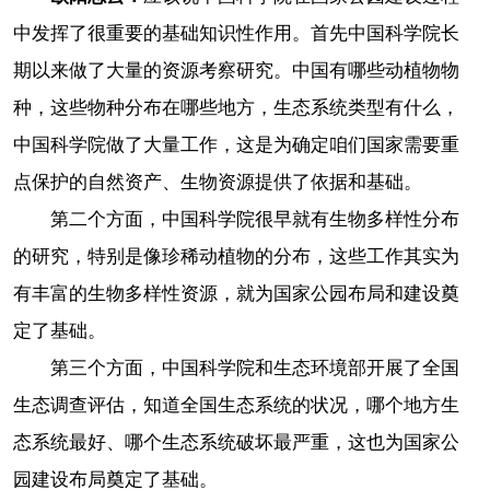
中发挥了很重要的基础知识性作用。首先中国科学院长
期以来做了大量的资源考察研究。中国有哪些动植物物
种，这些物种分布在哪些地方，生态系统类型有什么，
中国科学院做了大量工作，这是为确定咱们国家需要重
点保护的自然资产、生物资源提供了依据和基础。
第二个方面，中国科学院很早就有生物多样性分布
的研究，特别是像珍稀动植物的分布，这些工作其实为
有丰富的生物多样性资源，就为国家公园布局和建设奠
定了基础。
第三个方面，中国科学院和生态环境部开展了全国
生态调查评估，知道全国生态系统的状况，哪个地方生
态系统最好、哪个生态系统破坏最严重，这也为国家公
园建设布局奠定了基础。