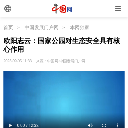
首页
>
中国发展门户网
>
本网独家
欧阳志云：国家公园对生态安全具有核
心作用
2023-09-05 11:33
来源：中国网·中国发展门户网