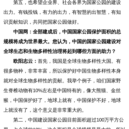
第五，也希望企业界、社会各界为国家公园的建设
出力。有钱投钱，有力的出力，有智慧的出智慧，有知
识贡献知识，共同把国家公园做好。
中国网：全部建成后，中国国家公园保护面积的总
规模将成为世界最大。您认为，中国的国家公园建设对
全球生态和生物多样性治理将起到哪些方面的助力？
欧阳志云：
首先，我国是全球生物多样性大国。有
很多物种，非常丰富，所以保护好中国生物多样性本身
就对全球生物多样性的贡献。我举个例子，咱们国家野
生脊椎动物有10%左右是中国特有的，像大熊猫、金丝
猴，中国保护好了，地球上就有，中国保护不好，地球
上就没有了，这个意义是非常重大的。
第二，中国建设国家公园目前面积超过100万平方公