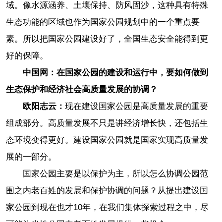
域。像水源涵养、土壤保持、防风固沙，这种具有特殊
生态功能的区域也作为国家公园规划中的一个重点要
素。所以把国家公园建设好了，全国生态安全能得到更
好的保障。
中国网：在国家公园的建设和运行中，要如何做到
生态保护和经济社会高质量发展的协调？
欧阳志云：
现在建设国家公园是高质量发展的重要
组成部分。高质量发展不只是讲经济增长快，还包括生
态环境变得更好。建设国家公园就是国家实现高质量发
展的一部分。
国家公园主要是以保护为主，所以怎么协调公园范
围之内老百姓的发展和保护协调的问题？从提出建设国
家公园到现在也才10年，在我们集体探索过程之中，尽