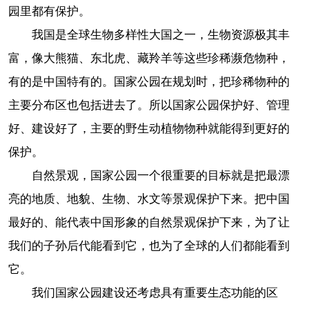
园里都有保护。
我国是全球生物多样性大国之一，生物资源极其丰
富，像大熊猫、东北虎、藏羚羊等这些珍稀濒危物种，
有的是中国特有的。国家公园在规划时，把珍稀物种的
主要分布区也包括进去了。所以国家公园保护好、管理
好、建设好了，主要的野生动植物物种就能得到更好的
保护。
自然景观，国家公园一个很重要的目标就是把最漂
亮的地质、地貌、生物、水文等景观保护下来。把中国
最好的、能代表中国形象的自然景观保护下来，为了让
我们的子孙后代能看到它，也为了全球的人们都能看到
它。
我们国家公园建设还考虑具有重要生态功能的区