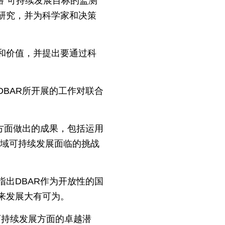
路”可持续发展目标的监测
研究，并为科学家和决策
和价值，并提出要通过科
BAR所开展的工作对联合
方面做出的成果，包括运用
区域可持续发展面临的挑战
出DBAR作为开放性的国
未来发展大有可为。
可持续发展方面的卓越潜