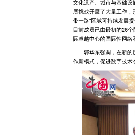
文化遗产、城市与基础设
展挑战开展了大量工作，
带一路”区域可持续发展提
目前成员已由最初的26个
际卓越中心的国际性网络
郭华东强调，在新的
作新模式，促进数字技术在