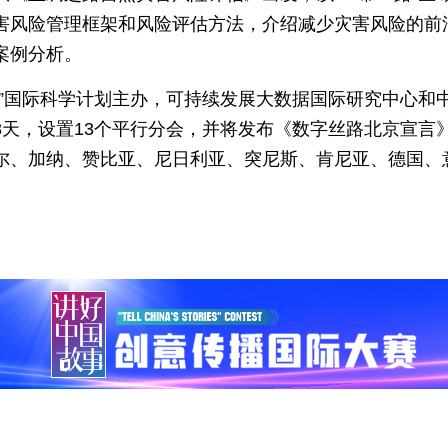
害风险管理框架和风险评估方法，介绍减少灾害风险的前
案例分析。
路”国际科学计划主办，可持续发展大数据国际研究中心和
3天，设置13个平行分会，并将发布《数字丝路北京宣言
尔、加纳、赞比亚、尼日利亚、突尼斯、肯尼亚、德国、意大