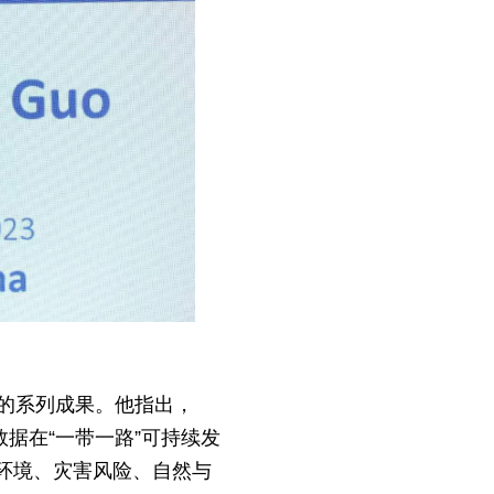
得的系列成果。他指出，
据在“一带一路”可持续发
环境、灾害风险、自然与