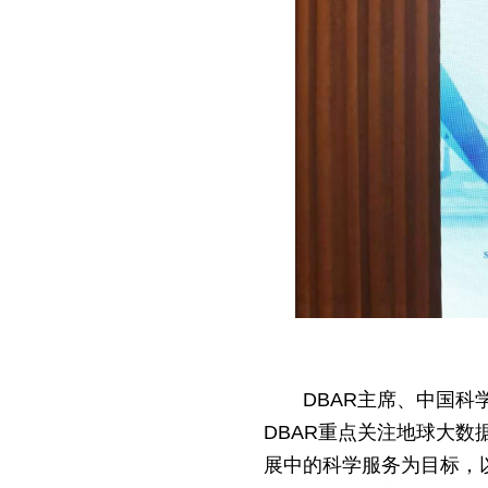
DBAR主席、中国科
DBAR重点关注地球大数
展中的科学服务为目标，