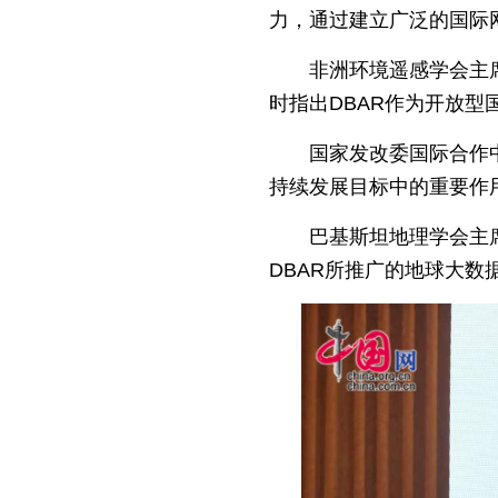
力，通过建立广泛的国际
非洲环境遥感学会主
时指出DBAR作为开放
国家发改委国际合作
持续发展目标中的重要作用
巴基斯坦地理学会主
DBAR所推广的地球大数