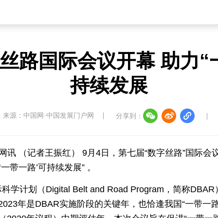
丝路国际会议开幕 助力“
持续发展
来源：​中国网·中国发展门户网
分享到：
网讯 （记者王振红） 9月4日，第七届“数字丝路”国际
一带一路’可持续发展” 。
计划（Digital Belt and Road Program，简称
。2023年是DBAR实施阶段的关键年，也恰逢我国“一带一