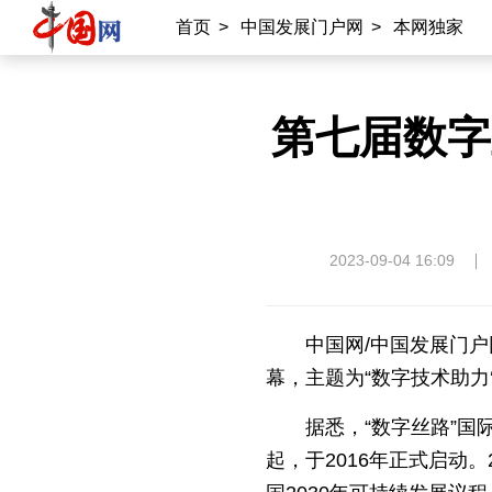
首页
>
中国发展门户网
>
本网独家
第七届数字
2023-09-04 16:09
中国网/中国发展门户
幕，主题为“数字技术助力‘
据悉，“数字丝路”国际科学
起，于2016年正式启动