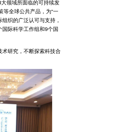
8大领域所面临的可持续发
策等全球公共产品，为“一
国际组织的广泛认可与支持，
个国际科学工作组和9个国
技术研究，不断探索科技合