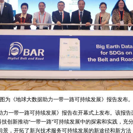
图为《地球大数据助力一带一路可持续发展》报告发布
助力一带一路可持续发展》报告在开幕式上发布。该报告
科技创新推动“一带一路”可持续发展中的探索和实践，充
前景，开拓了新兴技术服务可持续发展的新途径和新方法，