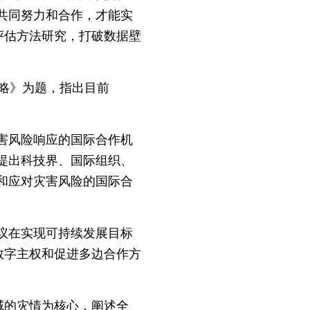
共同努力和合作，才能实
评估方法研究，打破数据壁
战略》为题，指出目前
。
灾害风险响应的国际合作机
提出科技界、国际组织、
和应对灾害风险的国际合
倡议在实现可持续发展目标
数字主权和促进多边合作方
域的灾情为核心，阐述全