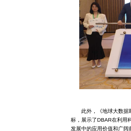
此外，《地球大数据
标，展示了DBAR在利用
发展中的应用价值和广阔