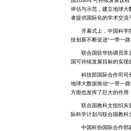
国2030年可持续发展议
评估与示范，建立地球大
者提供国际化的学术交流平
开幕式上，中国科学
技创新不断促进“一带一路
联合国驻华协调员常
国可持续发展目标的实现
科技部国际合作司司
地球大数据推动“一带一路
方面也发挥了巨大的作用
联合国教科文组织东
际科学计划与联合国教科文
中国科协国际合作部