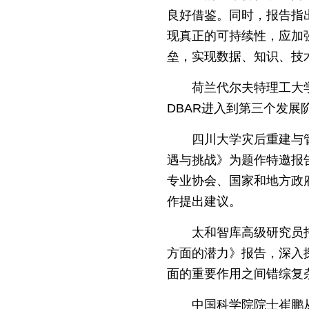
良好借鉴。同时，报告指
现真正的可持续性，应加
垒，实现数据、知识、技
荷兰代尔夫特理工大
DBAR进入到第三个发
四川大学灾后重建与
遇与挑战》为题作特邀报
专业协会、国家和地方政
作提出建议。
太和智库高级研究员
方面的潜力》报告，深入
面的重要作用之间错综复
中国科学院院士崔鹏