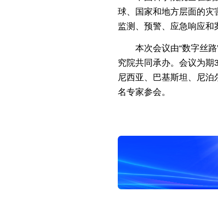
球、国家和地方层面的灾
监测、预警、应急响应和
本次会议由“数字丝
究院共同承办。会议为期
尼西亚、巴基斯坦、尼泊
名专家参会。