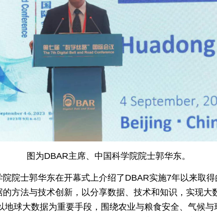
图为DBAR主席、中国科学院院士郭华东。
学院院士郭华东在开幕式上介绍了DBAR实施7年以来取
据的方法与技术创新，以分享数据、技术和知识，实现大数
以地球大数据为重要手段，围绕农业与粮食安全、气候与