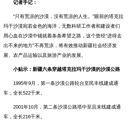
记者手记：
“只有荒凉的沙漠，没有荒凉的人生。”眼前的塔克拉
玛干沙漠宛若金色的海洋，无数科研工作者和建设者们
用心血在沙漠中铺就着条条希望之路，这个曾经“进得去
出不来的地方”不再荒凉，将有效推动新疆社会经济发
展、农产品运输以及旅游产业的发展。
小贴示：
新疆六条穿越塔克拉玛干沙漠的沙漠公路
1995年9月，第一条沙漠公路轮台至民丰线建成通
车，全长522千米。
2001年10月，第二条沙漠公路塔中至且末线建成通
车，全长216千米。