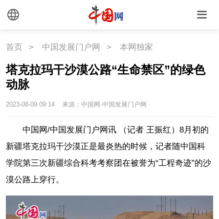
首页
>
中国发展门户网
>
本网独家
塔克拉玛干沙漠公路“生命禁区”的绿色
动脉
2023-08-09 09:14
来源：中国网·中国发展门户网
中国网/中国发展门户网讯 （记者 王振红）8月初的
新疆塔克拉玛干沙漠正是最炎热的时候，记者随中国科
学院第三次新疆综合科考考察团在被誉为“工程奇迹”的沙
漠公路上穿行。