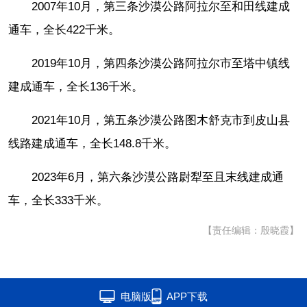
2007年10月，第三条沙漠公路阿拉尔至和田线建成
通车，全长422千米。
2019年10月，第四条沙漠公路阿拉尔市至塔中镇线
建成通车，全长136千米。
2021年10月，第五条沙漠公路图木舒克市到皮山县
线路建成通车，全长148.8千米。
2023年6月，第六条沙漠公路尉犁至且末线建成通
车，全长333千米。
【责任编辑：殷晓霞】
电脑版
APP下载