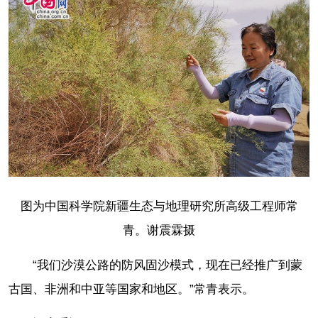
图为中国科学院新疆生态与地理研究所高级工程师常
青。谢震霖摄
“我们沙漠公路的防风固沙模式，现在已经推广到蒙
古国、非洲和中亚等国家和地区。”常青表示。