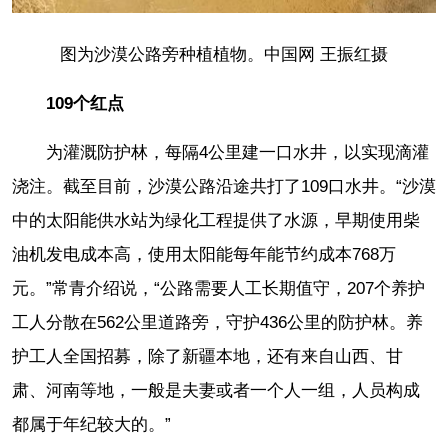
图为沙漠公路旁种植植物。中国网 王振红摄
109个红点
为灌溉防护林，每隔4公里建一口水井，以实现滴灌
浇注。截至目前，沙漠公路沿途共打了109口水井。“沙漠
中的太阳能供水站为绿化工程提供了水源，早期使用柴
油机发电成本高，使用太阳能每年能节约成本768万
元。”常青介绍说，“公路需要人工长期值守，207个养护
工人分散在562公里道路旁，守护436公里的防护林。养
护工人全国招募，除了新疆本地，还有来自山西、甘
肃、河南等地，一般是夫妻或者一个人一组，人员构成
都属于年纪较大的。”