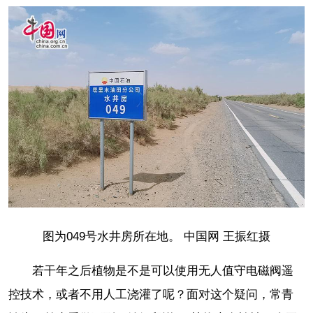
图为049号水井房所在地。 中国网 王振红摄
若干年之后植物是不是可以使用无人值守电磁阀遥
控技术，或者不用人工浇灌了呢？面对这个疑问，常青