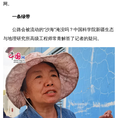
网。
一条绿带
公路会被流动的“沙海”淹没吗？中国科学院新疆生态
与地理研究所高级工程师常青解答了记者的疑问。