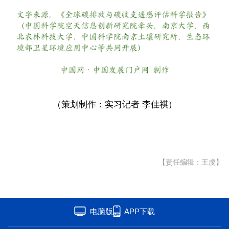
（策划制作：实习记者 李佳祺）
【责任编辑：王虔】
电脑版
APP下载