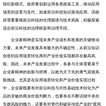
组织新模式。政府要创新运用各类政策工具，推动应用
场景的设置与迭代，加速前沿科技知识落地应用。④政
府需要重视前沿科技的伦理困境与技术风险，积极探索
适合前沿科技的治理框架和治理手段。
企业家精神是实现未来产业成长和发展的关键推动
力量。未来产业发展具有极大的不确定性，从前沿知识
创造到应用场景转化再到产业价值实现都存在极高风
险。因此，未来产业发展过程中，各参与主体需要基于
企业家精神的创新与拼搏，以敢为天下先的勇气迎接风
险挑战。尤其是在应用场景转化和产业价值实现过程
中，企业家既要有对前沿科技与共性基础技术转化为产
品的灵敏的商业价值判断力，也要有在不断试错中承担
失败风险的魄力，还要有对替代和破坏传统产业的“搅局