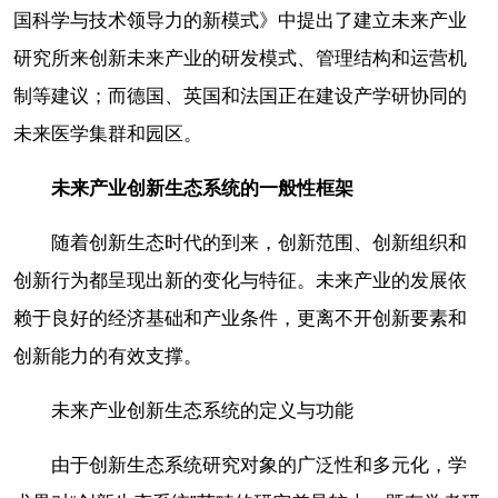
国科学与技术领导力的新模式》中提出了建立未来产业
研究所来创新未来产业的研发模式、管理结构和运营机
制等建议；而德国、英国和法国正在建设产学研协同的
未来医学集群和园区。
未来产业创新生态系统的一般性框架
随着创新生态时代的到来，创新范围、创新组织和
创新行为都呈现出新的变化与特征。未来产业的发展依
赖于良好的经济基础和产业条件，更离不开创新要素和
创新能力的有效支撑。
未来产业创新生态系统的定义与功能
由于创新生态系统研究对象的广泛性和多元化，学