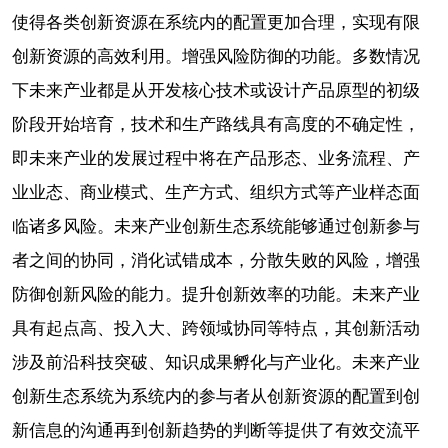
使得各类创新资源在系统内的配置更加合理，实现有限
创新资源的高效利用。增强风险防御的功能。多数情况
下未来产业都是从开发核心技术或设计产品原型的初级
阶段开始培育，技术和生产路线具有高度的不确定性，
即未来产业的发展过程中将在产品形态、业务流程、产
业业态、商业模式、生产方式、组织方式等产业样态面
临诸多风险。未来产业创新生态系统能够通过创新参与
者之间的协同，消化试错成本，分散失败的风险，增强
防御创新风险的能力。提升创新效率的功能。未来产业
具有起点高、投入大、跨领域协同等特点，其创新活动
涉及前沿科技突破、知识成果孵化与产业化。未来产业
创新生态系统为系统内的参与者从创新资源的配置到创
新信息的沟通再到创新趋势的判断等提供了有效交流平