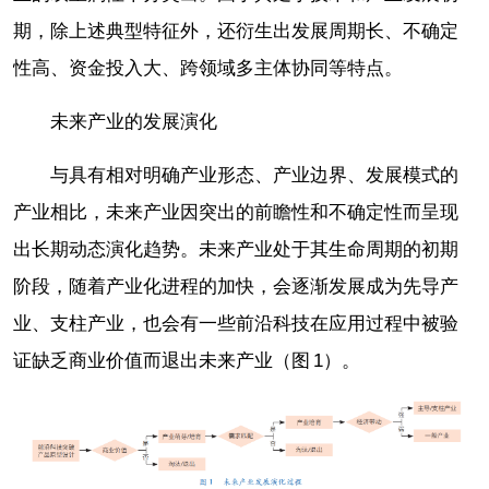
期，除上述典型特征外，还衍生出发展周期长、不确定
性高、资金投入大、跨领域多主体协同等特点。
未来产业的发展演化
与具有相对明确产业形态、产业边界、发展模式的
产业相比，未来产业因突出的前瞻性和不确定性而呈现
出长期动态演化趋势。未来产业处于其生命周期的初期
阶段，随着产业化进程的加快，会逐渐发展成为先导产
业、支柱产业，也会有一些前沿科技在应用过程中被验
证缺乏商业价值而退出未来产业（图 1）。