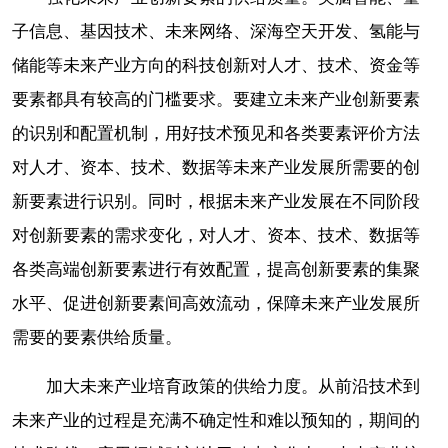
子信息、基因技术、未来网络、深海空天开发、氢能与
储能等未来产业方向的科技创新对人才、技术、资金等
要素都具有较高的门槛要求。要建立未来产业创新要素
的识别和配置机制，用好技术预见和各类要素评价方法
对人才、资本、技术、数据等未来产业发展所需要的创
新要素进行识别。同时，根据未来产业发展在不同阶段
对创新要素的需求变化，对人才、资本、技术、数据等
各类高端创新要素进行有效配置，提高创新要素的集聚
水平、促进创新要素间高效流动，保障未来产业发展所
需要的要素供给质量。
加大未来产业培育政策的供给力度。从前沿技术到
未来产业的过程是充满不确定性和难以预知的，期间的