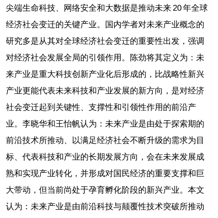
尖端生命科技、网络安全和大数据是推动未来 20 年全球
经济社会变迁的关键产业。国内学者对未来产业概念的
研究多是从其对全球经济社会变迁的重要性出发，强调
对经济社会发展全局的引领作用。陈劲将其定义为：未
来产业是重大科技创新产业化后形成的，比战略性新兴
产业更能代表未来科技和产业发展的新方向，是对经济
社会变迁起到关键性、支撑性和引领性作用的前沿产
业。李晓华和王怡帆认为：未来产业是由处于探索期的
前沿技术所推动、以满足经济社会不断升级的需求为目
标、代表科技和产业的长期发展方向，会在未来发展成
熟和实现产业转化，并形成对国民经济的重要支撑和巨
大带动，但当前尚处于孕育孵化阶段的新兴产业。本文
认为：未来产业是由前沿科技与颠覆性技术突破所推动