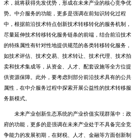
术，就将获得先发优势，形成在未来产业的核心竞争优
势。中介服务的功能，更多是强调在前知识转化过程
中，根据前沿技术特点创新技术转移转化的服务机制，
尽量延伸技术转移转化服务链条的前端，结合前沿技术
的特殊属性有针对性地提供规范的各类转移转化服务，
如技术评估、技术交易、技术转让、技术代理、技术拍
卖和技术集成等，从资金、人才、配套设施等全方位提
供资源保障。此外，要考虑到部分前沿技术具有的公共
属性，在中介服务过程中探索开展公益性的技术转移服
务新模式。
未来产业创新生态系统的产业价值实现群落中：政
府的功能，更多的是强调在未来产业处于不具备完全竞
争能力的发展初期，在财税、人才、金融等方面创新制