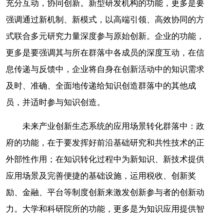
充分互动，协同创新。新型研发机构的功能，更多是要
强调通过新机制、新模式，以高端引领、高效协同的方
式联合多元研究力量深度参与原始创新。企业的功能，
更多是要强调其与所在群落中各成员的深度互动，在信
息传递与反馈中，企业将自身在创新活动中的知识需求
及时、准确、全面地传递给知识创造群落中的其他成
员，并适时参与知识创造。
未来产业创新生态系统的应用场景转化群落中：政
府的功能，在于要发挥好前沿基础研究和共性技术的正
外部性作用；在知识转化过程中为新知识、新技术提供
应用场景及完善便捷的基础设施，运用税收、创新奖
励、金融、平台等制度创新来激发创新参与者的创新动
力。大学和科研院所的功能，更多是为知识应用提供智