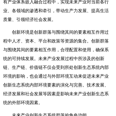
有产业体系嵌入融合过程中，实现未来产业对当前各行
业、各领域的渗透和牵引，带动生产力发展、提高生活
质量、引领经济社会发展。
创新环境是创新群落与围绕其间的要素相互作用过
程中人才、资本、平台和政策等资源的集合。创新群落
与围绕其间的要素相互作用，合理配置和使用，确保系
统的可持续发展。未来产业发展过程中所涉及的创新
链、生产链、价值链不仅会受到所处创新生态系统内部
环境的影响，也会通过与外部环境互动来促进未来产业
创新生态系统内部环境要素的演化与完善。技术发展、
经济发展和社会发展等因素是影响未来产业创新生态系
统的外部环境因素。
未来产业创新生态系统群落的角色功能