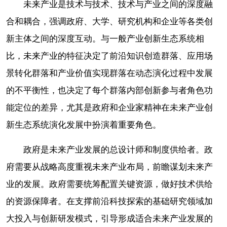
未来产业是技术与技术、技术与产业之间的深度融
合和耦合，强调政府、大学、研究机构和企业等各类创
新主体之间的深度互动。与一般产业创新生态系统相
比，未来产业的特征决定了前沿知识创造群落、应用场
景转化群落和产业价值实现群落在动态演化过程中发展
的不平衡性，也决定了每个群落内部创新参与者角色功
能定位的差异，尤其是政府和企业家精神在未来产业创
新生态系统演化发展中扮演着重要角色。
政府是未来产业发展的总设计师和制度供给者。政
府需要从战略高度重视未来产业布局，前瞻谋划未来产
业的发展。政府需要统筹配置关键资源，做好技术供给
的资源保障者。在支撑前沿科技探索的基础研究领域加
大投入与创新研发模式，引导形成适合未来产业发展的