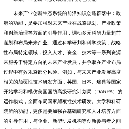
未来产业创新生态系统的前沿知识创造群落中：政
府的功能，是要加强对未来产业在战略规划、产业政策
和创新治理等方面的引导作用，调动多元科研力量超前
谋划和布局未来产业。通过科学研判和科学决策，战略
性布局特定领域，投入人才、资金、技术等一系列资源
来服务于特定方向的未来产业发展，并争取在产业布局
过程中有效规避部分风险。例如，与未来产业发展高度
相关的颠覆性技术研发方面，英国、日本、瑞典等国家
开始学习和模仿美国国防高级研究计划局（DARPA）的
运作模式，全面布局国家颠覆性技术研发。大学和科研
院所的功能，更多是要加强在基础研究和人才培养方面
的引导作用，与企业、新型研发机构等创新参与者之间