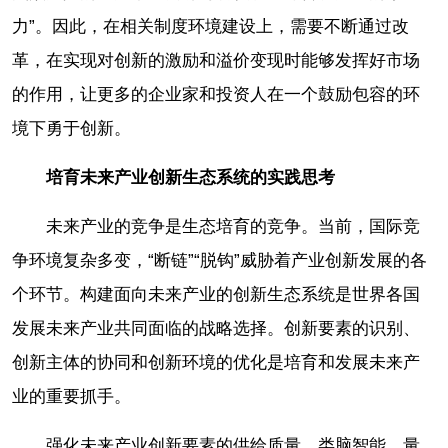
力”。因此，在相关制度环境建设上，需要不断通过改
革，在实现对创新的激励和溢价变现时能够发挥好市场
的作用，让更多的企业家和投资人在一个鼓励包容的环
境下勇于创新。
培育未来产业创新生态系统的实践思考
未来产业的竞争是生态培育的竞争。当前，国际竞
争环境复杂多变，“断链”“脱钩”威胁着产业创新发展的各
个环节。构建面向未来产业的创新生态系统是世界各国
发展未来产业共同面临的战略选择。创新要素的识别、
创新主体的协同和创新环境的优化是培育和发展未来产
业的重要抓手。
强化未来产业创新要素的供给质量。类脑智能、量