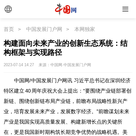
首页
>
中国发展门户网
>
本网独家
构建面向未来产业的创新生态系统：结
构框架与实现路径
2023-07-14 14:27
来源：中国网·中国发展门户网
中国网/中国发展门户网讯 习近平总书记在深圳经济
特区建立 40 周年庆祝大会上提出：“要围绕产业链部署创
新链、围绕创新链布局产业链，前瞻布局战略性新兴产
业，培育发展未来产业，发展数字经济。”前瞻谋划未来
产业是我国实现高质量发展、构建新增长点的关键所
在，更是我国新时期构筑长期竞争优势的战略机遇。美