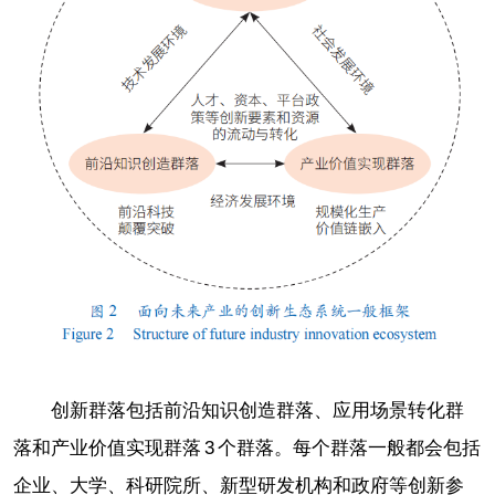
创新群落包括前沿知识创造群落、应用场景转化群
落和产业价值实现群落 3 个群落。每个群落一般都会包括
企业、大学、科研院所、新型研发机构和政府等创新参