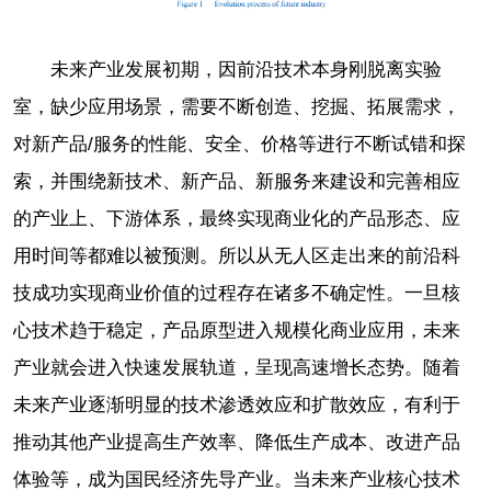
未来产业发展初期，因前沿技术本身刚脱离实验
室，缺少应用场景，需要不断创造、挖掘、拓展需求，
对新产品/服务的性能、安全、价格等进行不断试错和探
索，并围绕新技术、新产品、新服务来建设和完善相应
的产业上、下游体系，最终实现商业化的产品形态、应
用时间等都难以被预测。所以从无人区走出来的前沿科
技成功实现商业价值的过程存在诸多不确定性。一旦核
心技术趋于稳定，产品原型进入规模化商业应用，未来
产业就会进入快速发展轨道，呈现高速增长态势。随着
未来产业逐渐明显的技术渗透效应和扩散效应，有利于
推动其他产业提高生产效率、降低生产成本、改进产品
体验等，成为国民经济先导产业。当未来产业核心技术