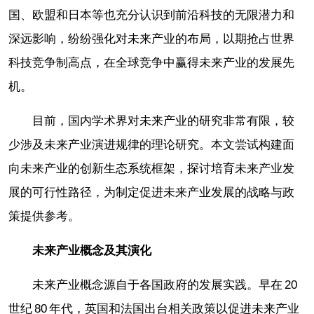
国、欧盟和日本等也充分认识到前沿科技的无限潜力和
深远影响，纷纷强化对未来产业的布局，以期抢占世界
科技竞争制高点，在全球竞争中赢得未来产业的发展先
机。
目前，国内学术界对未来产业的研究非常有限，较
少涉及未来产业演进规律的理论研究。本文尝试构建面
向未来产业的创新生态系统框架，探讨培育未来产业发
展的可行性路径，为制定促进未来产业发展的战略与政
策提供参考。
未来产业概念及其演化
未来产业概念源自于各国政府的发展实践。早在 20
世纪 80 年代，英国和法国出台相关政策以促进未来产业