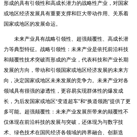
形成的具有引领性和高成长潜力的战略性产业，对国家
或地区经济发展具有重要支撑和巨大带动作用、关系着
国家或地区的发展命运。
未来产业具有战略引领性、超强颠覆性、高成长潜
力等典型特征。战略引领性：未来产业是依托前沿科技
和颠覆性技术突破而形成的产业，代表科技和产业长期
发展的方向，带动和引领国家或地区经济发展的未来方
向，决定国家或地区未来发展的竞争力。未来产业对各
领域具有很强的渗透性，更容易实现群体性的爆发成
长，为后发国家或地区“变道超车”和“换道领跑”提供了更
多可能。超强颠覆性：未来产业发展所带来的颠覆性不
仅体现在前沿科技的发展与突破，还体现为与数字技
术、绿色技术在国民经济各领域的跨界融合、创新迭