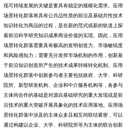
现可持续发展的关键是要具有稳定的规模化需求。应用
场景转化群落将具有公共品性质的前沿及基础共性技术
知识转化为商品的过程，是在新的范式或新的轨道上探
索前沿科学研究知识成果商业价值的实现。因此，应用
场景转化群落需要具有极高的发明创造力、市场敏锐度
和风险感知力；需要充分发挥市场机制的作用，创新基
于前沿知识创造所产生的技术成果转移转化机制。应用
场景转化群落中创新参与者主要包括政府、大学、科研
院所、新型研发机构、企业和中介服务机构等，各参与
主体间合作的基础是对源自基础研究的重大发现或是前
沿技术的重大突破开展具象化的技术应用落地。应用场
景转化群落中涉及的主体众多且相互间联结紧密，可以
通过构建以企业、大学、科研院所等为主体的联合创新