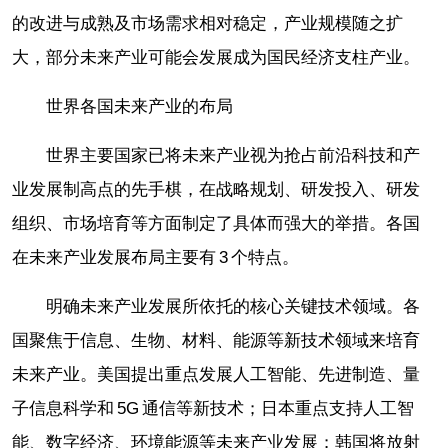
的改进与成熟及市场需求相对稳定，产业规模随之扩
大，部分未来产业可能会发展成为国民经济支柱产业。
世界各国未来产业的布局
世界主要国家已将未来产业视为抢占前沿科技和产
业发展制高点的先手棋，在战略规划、研发投入、研发
组织、市场培育等方面制定了具体而强大的举措。各国
在未来产业发展布局主要有 3 个特点。
明确未来产业发展所依托的核心关键技术领域。各
国聚焦于信息、生物、材料、能源等新技术领域来培育
未来产业。美国提出重点发展人工智能、先进制造、量
子信息科学和 5G 通信等新技术；日本重点支持人工智
能、数字经济、环境能源等未来产业发展；韩国将放射