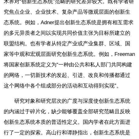
术界对“创新生态系统”范畴的研究差异较大。既有学者研
究焦点企业、企业技术、复杂产品等微观层面的创新生
态系统。例如，Adner提出创新生态系统是拥有相互需求
的多元异质者之间以实现共同价值主张为目标所建立的
联盟结构。也有学者从特定产业或产业集群、区域、国
家等中观和宏观层面研究创新生态系统。例如，Freeman
将国家创新系统定义为“一种由公共和私人部门共同构建
的网络，一切新技术的发起、引进、改良和传播都通过
这个网络中各个组成部分的活动和互动得到实现”。
研究对象和研究层次的广度与深度使创新生态系统
的内涵过于碎片化，缺少能够覆盖全部研究范畴且反映
创新生态系统本质的普适性定义。国内学者在此方面进
行了一定的探索。高山行和谭静指出，创新生态系统是