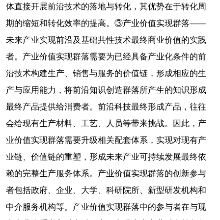
体直接开展前沿技术的落地与转化，其优势在于转化周
期的缩短和转化效率的提高。③产业价值实现群落——
未来产业实现前沿及基础共性技术最终商业价值的实践
者。产业价值实现群落需要为已经具备产业化条件的前
沿技术构建生产、销售与服务的价值链，形成相应的生
产与应用能力，将前沿知识创造群落所产生的知识形成
最终产品提供给消费者。前沿科技最终形成产品，往往
会给现有生产材料、工艺、人员等带来挑战。因此，产
业价值实现群落需要升级相关配套体系，实现对现有产
业链、价值链的重塑，形成未来产业可持续发展最终依
赖的完整生产服务体系。产业价值实现群落的创新参与
者包括政府、企业、大学、科研院所、新型研发机构和
中介服务机构等。产业价值实现群落中的参与者在与现