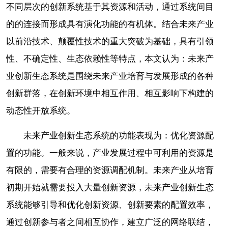
不同层次的创新系统基于其资源和活动，通过系统间目
的的连接而形成具有演化功能的有机体。结合未来产业
以前沿技术、颠覆性技术的重大突破为基础，具有引领
性、不确定性、生态依赖性等特点，本文认为：未来产
业创新生态系统是围绕未来产业培育与发展形成的各种
创新群落，在创新环境中相互作用、相互影响下构建的
动态性开放系统。
未来产业创新生态系统的功能表现为：优化资源配
置的功能。一般来说，产业发展过程中可利用的资源是
有限的，需要有合理的资源调配机制。未来产业从培育
初期开始就需要投入大量创新资源，未来产业创新生态
系统能够引导和优化创新资源、创新要素的配置效率，
通过创新参与者之间相互协作，建立广泛的网络联结，