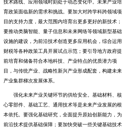
技术路线、应用领域时刻处于动态变化中。未来产业培
育政策面临新的需求和挑战。要加大对跨学科跨领域项
目的支持力度，最大范围内培育出更多更好的新技术；
要推动类脑智能、量子信息和未来网络等领域新型基础
设施的建设，为前沿技术创造更多应用机会，综合运用
财税等各种政策工具开展试点示范；要引导地方政府提
前培育和储备符合本地科技、产业特点的优质潜力项
目，与传统产业、战略性新兴产业形成配套，构建未来
产业集群梯次发展体系。
强化未来产业关键环节的供给安全。基础材料、核
心零部件、基础工艺、通用技术等是未来产业发展的根
本依托。要强化基础研究，全面提升原始创新能力，为
前沿技术提供基础保障；要加快突破一些关键基础技术