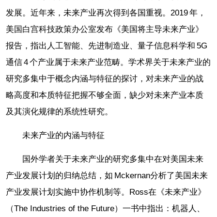
发展。近年来，未来产业再次得到各国重视。2019 年，
美国白宫科技政策办公室发布《美国将主导未来产业》
报告，指出人工智能、先进制造业、量子信息科学和 5G
通信 4 个产业属于未来产业范畴。学术界关于未来产业的
研究多集中于概念内涵与特征的探讨，对未来产业的战
略高度和本质特征把握不够全面，缺少对未来产业本质
及其演化规律的系统性研究。
未来产业的内涵与特征
国外学者关于未来产业的研究多集中在对美国未来
产业发展计划的归纳总结，如 Mckernan分析了美国未来
产业发展计划实施中协作机制等。Ross在《未来产业》
（The Industries of the Future）一书中指出：机器人、