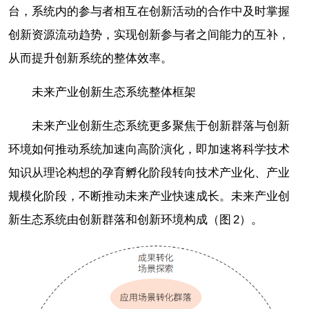
台，系统内的参与者相互在创新活动的合作中及时掌握
创新资源流动趋势，实现创新参与者之间能力的互补，
从而提升创新系统的整体效率。
未来产业创新生态系统整体框架
未来产业创新生态系统更多聚焦于创新群落与创新
环境如何推动系统加速向高阶演化，即加速将科学技术
知识从理论构想的孕育孵化阶段转向技术产业化、产业
规模化阶段，不断推动未来产业快速成长。未来产业创
新生态系统由创新群落和创新环境构成（图 2）。