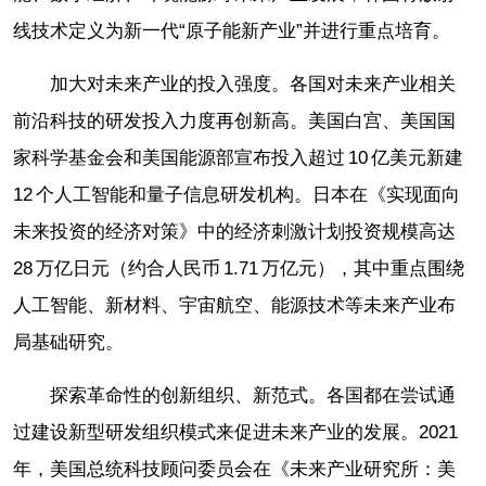
线技术定义为新一代“原子能新产业”并进行重点培育。
加大对未来产业的投入强度。各国对未来产业相关
前沿科技的研发投入力度再创新高。美国白宫、美国国
家科学基金会和美国能源部宣布投入超过 10 亿美元新建
12 个人工智能和量子信息研发机构。日本在《实现面向
未来投资的经济对策》中的经济刺激计划投资规模高达
28 万亿日元（约合人民币 1.71 万亿元），其中重点围绕
人工智能、新材料、宇宙航空、能源技术等未来产业布
局基础研究。
探索革命性的创新组织、新范式。各国都在尝试通
过建设新型研发组织模式来促进未来产业的发展。2021
年，美国总统科技顾问委员会在《未来产业研究所：美