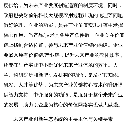
度供给，为未来产业发展创造适宜的制度环境。同时，
政府也要对前沿科技大规模应用过程出现的伦理等问题
做好治理。企业的功能，是在产业价值实现群落中发挥
核心作用。当产品/技术具备生产条件后，企业会在价值
链上找到合适位置，参与未来产业价值链的构建。企业
要嵌入原有价值链/产业链，提升未来产业的整体效率，
还要在生产实践中不断优化未来产业体系的效率。大
学、科研院所和新型研发机构的功能，是发挥其知识、
研发、人才等优势，为未来产业关键核心技术的升级提
供智力支持。中介服务的功能，是服务于整个未来产业
的发展，助力以企业为核心的价值网络实现做大做强。
未来产业创新生态系统的重要主体与关键要素