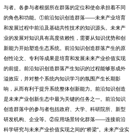
与者。各参与者根据所在群落的定位和使命承担着不同
的角色和功能。①前沿知识创造群落——未来产业培育
和发展过程中前沿及基础共性技术的知识源头。未来产
业的发展对知识具有高度依赖性，需要从知识优势和创
新能力开始塑造生态系统。前沿知识创造群落产生的原
创性论文、专利等成果是培育和发展未来产业价值实现
的前提。前沿知识创造群落产生知识的过程能够形成外
溢效应，并对整个系统内知识学习的氛围产生长期影
响，从而有利于提升系统整体创新能力。前沿知识创造
是未来产业创新生态中最为关键的任务之一。前沿知识
创造群落中的参与者包括政府、大学、科研院所、新型
研发机构、企业等。②应用场景转化群落——连接前沿
科学研究与未来产业价值实现之间的“桥梁”。未来产业实