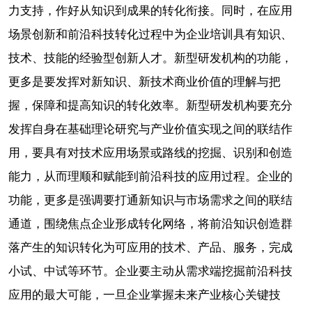
力支持，作好从知识到成果的转化衔接。同时，在应用
场景创新和前沿科技转化过程中为企业培训具有知识、
技术、技能的经验型创新人才。新型研发机构的功能，
更多是要发挥对新知识、新技术商业价值的理解与把
握，保障和提高知识的转化效率。新型研发机构要充分
发挥自身在基础理论研究与产业价值实现之间的联结作
用，要具有对技术应用场景或路线的挖掘、识别和创造
能力，从而理顺和赋能到前沿科技的应用过程。企业的
功能，更多是强调要打通新知识与市场需求之间的联结
通道，围绕焦点企业形成转化网络，将前沿知识创造群
落产生的知识转化为可应用的技术、产品、服务，完成
小试、中试等环节。企业要主动从需求端挖掘前沿科技
应用的最大可能，一旦企业掌握未来产业核心关键技