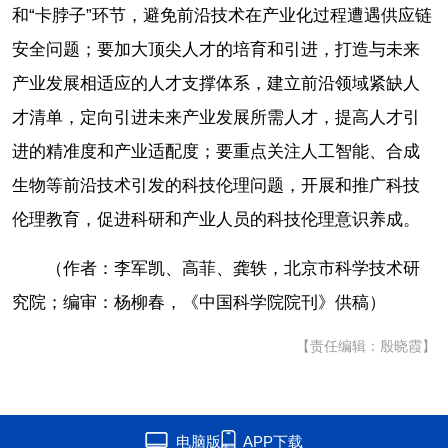
和“卡脖子”环节，避免前沿技术在产业化过程遭遇供应链
安全问题；要加大顶尖人才的培育和引进，打造与未来
产业发展相适应的人才支撑体系，建立前沿领域紧缺人
才清单，定向引进未来产业发展所需人才，提高人才引
进的精准度和产业适配度；要重点关注人工智能、合成
生物等前沿技术引发的科技伦理问题，开展和推广科技
伦理教育，促进科研和产业人员的科技伦理意识养成。
（作者：李军凯、高菲、龚轶，北京市科学技术研
究院；编审：杨柳春，《中国科学院院刊》供稿）
【责任编辑：殷晓霞】
电脑版
APP下载