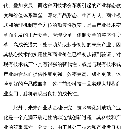
代、叠加发展；而这种因技术变革所引起的产业样态改
变和价值体系重塑，即对产品形态、生产方式、商业模
式和治理机制等全方位的颠覆性改变，是由产业技术变
革而引发的生产变革、管理变革、体制变革的整体性变
革。高成长潜力：处于萌芽或起步初期的未来产业，因
其核心技术的实用性和商业价值已经初步得到验证，对
现有技术或产业具有很强的替代性，或是与现有技术或
产业融合从而提供性能更强、效率更高、成本更低、体
验更好的产品或服务，这些前沿科技一旦实现大规模商
业应用，必将表现出良好的成长性。
此外，未来产业从基础研究、技术转化到成功产业
化是一个充满不确定性的非连续创新过程，其科技和产
业的双重属性十分突出。由于其处于技术和产业发展初