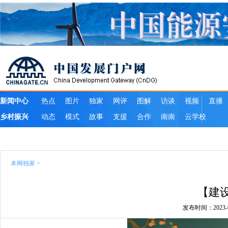
本网独家
>
【建
发布时间：2023-03-