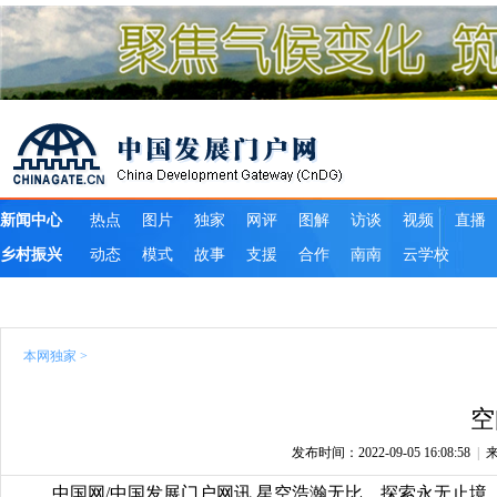
本网独家
>
空
发布时间：2022-09-05 16:08:58
|
中国网/中国发展门户网讯 星空浩瀚无比，探索永无止