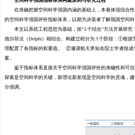
空间科学强国指标体系构建原则与研究过程
在准确把握空间科学强国内涵的基础上，本着体现综合性
的空间科学强国评价指标体系，以期为决策者了解我国空间科
本文以系统工程思想为基础，按“3 个结合”方法开展研
德尔菲法（Delphi）相结合。构建过程分为 3 个阶段：
理配置了各指标的权重值。 ②邀请航天界知名院士学者组成
案。
鉴于指标体系直接关乎空间科学强国评价的准确性和可信
探索是空间科学的关键，新理论新发现是空间科学的灵魂，建
分强调。