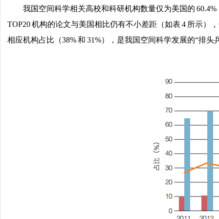
我国空间科学相关高校和科研机构数量仅为美国的 60.4
TOP20 机构的论文与美国相比仍有不小差距（如表 4 所示
相应机构占比（38% 和 31%），是我国空间科学发展的“排