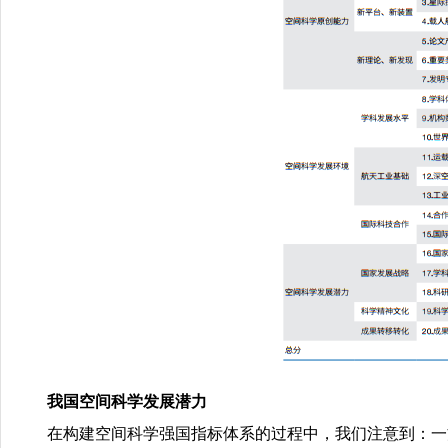
我国空间科学发展潜力
在构建空间科学强国指标体系的过程中，我们注意到：一