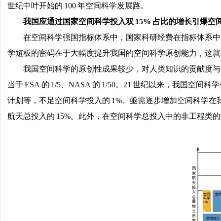
世纪中叶开始的 100 年空间科学发展路。
我国应通过国家空间科学投入双 15% 占比的增长引爆空
在空间科学强国指标体系中，国家科研经费在指标体系中
学短板的密码在于大幅度提升我国的空间科学原创能力，这就
我国空间科学的原创性成果较少，对人类知识的贡献度与大
当于 ESA 的 1/5、NASA 的 1/50。21 世纪以来
计划等，不足空间科学投入的 1%。亟需逐步增加空间科学在我国整
航天总投入的 15%。此外，在空间科学总投入中的非工程类的研究