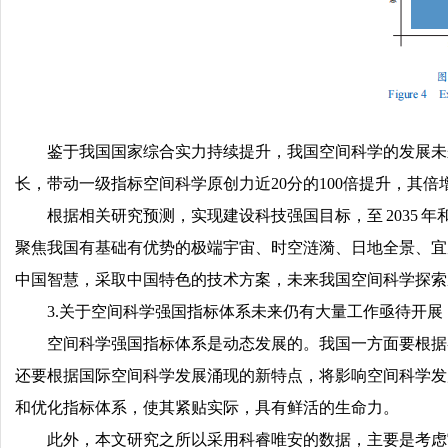
鉴于我国国家综合实力持续提升，我国空间科学的发展未
长，带动一级指标空间科学原创力近20分的100倍提升，其倍
根据相关研究预测，实现建设科技强国目标，至 2035 
聚焦我国有基础有优势的极端宇宙、时空涟漪、日地全景、宜
中国智慧，采取中国特色的技术方案，未来我国空间科学探索
3.关于空间科学强国指标体系未来仍有大量工作亟待开展
空间科学强国指标体系是动态发展的。我国一方面要根据
还要根据国际空间科学发展涌现的新特点，将影响空间科学发
和优化指标体系，使其紧贴实际，具有鲜活的生命力。
此外，本文研究之所以采用科睿唯安的数据，主要是考虑它