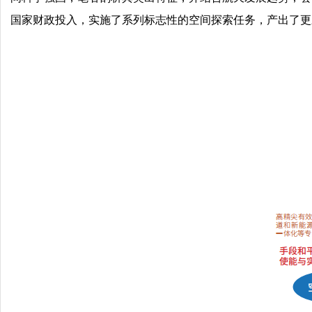
国家财政投入，实施了系列标志性的空间探索任务，产出了更