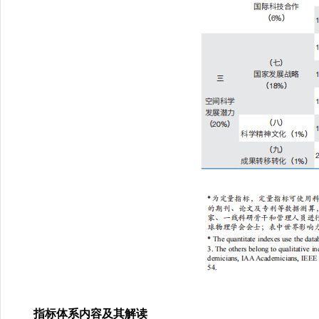
指标体系内容及其解读