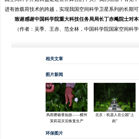
进有效载荷技术的跨越，实现我国空间科学卫星系列的长期可
致谢感谢中国科学院重大科技任务局局长丁赤飚院士对本
（作者：吴季、王赤、范全林，中国科学院国家空间科学
相关文章