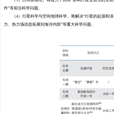
件”等前沿科学问题。
（4）行星科学与空间地球科学。将解决“行星的起源和
力、热力场信息拓展到海洋内部”等重大科学问题。