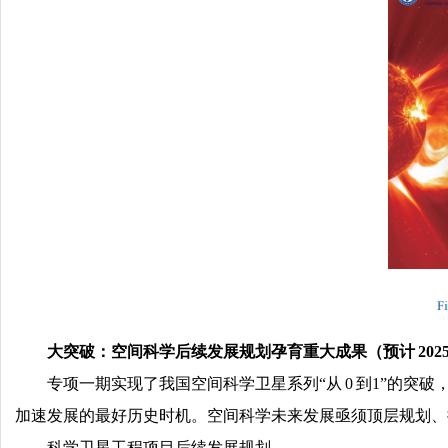
大突破：空间科学后续发展规划孕育重大成果（预计 2025 年 1
专项一期实现了我国空间科学卫星系列“从 0 到1”的
加速发展的最好历史时机。空间科学未来发展亟须顶层规划、
科学卫星工程项目后续发展规划