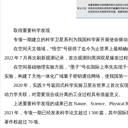
取得重要科学发现
专项一期建立的科学卫星系列为我国科学家开展使命驱动
在空间天文领域，“悟空”号获得了迄今为止世界上最精确
2022 年 7 月再次刷新观测记录，首次观测到黑洞双星爆发
在空间基础物理实验方面，“墨子”号在国际上率先实现
实验，构建了天地一体化广域量子密钥通信网络，使我国第一
2020 年，实践十号返回式科学实验卫星在世界上首次
动力学关联，对需要混合或分离的工业过程具有借鉴意义。
上述重要科学发现的成果已在 Nature、Science、Phy
2021 年，专项一期已经发表科学论文超过 1 500 篇，其中国际
著作权超过 70 项。