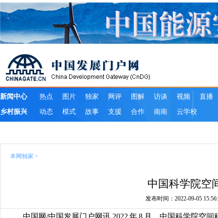
本网独家
>
中国科学院空
发布时间：2022-09-05 15:56:
中国网/中国发展门户网讯 2022 年 8 月，中国科