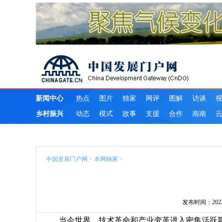
中国发展门户网
>
本网独家
>
发布时间：2022-06
当今世界，技术革命和产业变革进入密集活跃