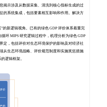
信息揭示涉及从数据采集、清洗到核心指标生成的过
特征的系统集成，包括要素相互影响和作用。解决方
”的新逻辑视角。已有的绿色 GDP 评价体系着重完
 MIPS 研究逻辑过程中，机理分析为绿色 GDP
范界定，包括评价对生态环境保护的影响及对经济社
必须从生态环境战略、评价规范制度和实施奖惩措施
系的逻辑框架。