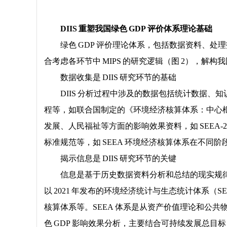
DIIS 重塑我国绿色 GDP 评价体系理论基础
绿色 GDP 评价理论体系，包括数据资料、处理
合考虑各环节中 MIPS 的研究逻辑（图 2），解构我
数据收集是 DIIS 研究环节的基础
DIIS 分析过程中涉及的数据包括统计数据、
程等，如联合国制定的《环境经济核算体系：中心框
发展、人民福祉等方面的影响效果资料，如 SEEA
标准规范等，如 SEEA 环境经济核算体系在不同
揭示信息是 DIIS 研究环节的关键
信息是基于历史数据资料分析和总结的现实规
以 2021 年发布的环境经济统计与生态统计体系（
核算体系等。SEEA 体系是从资产价值理论和公
色 GDP 影响效果分析，主要结合可持续发展总目标