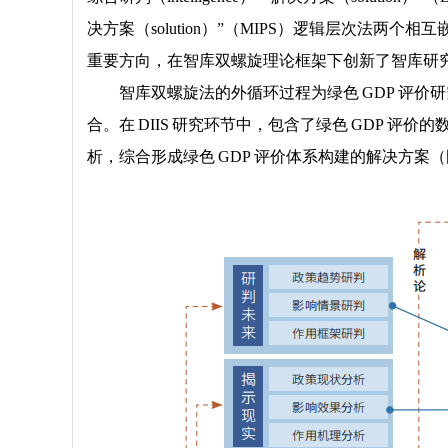
决方案（solution）”（MIPS）逻辑层次法
重要方向，在智库双螺旋理论框架下创新了智库研
智库双螺旋法的外循环过程为绿色 GDP 评价研
合。在 DIIS 研究环节中，包含了绿色 GDP 
析，综合形成绿色 GDP 评价体系构建的解决方案