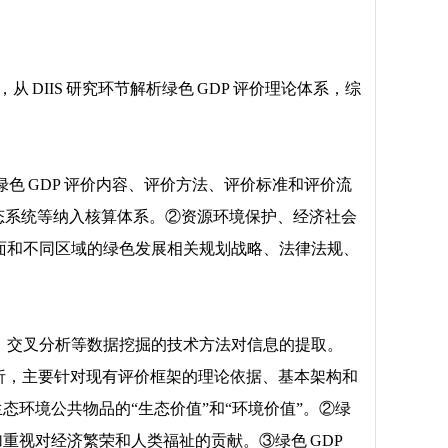
 DIIS 研究环节解析绿色 GDP 评价理论体系，综
色 GDP 评价内容、评价方法、评价标准和评价流
生态系统等纳入核算体系。②资源环境保护、经济社会
同层面和不同区域的绿色发展相关规划战略、法律法规、
、交叉分析等数据挖掘的技术方法对信息的提取。
机理分析，主要针对现有评价框架的理论依据、基本架构和
态环境公共物品的“生态价值”和“环境价值”。②绿
加重视对经济繁荣和人类福祉的贡献。③绿色 GDP