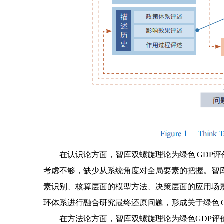
在认识论方面，智库双螺旋理论为绿色 GDP评
考虑不够，缺少从系统角度对全局要素的把握。智库
素识别、核算层面的模型方法、决策层面的应用场景 
环体系进行融合研究最终还原问题，形成关于绿色 G
在方法论方面，智库双螺旋理论为绿色GDP评价