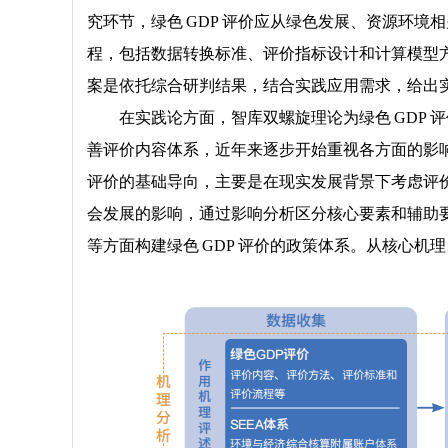
究环节，绿色 GDP 评价应从绿色发展、资源环
程，包括数据转换标准、评价指标设计和计算模型方
案是依托综合研判结果，结合实践应用需求，给出
在实践论方面，智库双螺旋理论为绿色 GDP 
善评价内容体系，近年来逐步开始重视各方面的影响，
评价的基础导向，主要是在现实发展背景下考虑评价
会发展的影响，通过影响分析区分核心要素和辅助要
等方面构建绿色 GDP 评价的政策体系。从核心机