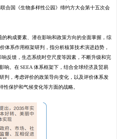
召开的联合国《生物多样性公园》缔约方大会第十五次会
题的构成要素、潜在影响和政策方向的全面掌握，综
P 评价体系作用框架研判，指分析核算技术演进趋势，
的影响反馈，生态系统时空尺度等因素，不断升级和完
响。在 SEEA 体系框架下，结合全球经济及贸易
势研判，考虑评价的政策导向变化，以及评价体系发
物多样性保护和气候变化等方面的战略。