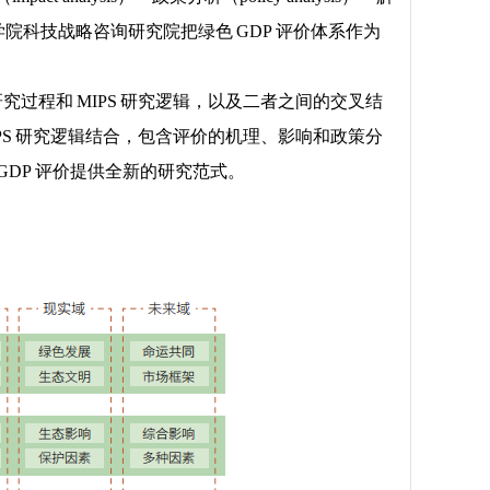
学院科技战略咨询研究院把绿色 GDP 评价体系作为
究过程和 MIPS 研究逻辑，以及二者之间的交叉结
IPS 研究逻辑结合，包含评价的机理、影响和政策分
GDP 评价提供全新的研究范式。