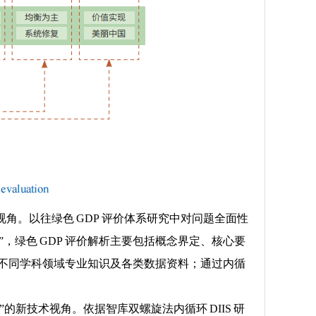
角。以往绿色 GDP 评价体系研究中对问题全面性
绿色 GDP 评价解析主要包括概念界定、核心要
解为不同学科领域专业知识及各类数据资料；通过内循
新技术视角。依据智库双螺旋法内循环 DIIS 研