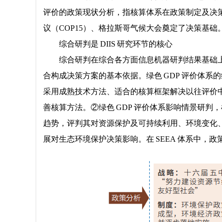
评价的政策现状分析，指核算体系在政策制定及决策支
议（COP15）、格拉斯哥气候大会奠定了决策基础
综合研判是 DIIS 研究环节的核心
综合研判在综合各方面信息机器研判结果基础
合构成决策方案的基本依据。绿色 GDP 评价体系的
采用成熟技术方法、适合的核算框架解决以往评价中
善核算方法。②绿色 GDP 评价体系影响情景研判
趋势，评判其对资源保护及可持续利用、环境变化、
展对生态环境保护决策影响。在 SEEA 体系中，