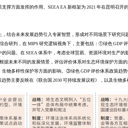
撑方面发挥的作用。SEEA EA 新框架为 2021 年在昆明
。
上，结合未来发展趋势引入专家智慧，形成对不同场景下研究问
综合研判，在 MIPS 研究逻辑视角下，主要包括：①绿色 GD
的问题。在 SEEA 体系中，考虑全球贸易、资源环境对生产
，根据未来不同的发展情景，评估评价体系对生态环境保护方面的影
生物多样性保护等方面的影响。③绿色 GDP 评价体系政策趋
政策趋势主要反映在《联合国 2030 可持续发展议程》，以及生