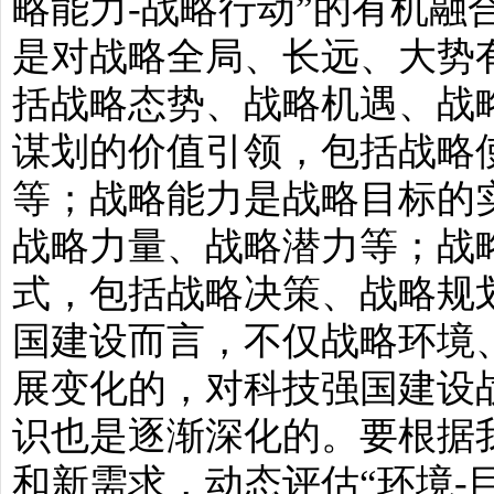
略能力-战略行动”的有机融
是对战略全局、长远、大势
括战略态势、战略机遇、战
谋划的价值引领，包括战略
等；战略能力是战略目标的
战略力量、战略潜力等；战
式，包括战略决策、战略规
国建设而言，不仅战略环境
展变化的，对科技强国建设
识也是逐渐深化的。要根据
和新需求，动态评估“环境-目