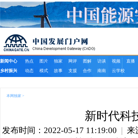
本网独家
>
新时代科
发布时间：2022-05-17 11:19:00
|
来