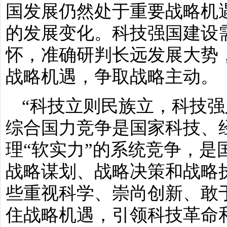
国发展仍然处于重要战略机
的发展变化。科技强国建设
怀，准确研判长远发展大势
战略机遇，争取战略主动。
“科技立则民族立，科技强
综合国力竞争是国家科技、经
理“软实力”的系统竞争，是
战略谋划、战略决策和战略
些重视科学、崇尚创新、敢
住战略机遇，引领科技革命