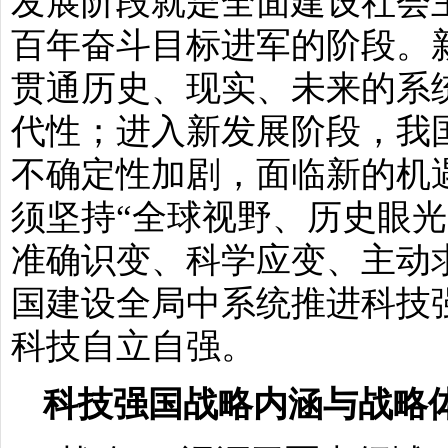
发展阶段就是全面建设社会
百年奋斗目标进军的阶段。
贯通历史、现实、未来的系
代性；进入新发展阶段，我
不确定性加剧，面临新的机
须坚持“全球视野、历史眼光
准确识变、科学应变、主动
国建设全局中系统推进科技
科技自立自强。
科技强国战略内涵与战略