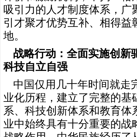
吸引力的人才制度体系，广
引才聚才优势互补、相得益
地。
战略行动：全面实施创新
科技自立自强
中国仅用几十年时间就走
业化历程，建立了完整的基
系、科技创新体系和教育体
业中始终具有十分重要的战
战略作用。中华民族经历了