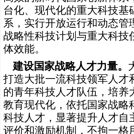
台化、现代化的重大科技基
系，实行开放运行和动态管
战略性科技计划与重大科技
体效能。
建设国家战略人才力量。
打造大批一流科技领军人才
的青年科技人才队伍，培养
教育现代化，依托国家战略
科技人才，显著提升人才自
评价和激励机制，不拘一格