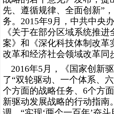
先、遵循规律、全面创新”，
务。2015年9月，中共中
《关于在部分区域系统推进
案》和《深化科技体制改革
改革和经济社会领域改革同
2016年5月，《国家创
了“双轮驱动、一个体系、六
个方面的战略任务、6个方
新驱动发展战略的行动指南
调，“实现‘两个一百年’奋