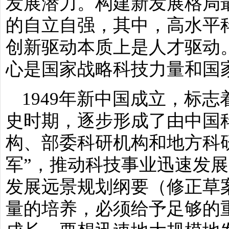
发展潜力。构建新发展格局
的自立自强，其中，高水平
创新驱动本质上是人才驱动
心是国家战略科技力量和国
1949年新中国成立，标
史时期，逐步形成了由中国
构、部委科研机构和地方科
军”，推动科技事业迅速发展。
发展远景规划纲要（修正草
量的培养，必须给予足够的