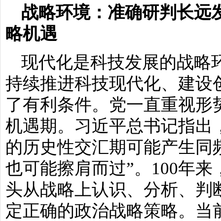
战略环境：准确研判长远
略机遇
现代化是科技发展的战略
持续推进科技现代化、建设
了有利条件。党一直重视形
机遇期。习近平总书记指出
的历史性交汇期可能产生同
也可能擦肩而过”。100年
头从战略上认识、分析、判
定正确的政治战略策略。当