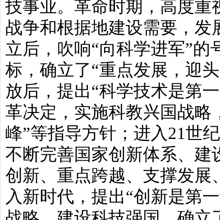
技事业。革命时期，高度重
战争和根据地建设需要，发
立后，吹响“向科学进军”的
标，确立了“重点发展，迎头
放后，提出“科学技术是第一
革决定，实施科教兴国战略
峰”等指导方针；进入21世
不断完善国家创新体系、建
创新、重点跨越、支撑发展
入新时代，提出“创新是第一
战略、建设科技强国，确立了