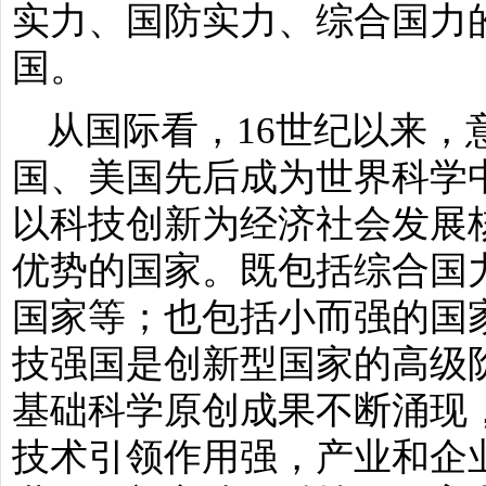
实力、国防实力、综合国力
国。
从国际看，16世纪以来，
国、美国先后成为世界科学
以科技创新为经济社会发展
优势的国家。既包括综合国
国家等；也包括小而强的国
技强国是创新型国家的高级
基础科学原创成果不断涌现
技术引领作用强，产业和企