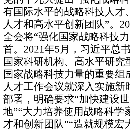
有国际水平的战略科技人才
人才和高水平创新团队”。20
全会将“强化国家战略科技力
首。2021年5月，习近平总
国家科研机构、高水平研究
国家战略科技力量的重要组成部
人才工作会议就深入实施新
部署，明确要求“加快建设
地”“大力培养使用战略科学
才和创新团队”“造就规模宏