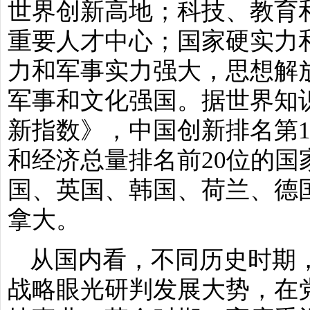
世界创新高地；科技、教育
重要人才中心；国家硬实力
力和军事实力强大，思想解
军事和文化强国。据世界知识
新指数》，中国创新排名第
和经济总量排名前20位的国
国、英国、韩国、荷兰、德
拿大。
从国内看，不同历史时期
战略眼光研判发展大势，在