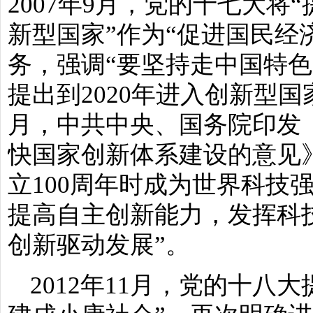
2007年9月，党的十七大将
新型国家”作为“促进国民经
务，强调“要坚持走中国特色
提出到2020年进入创新型国
月，中共中央、国务院印发
快国家创新体系建设的意见
立100周年时成为世界科技
提高自主创新能力，发挥科
创新驱动发展”。
2012年11月，党的十八大