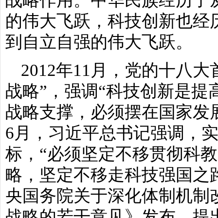
的伟大飞跃，科技创新也经
到自立自强的伟大飞跃。
2012年11月，党的十八
战略”，强调“科技创新是提
战略支撑，必须摆在国家发展
6月，习近平总书记强调，
标，“必须坚定不移贯彻科
略，坚定不移走科技强国之路”
央国务院关于深化体制机制
战略的若干意见》发布，提