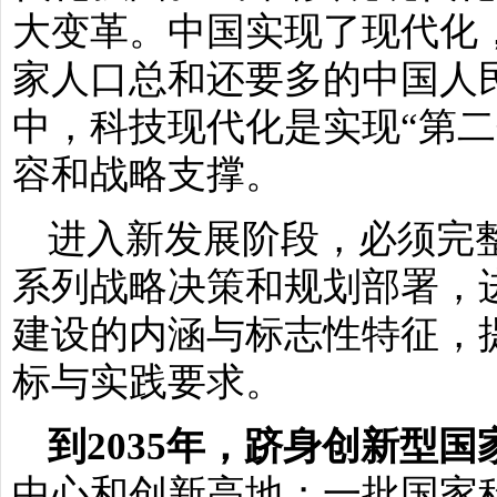
大变革。中国实现了现代化
家人口总和还要多的中国人
中，科技现代化是实现“第二
容和战略支撑。
进入新发展阶段，必须完
系列战略决策和规划部署，
建设的内涵与标志性特征，
标与实践要求。
到2035年，跻身创新型国
中心和创新高地；一批国家