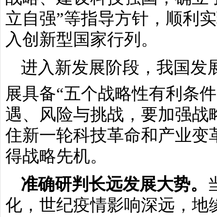
立自强”等指导方针，顺利
入创新型国家行列。
进入新发展阶段，我国发
展具备“五个战略性有利条件
遇、风险与挑战，要加强战
住新一轮科技革命和产业变
得战略先机。
准确研判长远发展大势。
化，世纪疫情影响深远，地