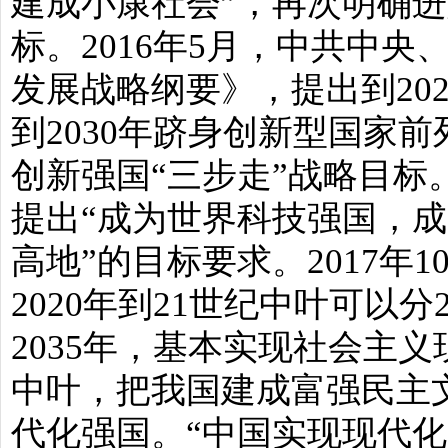
建成小康社会”，再次明确
标。2016年5月，中共中
发展战略纲要》，提出到20
到2030年跻身创新型国家前
创新强国“三步走”战略目标
提出“成为世界科技强国，
高地”的目标要求。2017年
2020年到21世纪中叶可以分
2035年，基本实现社会主义
中叶，把我国建成富强民主
代化强国。“中国实现现代