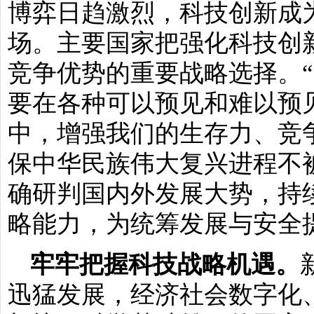
博弈日趋激烈，科技创新成
场。主要国家把强化科技创
竞争优势的重要战略选择。
要在各种可以预见和难以预
中，增强我们的生存力、竞
保中华民族伟大复兴进程不
确研判国内外发展大势，持
略能力，为统筹发展与安全
牢牢把握科技战略机遇。
迅猛发展，经济社会数字化