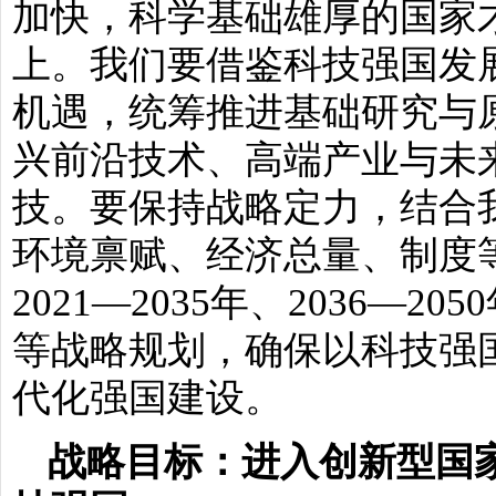
加快，科学基础雄厚的国家
上。我们要借鉴科技强国发
机遇，统筹推进基础研究与
兴前沿技术、高端产业与未
技。要保持战略定力，结合
环境禀赋、经济总量、制度
2021—2035年、2036—
等战略规划，确保以科技强
代化强国建设。
战略目标：进入创新型国