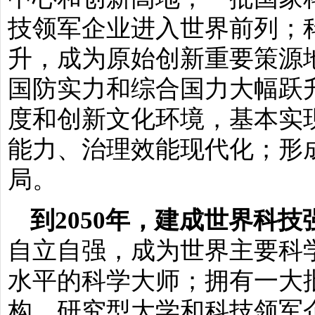
技领军企业进入世界前列；
升，成为原始创新重要策源
国防实力和综合国力大幅跃
度和创新文化环境，基本实
能力、治理效能现代化；形
局。
到2050年，建成世界科技
自立自强，成为世界主要科
水平的科学大师；拥有一大
构、研究型大学和科技领军