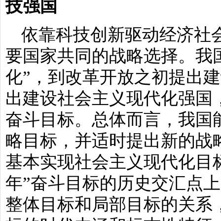
技强国
依靠科技创新驱动经济社
要国家共同的战略选择。我
化”，到改革开放之初提出
出建设社会主义现代化强国
奋斗目标。总体而言，我国
略目标，并适时提出新的战
基本实现社会主义现代化目标
年”奋斗目标的历史交汇点
整体目标和局部目标的关系