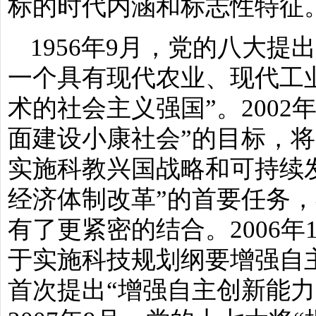
标的时代内涵和标志性特征
1956年9月，党的八大提
一个具有现代农业、现代工
术的社会主义强国”。2002
面建设小康社会”的目标，将
实施科教兴国战略和可持续发
经济体制改革”的首要任务
有了更紧密的结合。2006
于实施科技规划纲要增强自
首次提出“增强自主创新能力