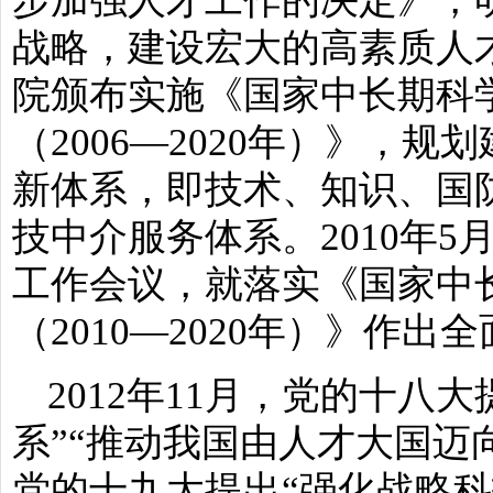
战略，建设宏大的高素质人才队
院颁布实施《国家中长期科
（2006—2020年）》，
新体系，即技术、知识、国
技中介服务体系。2010年
工作会议，就落实《国家中
（2010—2020年）》作出
2012年11月，党的十八
系”“推动我国由人才大国迈向
党的十九大提出“强化战略科