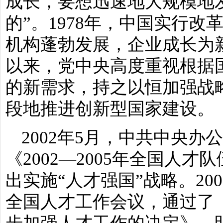
成长，要想迅速地大规模地
的”。1978年，中国实行
机构蓬勃发展，企业成长为
以来，党中央高度重视根据
的新需求，持之以恒加强战
段地推进创新型国家建设。
2002年5月，中共中央
《2002—2005年全国人
出实施“人才强国”战略。20
全国人才工作会议，通过了
步加强人才工作的决定》，