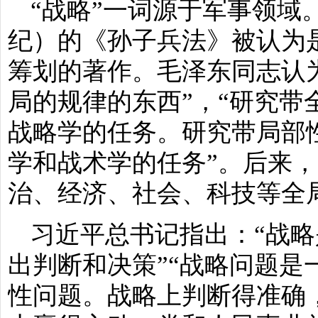
“战略”一词源于军事领域
纪）的《孙子兵法》被认为
筹划的著作。毛泽东同志认
局的规律的东西”，“研究带
战略学的任务。研究带局部
学和战术学的任务”。后来，
治、经济、社会、科技等全
习近平总书记指出：“战
出判断和决策”“战略问题是
性问题。战略上判断得准确