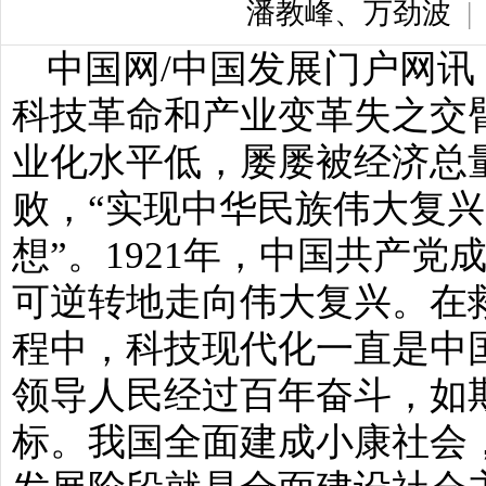
潘教峰、万劲波
中国网/中国发展门户网讯
科技革命和产业变革失之交
业化水平低，屡屡被经济总
败，“实现中华民族伟大复
想”。1921年，中国共产
可逆转地走向伟大复兴。在
程中，科技现代化一直是中
领导人民经过百年奋斗，如
标。我国全面建成小康社会