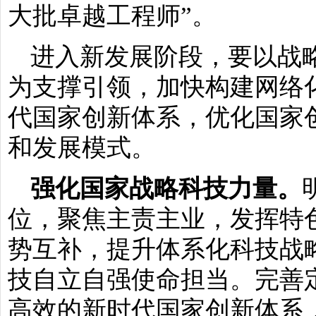
大批卓越工程师”。
进入新发展阶段，要以战
为支撑引领，加快构建网络
代国家创新体系，优化国家
和发展模式。
强化国家战略科技力量。
位，聚焦主责主业，发挥特
势互补，提升体系化科技战
技自立自强使命担当。完善
高效的新时代国家创新体系