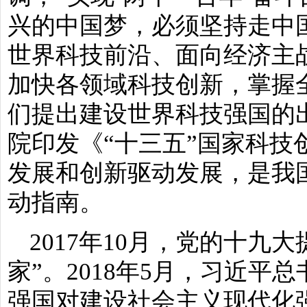
兴的中国梦，必须坚持走中
世界科技前沿、面向经济主
加快各领域科技创新，掌握
们提出建设世界科技强国的出发
院印发《“十三五”国家科技
发展和创新驱动发展，是我
动指南。
2017年10月，党的十九
家”。2018年5月，习近平
强国对建设社会主义现代化强国