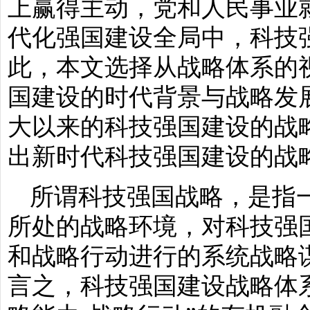
上赢得主动，党和人民事业
代化强国建设全局中，科技
此，本文选择从战略体系的
国建设的时代背景与战略发
大以来的科技强国建设的战
出新时代科技强国建设的战
所谓科技强国战略，是指
所处的战略环境，对科技强
和战略行动进行的系统战略
言之，科技强国建设战略体系