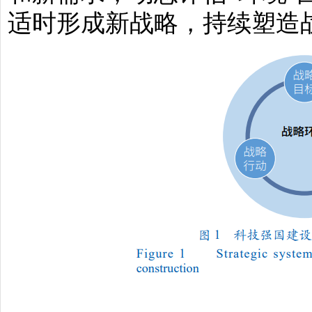
适时形成新战略，持续塑造