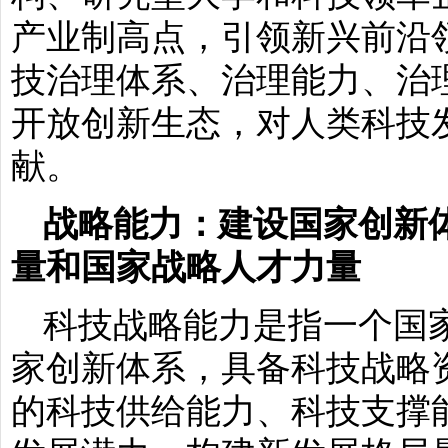
产业制高点，引领新兴前沿
技治理体系、治理能力、治
开放创新生态，对人类科技
献。
战略能力：建设国家创新
量和国家战略人才力量
科技战略能力是指一个国
家创新体系，具备科技战略
的科技供给能力、科技支撑