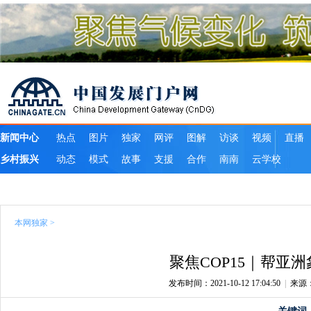
本网独家
>
聚焦COP15｜帮亚洲
发布时间：2021-10-12 17:04:50
|
来源