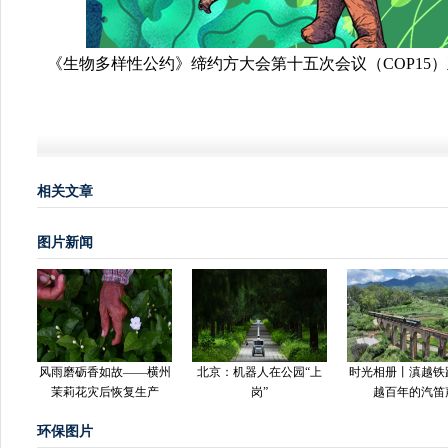
《生物多样性公约》缔约方大会第十五次会议（COP15
相关文章