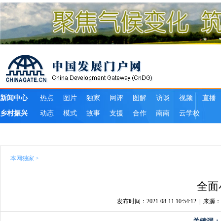
本网独家
>
全面
发布时间：2021-08-11 10:54:12
|
来源：