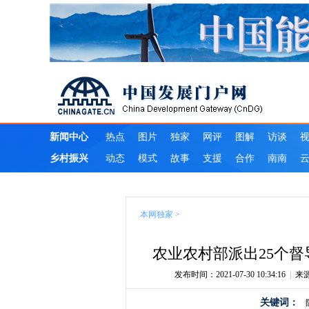
本网独家
>
农业农村部派出25个
发布时间：2021-07-30 10:34:16
|
来
关键词：