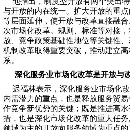
他指出，制度型开放有两个突出
与开放的内在统一。扩大开放的重点
等层面延伸，使开放与改革直接融合
次市场化改革。规则、标准等对接，
放、竞争政策基础性地位等关键性、
机制改革取得重要突破，推动建立高
系。
深化服务业市场化改革是开放与
迟福林表示，深化服务业市场化
内需潜力的重点，也是释放服务贸易
作竞争新优势的关键；既是推进高水
措，也是深化市场化改革的重大任务
领域为主的开放向服务领域为重点的