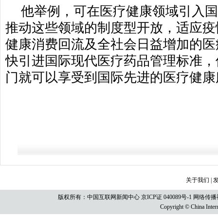
他举例，可在医疗健康领域引入
推动这些领域的制度型开放，适应疫
健康消费回流及全社会日益增加的医
快引进国际现代医疗药品管理标准，
门就可以享受到国际先进的医疗健康