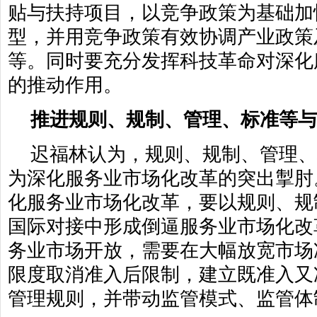
贴与扶持项目，以竞争政策为基础加
型，并用竞争政策有效协调产业政策
等。同时要充分发挥科技革命对深化
的推动作用。
推进规则、规制、管理、标准等与
迟福林认为，规则、规制、管理
为深化服务业市场化改革的突出掣肘
化服务业市场化改革，要以规则、规
国际对接中形成倒逼服务业市场化改
务业市场开放，需要在大幅放宽市场
限度取消准入后限制，建立既准入又
管理规则，并带动监管模式、监管体