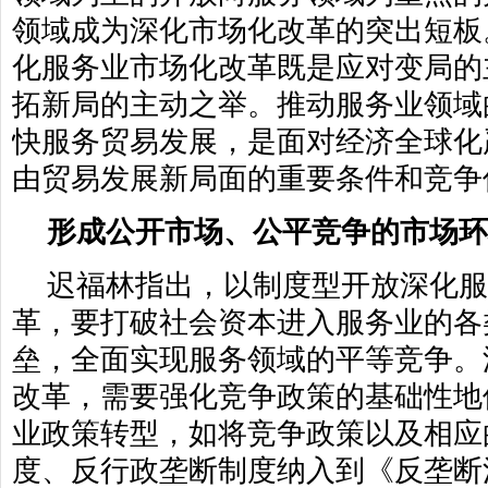
领域成为深化市场化改革的突出短板
化服务业市场化改革既是应对变局的
拓新局的主动之举。推动服务业领域
快服务贸易发展，是面对经济全球化
由贸易发展新局面的重要条件和竞争
形成公开市场、公平竞争的市场环
迟福林指出，以制度型开放深化服
革，要打破社会资本进入服务业的各
垒，全面实现服务领域的平等竞争。
改革，需要强化竞争政策的基础性地
业政策转型，如将竞争政策以及相应
度、反行政垄断制度纳入到《反垄断