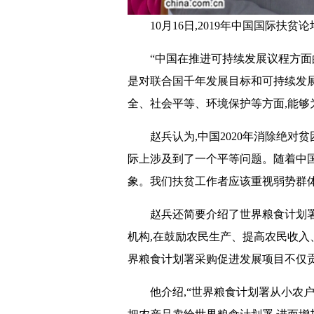
10月16日,2019年中国国际
“中国在推进可持续发展议程方面的
是对联合国千年发展目标和可持续发
全、社会平等、环境保护等方面,能够
赵兵认为,中国2020年消除绝对
际上涉及到了一个平等问题。随着中国
象。我们扶贫工作者应该重视弱势群体
赵兵还简要介绍了世界粮食计划
机构,在鼓励农民生产、提高农民收入
界粮食计划署采购促进发展项目不仅贡
他介绍,“世界粮食计划署从小农