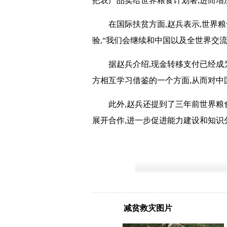
把农产品卖给世界粮食计划署,进而增
在国际扶贫方面,赵兵表示,世界
验,“我们会继续和中国以及全世界交
据赵兵介绍,现金转移支付已经成
方相互学习借鉴的一个方面,从而对中
此外,赵兵还提到了三年前世界粮
展开合作,进一步促进能力建设和知识