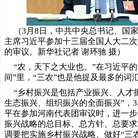
（3月8日，中共中央总书记、国
主席习近平参加十三届全国人大二次
的审议。新华社记者 谢环驰 摄）
“农，天下之大业也。”在习近平的
间”里，“三农”也是他提及最多的词
“乡村振兴是包括产业振兴、人才
生态振兴、组织振兴的全面振兴”，3
平在参加河南代表团审议时，进一步
振兴战略的总目标、总方针、总要求
调要把实施乡村振兴战略、做好“三