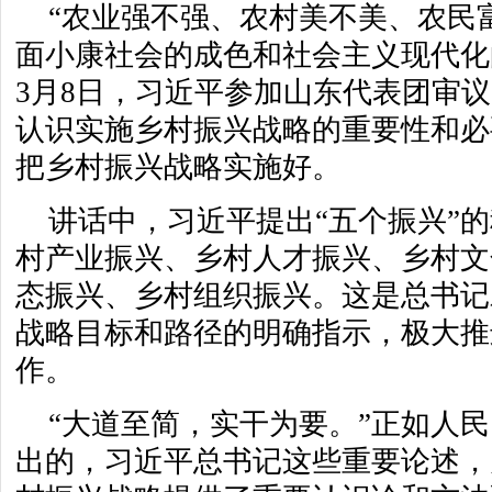
“农业强不强、农村美不美、农民
面小康社会的成色和社会主义现代化的
3月8日，习近平参加山东代表团审
认识实施乡村振兴战略的重要性和必
把乡村振兴战略实施好。
讲话中，习近平提出“五个振兴”
村产业振兴、乡村人才振兴、乡村文
态振兴、乡村组织振兴。这是总书记
战略目标和路径的明确指示，极大推
作。
“大道至简，实干为要。”正如人
出的，习近平总书记这些重要论述，