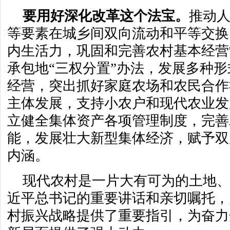
要用好深化改革这个法宝。
推动
等要素在城乡间双向流动和平等交换
内生活力，巩固和完善农村基本经营
承包地“三权分置”办法，发展多种
经营，突出抓好家庭农场和农民合作
主体发展，支持小农户和现代农业发
立健全集体资产各项管理制度，完善
能，发展壮大新型集体经济，赋予双
内涵。
现代农村是一片大有可为的土地
近平总书记的重要讲话和亲切嘱托，
村振兴战略提供了重要指引，为奋力