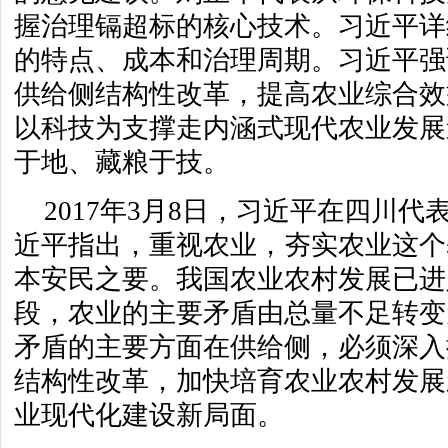
握治理镉超标的核心技术。习近平详
的特点、成本和治理周期。习近平强
供给侧结构性改革，提高农业综合效
以科技为支撑走内涵式现代农业发展
于地、藏粮于技。
2017年3月8日，习近平在四川
近平指出，重视农业，夯实农业这个
本安民之要。我国农业农村发展已进
段，农业的主要矛盾由总量不足转变
矛盾的主要方面在供给侧，必须深入
结构性改革，加快培育农业农村发展
业现代化建设新局面。