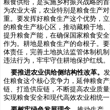
粮食供给，是实施乡村振兴战略的首
为农业大省，农业特别是粮食生产对
重。要发挥好粮食生产这个优势，立
的粮食生产核心区，推动藏粮于地、
提升粮食产能，在确保国家粮食安全
作为。耕地是粮食生产的命根子。要
体责任，完善土地执法监管体制机制
违法行为，牢牢守住耕地保护红线。
要推进农业供给侧结构性改革。
住粮食这个核心竞争力，延伸粮食产
链、打造供应链，不断提高农业质量
实现粮食安全和现代高效农业相统一
要树牢绿色发展理念。
推动生产