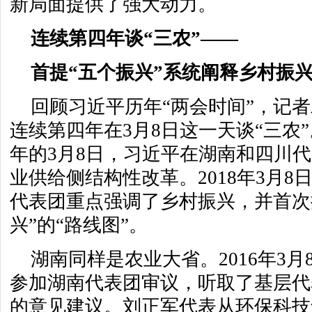
新局面提供了强大动力。
连续第四年谈“三农”——
首提“五个振兴”系统阐释乡村振
回顾习近平历年“两会时间”，记
连续第四年在3月8日这一天谈“三农”。2
年的3月8日，习近平在湖南和四川
业供给侧结构性改革。2018年3月8
代表团重点强调了乡村振兴，并首次
兴”的“路线图”。
湖南同样是农业大省。2016年3
参加湖南代表团审议，听取了基层代
的意见建议。刘正军代表从环保科技