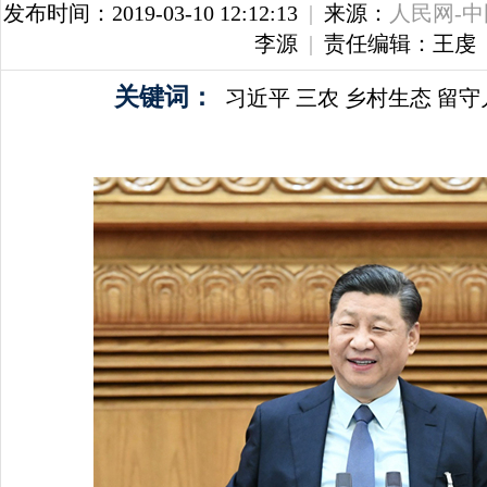
发布时间：2019-03-10 12:12:13
|
来源：
人民网-
李源
|
责任编辑：王虔
关键词：
习近平
三农
乡村生态
留守