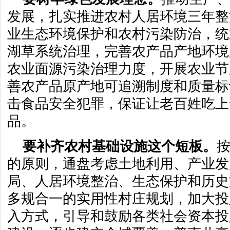
发展，扎实推进农村人居环境三年整
业生态环境保护和农村污染防治，统
湖草系统治理，完善农产品产地环境
农业面源污染治理力度，开展农业节
善农产品原产地可追溯制度和质量标
击食品安全犯罪，保证让老百姓吃上
品。
要补齐农村基础设施这个短板。
的原则，通盘考虑土地利用、产业发
局、人居环境整治、生态保护和历史
多规合一的实用性村庄规划，加大投
入方式，引导和鼓励各类社会资本投