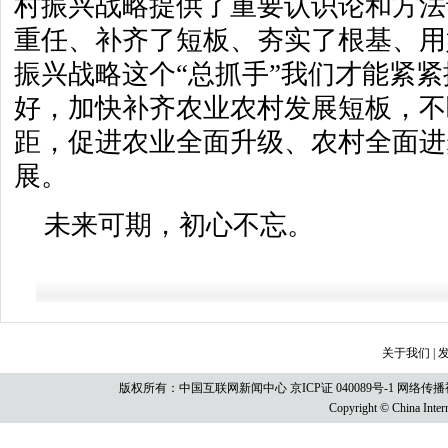
村振兴战略提供了重要认识论和方法
重任、补齐了短板、夯实了根基、用
振兴战略这个“总抓手”我们才能紧
好，加快补齐农业农村发展短板，不
距，促进农业全面升级、农村全面进
展。
未来可期，初心不忘。