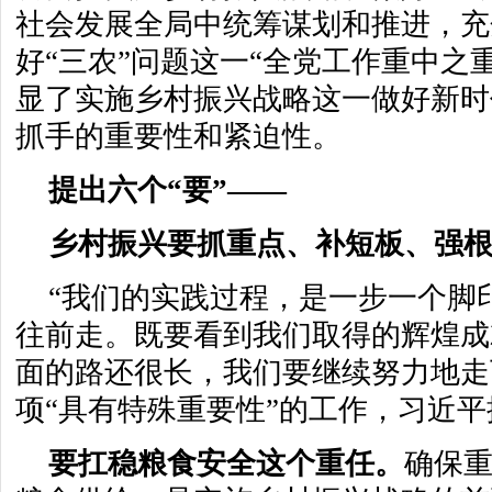
社会发展全局中统筹谋划和推进，充
好“三农”问题这一“全党工作重中之
显了实施乡村振兴战略这一做好新时
抓手的重要性和紧迫性。
提出六个“要”——
乡村振兴要抓重点、补短板、强
“我们的实践过程，是一步一个脚
往前走。既要看到我们取得的辉煌成
面的路还很长，我们要继续努力地走
项“具有特殊重要性”的工作，习近平
要扛稳粮食安全这个重任。
确保