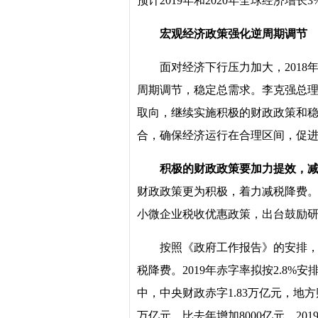
预计2019年和2020年全球经济增长3
宏观经济政策强化逆周期调节
面对经济下行压力加大，2018
周期调节，稳定总需求。李克强总理
取向，继续实施积极的财政政策和
合，确保经济运行在合理区间，促进
积极的财政政策要加力提效，
财政政策更为积极，着力减税降费。
小微企业税收优惠政策，出台鼓励
按照《政府工作报告》的安排，
税降费。2019年赤字率拟按2.8%安
中，中央财政赤字1.83万亿元，地方财
万亿元，比去年增加8000亿元。2