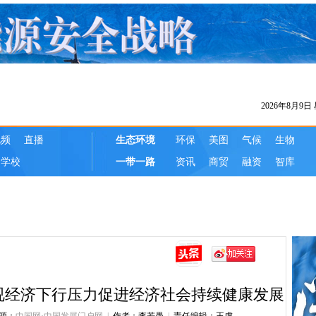
视经济下行压力促进经济社会持续健康发展