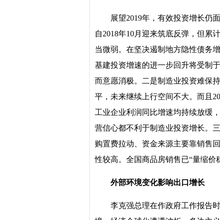
展望2019年，有效投资增长
自2018年10月迎来筑底反弹，但累计
当微弱。在坚决遏制地方隐性债务增
基建投资增速的进一步回升将受制
而意愿消极。二是制造业投资难保持。
平，未来继续上行空间不大。而且20
工业企业利润同比增速均持续放缓
营信心都不利于制造业投资增长。三
购置费拉动、资金来源主要靠销售回
性较高。全国商品房销售已“量缩价
外部环境变化影响出口增长
李克强总理在作政府工作报告时