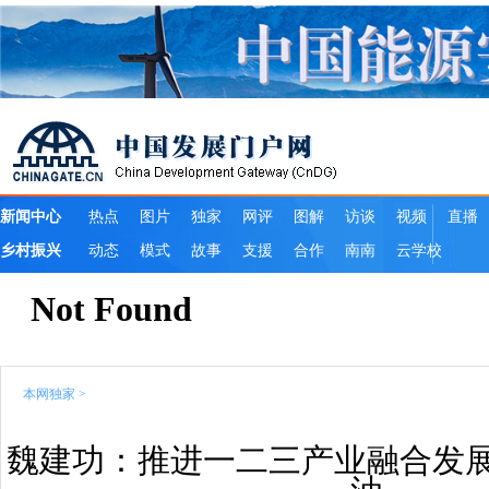
本网独家
>
魏建功：推进一二三产业融合发