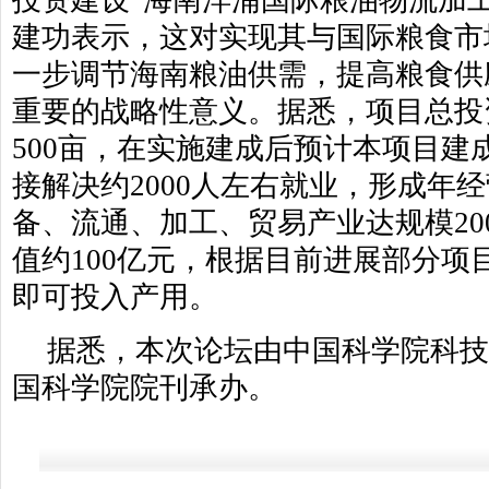
投资建设“海南洋浦国际粮油物流加
建功表示，这对实现其与国际粮食市
一步调节海南粮油供需，提高粮食供
重要的战略性意义。据悉，项目总投
500亩，在实施建成后预计本项目建
接解决约2000人左右就业，形成年
备、流通、加工、贸易产业达规模20
值约100亿元，根据目前进展部分项目预
即可投入产用。
据悉，本次论坛由中国科学院科
国科学院院刊承办。