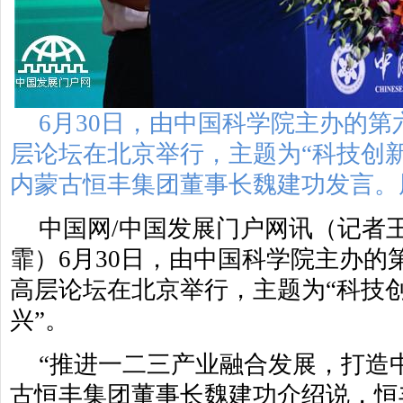
6月30日，由中国科学院主办的
层论坛在北京举行，主题为“科技创
内蒙古恒丰集团董事长魏建功发言。
中国网/中国发展门户网讯（记者
霏）6月30日，由中国科学院主办的
高层论坛在北京举行，主题为“科技
兴”。
“推进一二三产业融合发展，打造
古恒丰集团董事长魏建功介绍说，恒