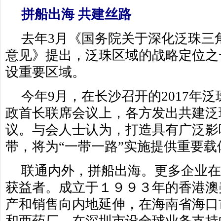
拼船出海 共建丝路
去年3月《国务院关于深化泛珠三
意见》提出，泛珠区域的战略定位之
设重要区域。
今年9月，在长沙召开的2017年
政首长联席会议上，各方发出共建泛
议。与会人士认为，打造具有广泛影
带，将为“一带一路”实施提供重要载
联通内外，拼船出海。更多企业
获益者。成立于１９９３年的香港澳
产和销售向内地延伸，在海南省海口