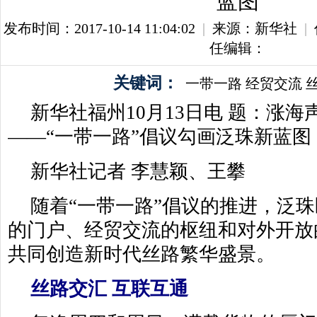
蓝图
发布时间：2017-10-14 11:04:02
|
来源：新华社
|
任编辑：
关键词：
一带一路
经贸交流
新华社福州10月13日电 题：涨海
——“一带一路”倡议勾画泛珠新蓝图
新华社记者 李慧颖、王攀
随着“一带一路”倡议的推进，泛
的门户、经贸交流的枢纽和对外开放
共同创造新时代丝路繁华盛景。
丝路交汇 互联互通