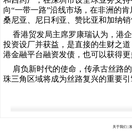
和西药厂，在深圳市设全球业务支持
向“一带一路”沿线市场，在非洲的
桑尼亚、尼日利亚、赞比亚和加纳销
香港贸发局主席罗康瑞认为，港企
投资设厂并获益，是直接的生财之道
港金融平台融资发债，也可以获得更
肩负新时代的使命，传承古丝路
珠三角区域将成为丝路复兴的重要引