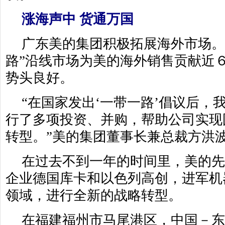
涨海声中 货通万国
广东美的集团积极拓展海外市场。
路”沿线市场为美的海外销售贡献近
势头良好。
“在国家发出‘一带一路’倡议后，
行了多项投资、并购，帮助公司实现
转型。”美的集团董事长兼总裁方洪
在过去不到一年的时间里，美的
企业德国库卡和以色列高创，进军机
领域，进行全新的战略转型。
在福建福州市马尾港区，中国－