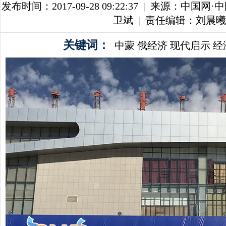
发布时间：2017-09-28 09:22:37
|
来源：中国网·
卫斌
|
责任编辑：刘晨曦
关键词：
中蒙
俄经济
现代启示
经