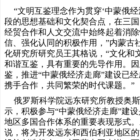
“文明互鉴理念作为贯穿‘中蒙俄经
段的思想基础和文化契合点，在三国
经贸合作和人文交流中始终起着消除
信、强化认同的积极作用，”内蒙古
化研究所研究员王其格说，“文化和
和谐互鉴，具有重要的先导作用。因
鉴，推进“中蒙俄经济走廊”建设已
携手合作，共同繁荣的时代课题。”
俄罗斯科学院远东研究所教授奥
示，积极参与“中蒙俄经济走廊”建
地区多国合作体系的重要表现形式。
说，将为开发远东和西伯利亚地区的