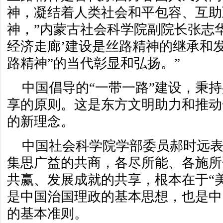
神，凝结着人类社会和平包容、互助
神，”内蒙古社会科学院副院长张志华
经济走廊’建设是丝路精神的继承和
路精神”的当代彰显和弘扬。”
中国倡导的“一带一路”建设，秉
享的原则。这是东方文明助力和推动
的新理念。
中国社会科学院学部委员郝时远
集思广益的共商，各尽所能、各施所
共赢、发展成就的共享，根本在于“美
是中国治国理政的基本思想，也是中
的基本准则。