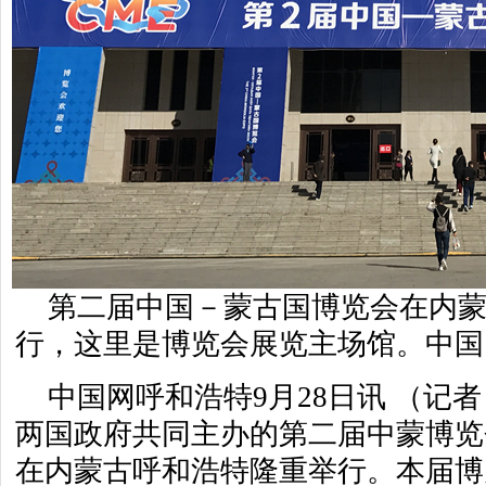
第二届中国－蒙古国博览会在内
行，这里是博览会展览主场馆。中国
中国网呼和浩特9月28日讯 （记
两国政府共同主办的第二届中蒙博览会
在内蒙古呼和浩特隆重举行。本届博