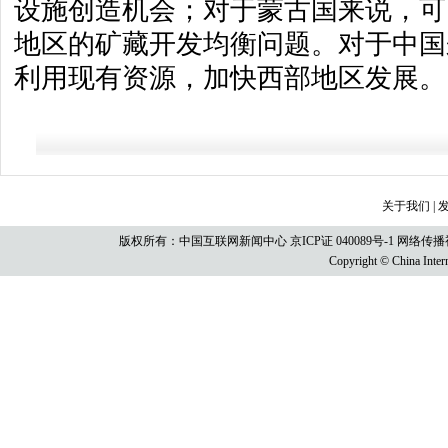
设施创造机会；对于蒙古国来说，可
地区的矿藏开发均衡问题。对于中国
利用现有资源，加快西部地区发展。