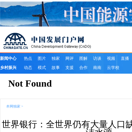
本网独家
>
世界银行：全世界仍有大量人口