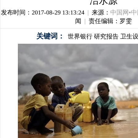
洁水源
发布时间：2017-08-29 13:13:24
|
来源：
中国网•
闻
|
责任编辑：罗雯
关键词：
世界银行
研究报告
卫生