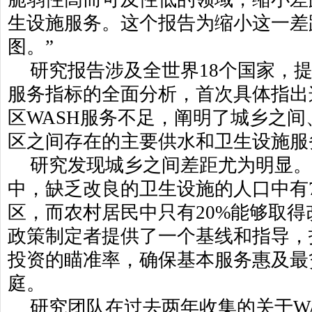
生设施服务。这个报告为缩小这一差
图。”
研究报告涉及全世界18个国家，
服务指标的全面分析，首次具体指出
区WASH服务不足，阐明了城乡之
区之间存在的主要供水和卫生设施服
研究发现城乡之间差距尤为明显。
中，缺乏改良的卫生设施的人口中有
区，而农村居民中只有20%能够取
政策制定者提供了一个基线和指导，
投资的瞄准率，确保基本服务惠及最
庭。
研究团队在过去两年收集的关于W