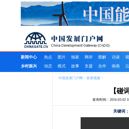
中国发展门户网
>
发展视频
>
【碰
发布时间：2016-03-02 18:
关键词