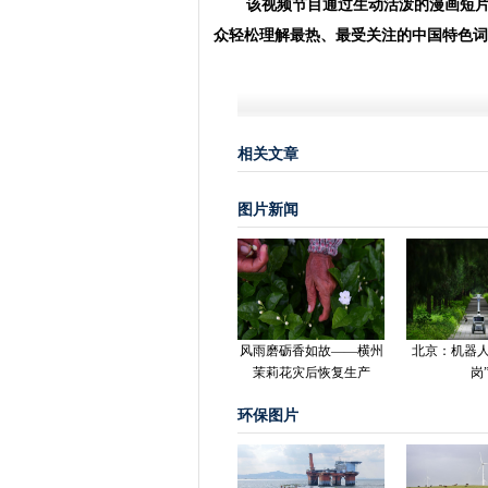
该视频节目通过生动活泼的漫画短
众轻松理解最热、最受关注的中国特色词
相关文章