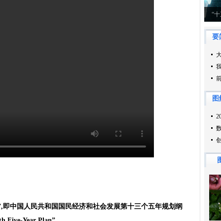
”,即中国人民共和国国民经济和社会发展第十三个五年规划纲
ive-Year Plan”。