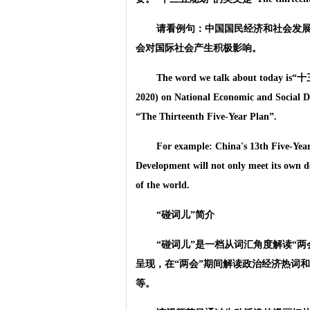
请看例句：中国国民经济和社会发
会对国际社会产生积极影响。
The word we talk about today is“十
2020) on National Economic and Social
“The Thirteenth Five-Year Plan”.
For example: China's 13th Five-Yea
Development will not only meet its own d
of the world.
“碰词儿”简介
“碰词儿”是一档从词汇角度解读“
呈现，在“两会”期间解读政治经济热词
等。