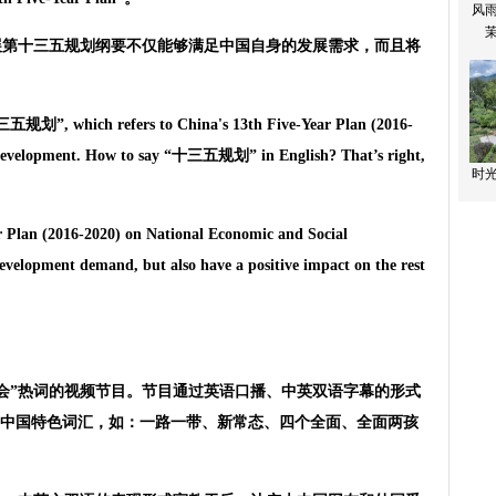
展第十三五规划纲要不仅能够满足中国自身的发展需求，而且将
三五规划”, which refers to China's 13th Five-Year Plan (2016-
 Development. How to say “十三五规划” in English? That’s right,
r Plan (2016-2020) on National Economic and Social
evelopment demand, but also have a positive impact on the rest
两会”热词的视频节目。节目通过英语口播、中英双语字幕的形式
和中国特色词汇，如：一路一带、新常态、四个全面、全面两孩