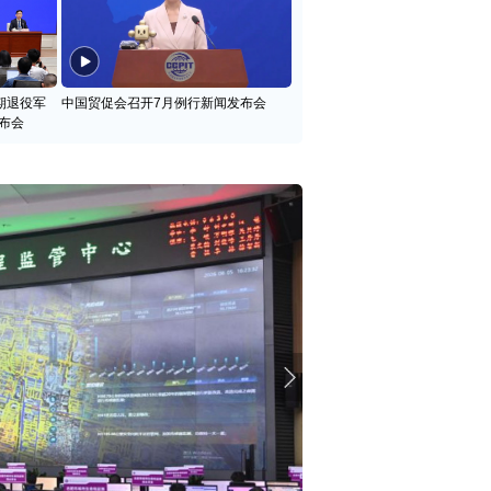
期退役军
中国贸促会召开7月例行新闻发布会
布会