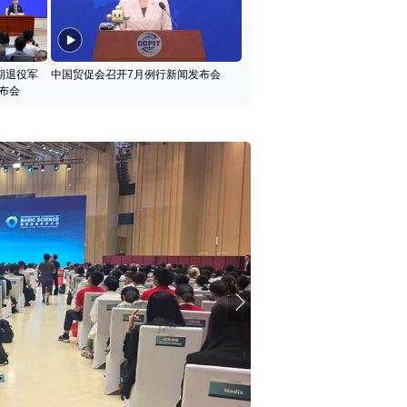
期退役军
中国贸促会召开7月例行新闻发布会
布会