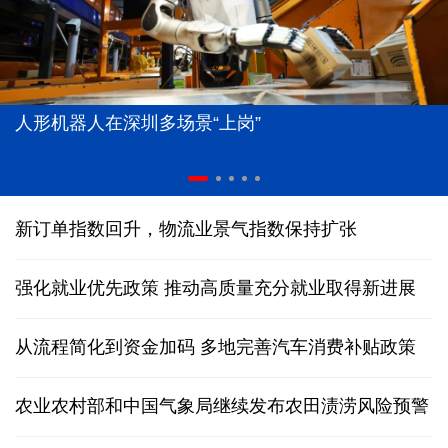
人形机器人在深圳多场景“上岗”
新订单指数回升，物流业景气指数保持扩张
强化就业优先政策 推动高质量充分就业取得新进展
从流程简化到资金加码 多地完善汽车消费补贴政策
农业农村部和中国气象局继续发布农田渍涝风险预警