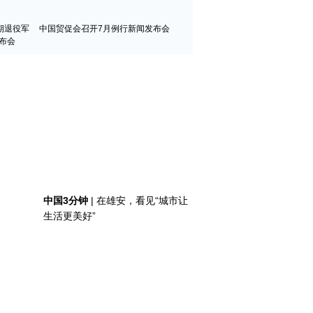
期退役军
中国贸促会召开7月例行新闻发布会
布会