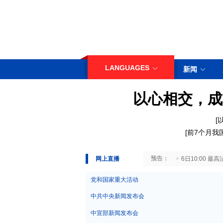
LANGUAGES
新闻
以心相交，成
[
[
前7个月我
29日10:00 国务院台湾事务办公室7月29日举行新闻发布会
网上直播
6日10:00
党和国家重大活动
中共中央新闻发布会